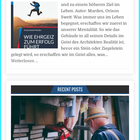
und zu einem höheren Ziel im
Leben. Autor: Marden, Orison
Swett. Was immer uns im Leben
begegnet, erschaffen wir zuerst in
unserer Mentalität. So wie das
Gebäude in all seinen Details im
Geist des Architekten Realität ist,
bevor ein Stein oder Ziegelstein
gelegt wird, so erschaffen wir im Geist alles, was…
Weiterlesen …
RECENT POSTS