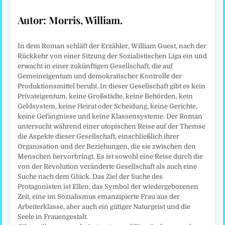
Autor: Morris, William.
In dem Roman schläft der Erzähler, William Guest, nach der
Rückkehr von einer Sitzung der Sozialistischen Liga ein und
erwacht in einer zukünftigen Gesellschaft, die auf
Gemeineigentum und demokratischer Kontrolle der
Produktionsmittel beruht. In dieser Gesellschaft gibt es kein
Privateigentum, keine Großstädte, keine Behörden, kein
Geldsystem, keine Heirat oder Scheidung, keine Gerichte,
keine Gefängnisse und keine Klassensysteme. Der Roman
untersucht während einer utopischen Reise auf der Themse
die Aspekte dieser Gesellschaft, einschließlich ihrer
Organisation und der Beziehungen, die sie zwischen den
Menschen hervorbringt. Es ist sowohl eine Reise durch die
von der Revolution veränderte Gesellschaft als auch eine
Suche nach dem Glück. Das Ziel der Suche des
Protagonisten ist Ellen, das Symbol der wiedergeborenen
Zeit, eine im Sozialismus emanzipierte Frau aus der
Arbeiterklasse, aber auch ein gütiger Naturgeist und die
Seele in Frauengestalt.