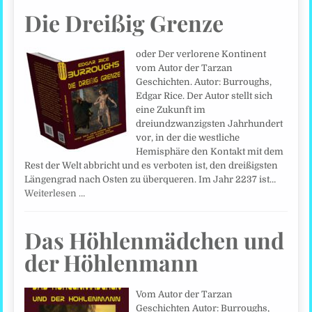
Die Dreißig Grenze
oder Der verlorene Kontinent
vom Autor der Tarzan
Geschichten. Autor: Burroughs,
Edgar Rice. Der Autor stellt sich
eine Zukunft im
dreiundzwanzigsten Jahrhundert
vor, in der die westliche
Hemisphäre den Kontakt mit dem
Rest der Welt abbricht und es verboten ist, den dreißigsten
Längengrad nach Osten zu überqueren. Im Jahr 2237 ist…
Weiterlesen …
Das Höhlenmädchen und
der Höhlenmann
Vom Autor der Tarzan
Geschichten Autor: Burroughs,