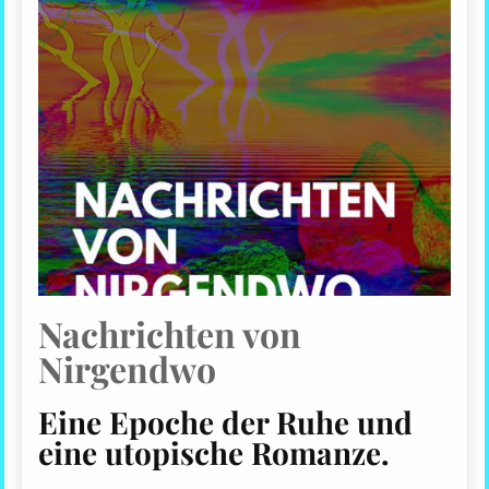
Nachrichten von
Nirgendwo
Eine Epoche der Ruhe und
eine utopische Romanze.