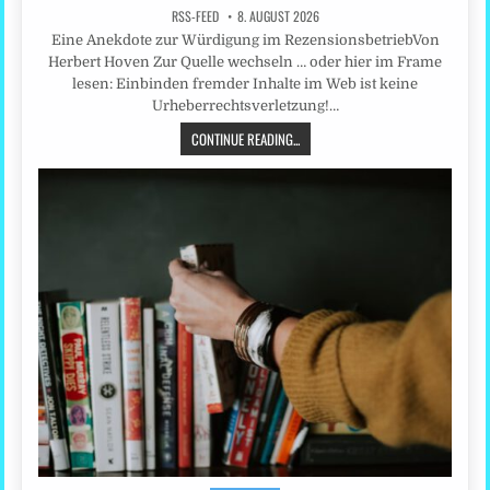
RSS-FEED
8. AUGUST 2026
Eine Anekdote zur Würdigung im RezensionsbetriebVon
Herbert Hoven Zur Quelle wechseln … oder hier im Frame
lesen: Einbinden fremder Inhalte im Web ist keine
Urheberrechtsverletzung!…
CONTINUE READING...