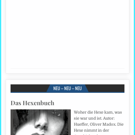
NEU – NEU – NEU
Das Hexenbuch
Woher die Hexe kam, was
sie war und ist. Autor:
Hueffer, Oliver Madox. Die
Hexe nimmt in der