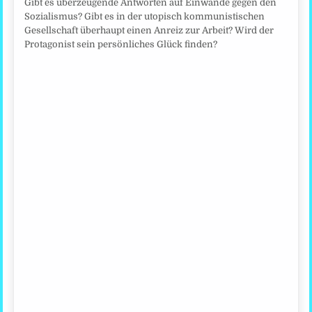
Gibt es überzeugende Antworten auf Einwände gegen den
Sozialismus? Gibt es in der utopisch kommunistischen
Gesellschaft überhaupt einen Anreiz zur Arbeit? Wird der
Protagonist sein persönliches Glück finden?