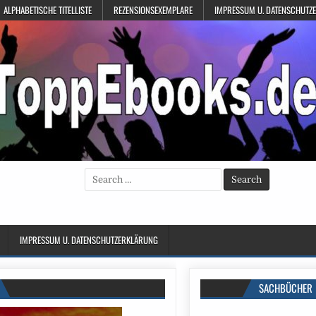
ALPHABETISCHE TITELLISTE
REZENSIONSEXEMPLARE
IMPRESSUM U. DATENSCHUTZ
Search
for:
IMPRESSUM U. DATENSCHUTZERKLÄRUNG
SACHBÜCHER