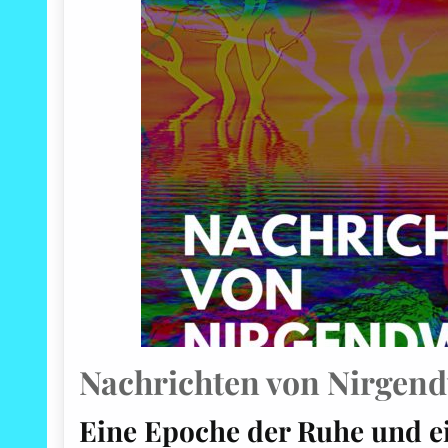
Nachrichten von Nirgen
Eine Epoche der Ruhe und e