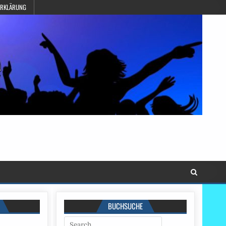
ERKLÄRUNG
BUCHSUCHE
Search