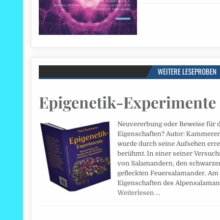
WEITERE LESEPROBEN
Epigenetik-Experimente
Neuvererbung oder Beweise für 
Eigenschaften? Autor: Kammerer
wurde durch seine Aufsehen err
berühmt. In einer seiner Versuch
von Salamandern, den schwarze
gefleckten Feuersalamander. Am
Eigenschaften des Alpensalaman
Weiterlesen …