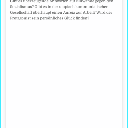
Gibt es überzeugende Antworten auf Einwände gegen den
Sozialismus? Gibt es in der utopisch kommunistischen
Gesellschaft überhaupt einen Anreiz zur Arbeit? Wird der
Protagonist sein persönliches Glück finden?