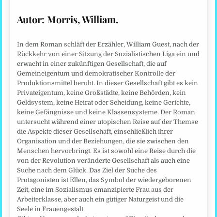
Autor: Morris, William.
In dem Roman schläft der Erzähler, William Guest, nach der
Rückkehr von einer Sitzung der Sozialistischen Liga ein und
erwacht in einer zukünftigen Gesellschaft, die auf
Gemeineigentum und demokratischer Kontrolle der
Produktionsmittel beruht. In dieser Gesellschaft gibt es kein
Privateigentum, keine Großstädte, keine Behörden, kein
Geldsystem, keine Heirat oder Scheidung, keine Gerichte,
keine Gefängnisse und keine Klassensysteme. Der Roman
untersucht während einer utopischen Reise auf der Themse
die Aspekte dieser Gesellschaft, einschließlich ihrer
Organisation und der Beziehungen, die sie zwischen den
Menschen hervorbringt. Es ist sowohl eine Reise durch die
von der Revolution veränderte Gesellschaft als auch eine
Suche nach dem Glück. Das Ziel der Suche des
Protagonisten ist Ellen, das Symbol der wiedergeborenen
Zeit, eine im Sozialismus emanzipierte Frau aus der
Arbeiterklasse, aber auch ein gütiger Naturgeist und die
Seele in Frauengestalt.