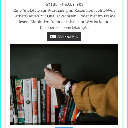
RSS-FEED
8. AUGUST 2026
Eine Anekdote zur Würdigung im RezensionsbetriebVon
Herbert Hoven Zur Quelle wechseln … oder hier im Frame
lesen: Einbinden fremder Inhalte im Web ist keine
Urheberrechtsverletzung!…
CONTINUE READING...