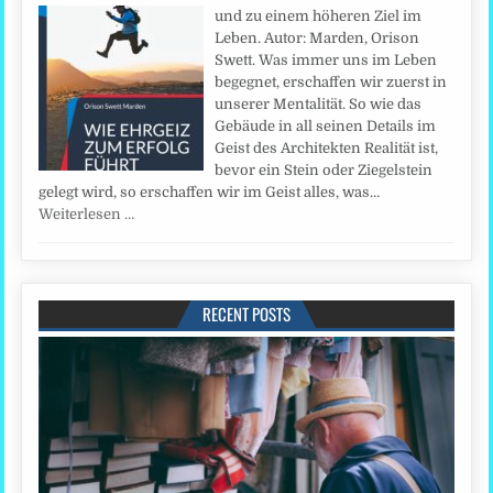
und zu einem höheren Ziel im
Leben. Autor: Marden, Orison
Swett. Was immer uns im Leben
begegnet, erschaffen wir zuerst in
unserer Mentalität. So wie das
Gebäude in all seinen Details im
Geist des Architekten Realität ist,
bevor ein Stein oder Ziegelstein
gelegt wird, so erschaffen wir im Geist alles, was…
Weiterlesen …
RECENT POSTS