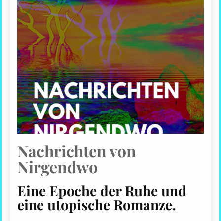
Nachrichten von
Nirgendwo
Eine Epoche der Ruhe und
eine utopische Romanze.