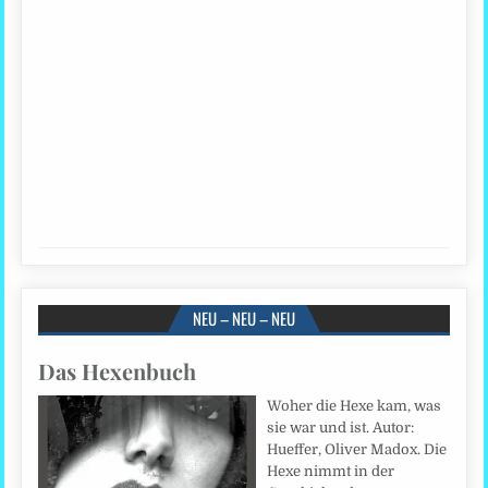
NEU – NEU – NEU
Das Hexenbuch
Woher die Hexe kam, was
sie war und ist. Autor:
Hueffer, Oliver Madox. Die
Hexe nimmt in der