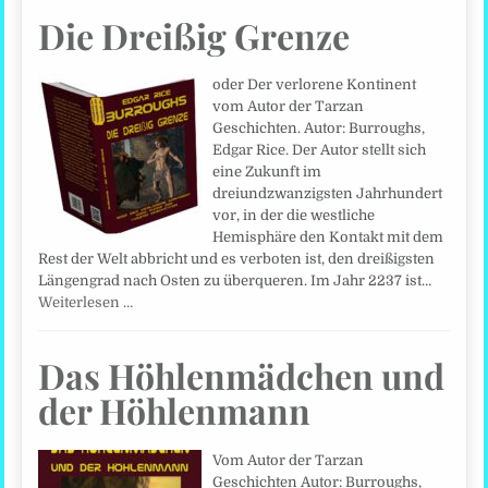
Die Dreißig Grenze
oder Der verlorene Kontinent
vom Autor der Tarzan
Geschichten. Autor: Burroughs,
Edgar Rice. Der Autor stellt sich
eine Zukunft im
dreiundzwanzigsten Jahrhundert
vor, in der die westliche
Hemisphäre den Kontakt mit dem
Rest der Welt abbricht und es verboten ist, den dreißigsten
Längengrad nach Osten zu überqueren. Im Jahr 2237 ist…
Weiterlesen …
Das Höhlenmädchen und
der Höhlenmann
Vom Autor der Tarzan
Geschichten Autor: Burroughs,