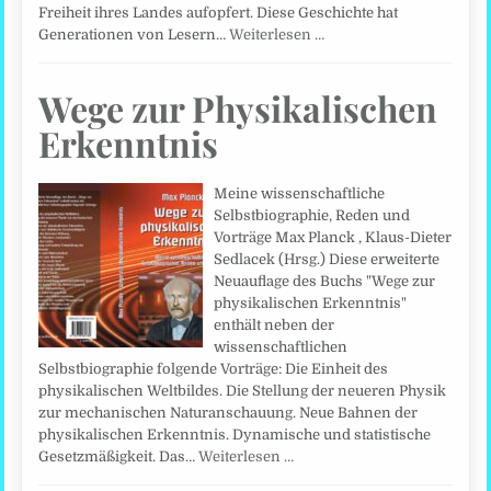
Freiheit ihres Landes aufopfert. Diese Geschichte hat
Generationen von Lesern…
Weiterlesen …
Wege zur Physikalischen
Erkenntnis
Meine wissenschaftliche
Selbstbiographie, Reden und
Vorträge Max Planck , Klaus-Dieter
Sedlacek (Hrsg.) Diese erweiterte
Neuauflage des Buchs "Wege zur
physikalischen Erkenntnis"
enthält neben der
wissenschaftlichen
Selbstbiographie folgende Vorträge: Die Einheit des
physikalischen Weltbildes. Die Stellung der neueren Physik
zur mechanischen Naturanschauung. Neue Bahnen der
physikalischen Erkenntnis. Dynamische und statistische
Gesetzmäßigkeit. Das…
Weiterlesen …