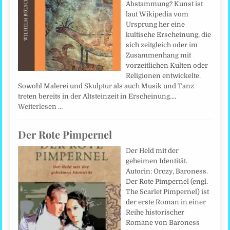
Abstammung? Kunst ist
laut Wikipedia vom
Ursprung her eine
kultische Erscheinung, die
sich zeitgleich oder im
Zusammenhang mit
vorzeitlichen Kulten oder
Religionen entwickelte.
Sowohl Malerei und Skulptur als auch Musik und Tanz
treten bereits in der Altsteinzeit in Erscheinung.…
Weiterlesen …
Der Rote Pimpernel
Der Held mit der
geheimen Identität.
Autorin: Orczy, Baroness.
Der Rote Pimpernel (engl.
The Scarlet Pimpernel) ist
der erste Roman in einer
Reihe historischer
Romane von Baroness