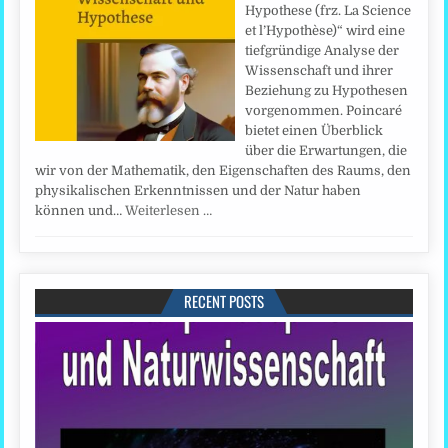
Hypothese (frz. La Science
et l’Hypothèse)“ wird eine
tiefgründige Analyse der
Wissenschaft und ihrer
Beziehung zu Hypothesen
vorgenommen. Poincaré
bietet einen Überblick
über die Erwartungen, die
wir von der Mathematik, den Eigenschaften des Raums, den
physikalischen Erkenntnissen und der Natur haben
können und…
Weiterlesen …
RECENT POSTS