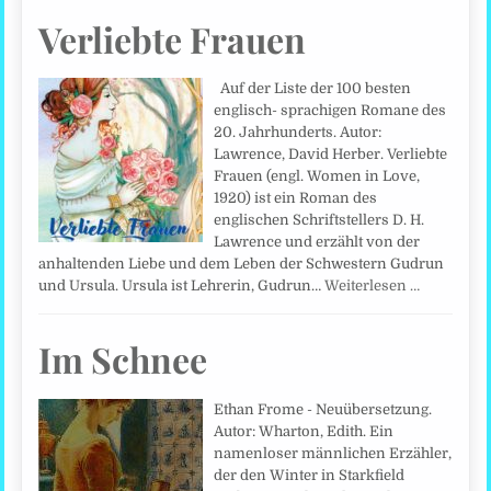
Verliebte Frauen
Auf der Liste der 100 besten
englisch- sprachigen Romane des
20. Jahrhunderts. Autor:
Lawrence, David Herber. Verliebte
Frauen (engl. Women in Love,
1920) ist ein Roman des
englischen Schriftstellers D. H.
Lawrence und erzählt von der
anhaltenden Liebe und dem Leben der Schwestern Gudrun
und Ursula. Ursula ist Lehrerin, Gudrun…
Weiterlesen …
Im Schnee
Ethan Frome - Neuübersetzung.
Autor: Wharton, Edith. Ein
namenloser männlichen Erzähler,
der den Winter in Starkfield