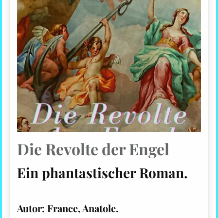
Die Revolte der Engel
Ein phantastischer Roman.
Autor: France, Anatole.