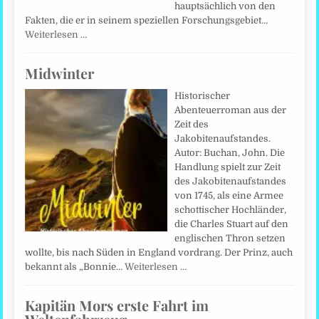
hauptsächlich von den
Fakten, die er in seinem speziellen Forschungsgebiet…
Weiterlesen …
Midwinter
Historischer
Abenteuerroman aus der
Zeit des
Jakobitenaufstandes.
Autor: Buchan, John. Die
Handlung spielt zur Zeit
des Jakobitenaufstandes
von 1745, als eine Armee
schottischer Hochländer,
die Charles Stuart auf den
englischen Thron setzen
wollte, bis nach Süden in England vordrang. Der Prinz, auch
bekannt als „Bonnie…
Weiterlesen …
Kapitän Mors erste Fahrt im