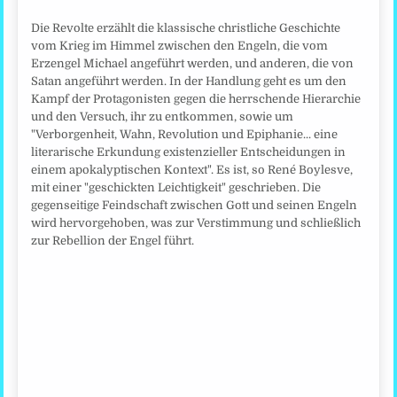
Die Revolte erzählt die klassische christliche Geschichte
vom Krieg im Himmel zwischen den Engeln, die vom
Erzengel Michael angeführt werden, und anderen, die von
Satan angeführt werden. In der Handlung geht es um den
Kampf der Protagonisten gegen die herrschende Hierarchie
und den Versuch, ihr zu entkommen, sowie um
"Verborgenheit, Wahn, Revolution und Epiphanie... eine
literarische Erkundung existenzieller Entscheidungen in
einem apokalyptischen Kontext". Es ist, so René Boylesve,
mit einer "geschickten Leichtigkeit" geschrieben. Die
gegenseitige Feindschaft zwischen Gott und seinen Engeln
wird hervorgehoben, was zur Verstimmung und schließlich
zur Rebellion der Engel führt.