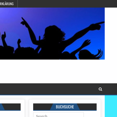
ERKLÄRUNG
BUCHSUCHE
Search