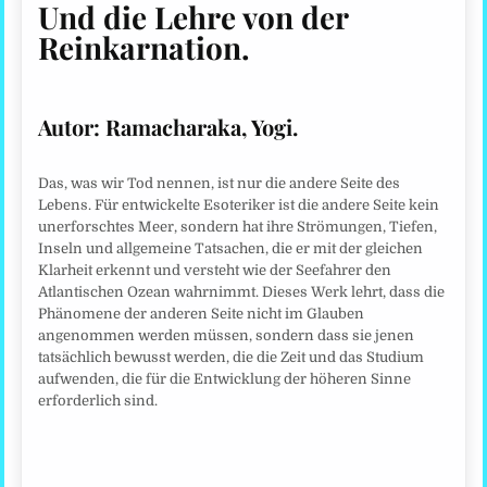
Und die Lehre von der
Reinkarnation.
Autor:
Ramacharaka, Yogi.
Das, was wir Tod nennen, ist nur die andere Seite des
Lebens. Für entwickelte Esoteriker ist die andere Seite kein
unerforschtes Meer, sondern hat ihre Strömungen, Tiefen,
Inseln und allgemeine Tatsachen, die er mit der gleichen
Klarheit erkennt und versteht wie der Seefahrer den
Atlantischen Ozean wahrnimmt. Dieses Werk lehrt, dass die
Phänomene der anderen Seite nicht im Glauben
angenommen werden müssen, sondern dass sie jenen
tatsächlich bewusst werden, die die Zeit und das Studium
aufwenden, die für die Entwicklung der höheren Sinne
erforderlich sind.