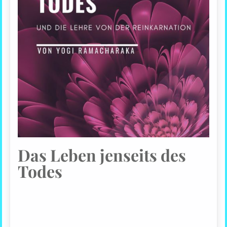
Das Leben jenseits des
Todes