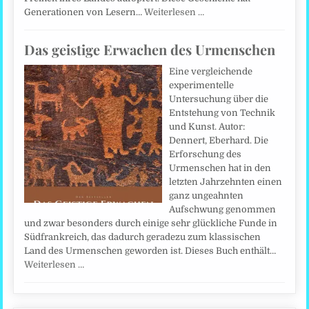
Generationen von Lesern…
Weiterlesen …
Das geistige Erwachen des Urmenschen
Eine vergleichende
experimentelle
Untersuchung über die
Entstehung von Technik
und Kunst. Autor:
Dennert, Eberhard. Die
Erforschung des
Urmenschen hat in den
letzten Jahrzehnten einen
ganz ungeahnten
Aufschwung genommen
und zwar besonders durch einige sehr glückliche Funde in
Südfrankreich, das dadurch geradezu zum klassischen
Land des Urmenschen geworden ist. Dieses Buch enthält…
Weiterlesen …