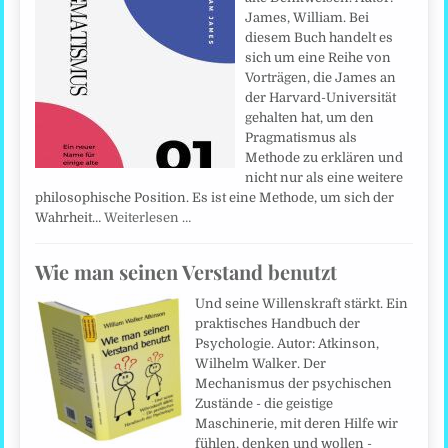
James, William. Bei
diesem Buch handelt es
sich um eine Reihe von
Vorträgen, die James an
der Harvard-Universität
gehalten hat, um den
Pragmatismus als
Methode zu erklären und
nicht nur als eine weitere
philosophische Position. Es ist eine Methode, um sich der
Wahrheit…
Weiterlesen …
Wie man seinen Verstand benutzt
Und seine Willenskraft stärkt. Ein
praktisches Handbuch der
Psychologie. Autor: Atkinson,
Wilhelm Walker. Der
Mechanismus der psychischen
Zustände - die geistige
Maschinerie, mit deren Hilfe wir
fühlen, denken und wollen -