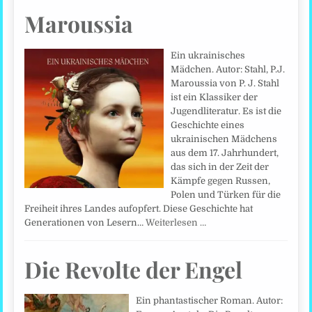
Maroussia
Ein ukrainisches
Mädchen. Autor: Stahl, P.J.
Maroussia von P. J. Stahl
ist ein Klassiker der
Jugendliteratur. Es ist die
Geschichte eines
ukrainischen Mädchens
aus dem 17. Jahrhundert,
das sich in der Zeit der
Kämpfe gegen Russen,
Polen und Türken für die
Freiheit ihres Landes aufopfert. Diese Geschichte hat
Generationen von Lesern…
Weiterlesen …
Die Revolte der Engel
Ein phantastischer Roman. Autor: