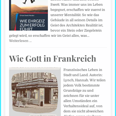
Swett. Was immer uns im Leben
begegnet, erschaffen wir zuerst in
unserer Mentalität. So wie das
Gebäude in all seinen Details im
Geist des Architekten Realität ist,
bevor ein Stein oder Ziegelstein
gelegt wird, so erschaffen wir im Geist alles, was…
Weiterlesen …
Wie Gott in Frankreich
Französisches Leben in
Stadt und Land. Autorin:
Lynch, Hannah. Wir teilen
jedem Volk bestimmte
Grundzüge zu und
zeichnen für sie unter
allen Umständen ein
Verhaltensideal auf, von
dem sie nicht abweichen