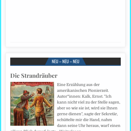
NEU – NEU – NEU
Die Strandräuber
Eine Erzählung aus der
amerikanischen Pionierzeit.
Autor*innen: Kalk, Ernst. "Ich
kann nicht viel zu der Stelle sagen,
aber so wie sie ist, wird sie Ihnen
gerne dienen", sagte der Sekretär,
schüttelte mir die Hand, nahm
dann seine Uhr heraus, warf einen