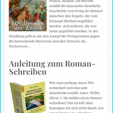
France, Anatole. Die Revolte
erzählt die klassische christliche
Geschichte vom Krieg im Himmel
zwischen den Engeln, die vom
Erzengel Michael angeführt
werden, und anderen, die von
Satan angeführt werden. In der
Handlung geht es um den Kampf der Protagonisten gegen
die herrschende Hierarchie und den Versuch, ihr…
Weiterlesen …
Anleitung zum Roman-
Schreiben
Wie man anfängt, einen Plot
entwickelt und eine gute
Geschichte erzählt. Autor: Wilde,
Oliver J. Sie wollen einen Roman
schreiben? Das ist toll! Aber
begnügen Sie sich nicht damit, nur