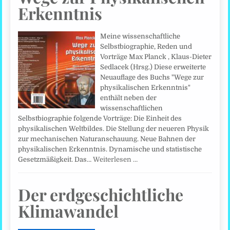
Erkenntnis
Meine wissenschaftliche
Selbstbiographie, Reden und
Vorträge Max Planck , Klaus-Dieter
Sedlacek (Hrsg.) Diese erweiterte
Neuauflage des Buchs "Wege zur
physikalischen Erkenntnis"
enthält neben der
wissenschaftlichen
Selbstbiographie folgende Vorträge: Die Einheit des
physikalischen Weltbildes. Die Stellung der neueren Physik
zur mechanischen Naturanschauung. Neue Bahnen der
physikalischen Erkenntnis. Dynamische und statistische
Gesetzmäßigkeit. Das…
Weiterlesen …
Der erdgeschichtliche
Klimawandel