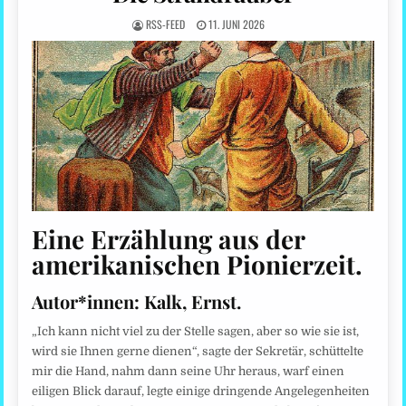
RSS-FEED
11. JUNI 2026
Eine Erzählung aus der
amerikanischen Pionierzeit.
Autor*innen:
Kalk, Ernst.
„Ich kann nicht viel zu der Stelle sagen, aber so wie sie ist,
wird sie Ihnen gerne dienen“, sagte der Sekretär, schüttelte
mir die Hand, nahm dann seine Uhr heraus, warf einen
eiligen Blick darauf, legte einige dringende Angelegenheiten