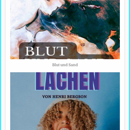
Blut und Sand