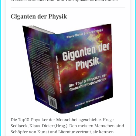
Giganten der Physik
Die Top10-Physiker der Menschheitsgeschichte. Hrsg.:
Sedlacek, Klaus-Dieter (Hrsg.). Den meisten Menschen sind
Schöpfer von Kunst und Literatur vertraut, sie kennen