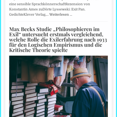
eine sensible SprachkönnerschaftRezension von
Konstantin Ames zuDörte Lyssewski: Exit Pan.
GedichteKlever Verlag,…
Weiterlesen …
Max Becks Studie „Philosophieren im
Exil“ untersucht erstmals vergleichend,
welche Rolle die Exilerfahrung nach 1933
für den Logischen Empirismus und die
Kritische Theorie spielte