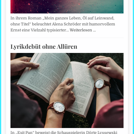
In ihrem Roman „Mein ganzes Leben, Öl auf Leinwand,
ohne Titel“ beleuchtet Alena Schröder mit humorvollem
Ernst eine Vielzahl typisierter…
Weiterlesen …
Lyrikdebüt ohne Allüren
In „Exit Pan“ beweist die Schauspielerin Dörte Lyssewski