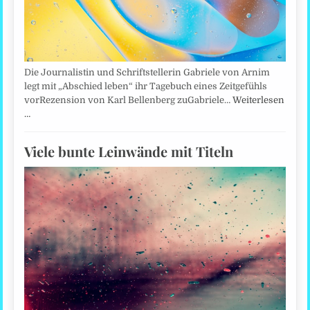
Die Journalistin und Schriftstellerin Gabriele von Arnim
legt mit „Abschied leben“ ihr Tagebuch eines Zeitgefühls
vorRezension von Karl Bellenberg zuGabriele…
Weiterlesen
…
Viele bunte Leinwände mit Titeln