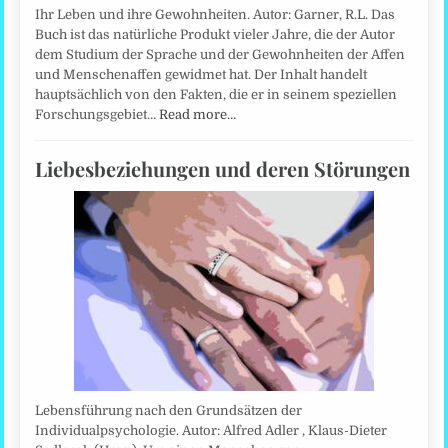
Ihr Leben und ihre Gewohnheiten. Autor: Garner, R.L. Das
Buch ist das natürliche Produkt vieler Jahre, die der Autor
dem Studium der Sprache und der Gewohnheiten der Affen
und Menschenaffen gewidmet hat. Der Inhalt handelt
hauptsächlich von den Fakten, die er in seinem speziellen
Forschungsgebiet…
Read more…
Liebesbeziehungen und deren Störungen
Lebensführung nach den Grundsätzen der
Individualpsychologie. Autor: Alfred Adler , Klaus-Dieter