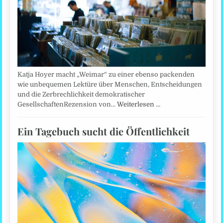
Katja Hoyer macht „Weimar“ zu einer ebenso packenden
wie unbequemen Lektüre über Menschen, Entscheidungen
und die Zerbrechlichkeit demokratischer
GesellschaftenRezension von…
Weiterlesen …
Ein Tagebuch sucht die Öffentlichkeit