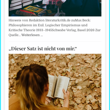
Hinweis von Redaktion literaturkritik.de zuMax Beck:
Philosophieren im Exil. Logischer Empirismus und
Kritische Theorie 1933–1945Schwabe Verlag, Basel 2026 Zur
Quelle…
Weiterlesen …
„Dieser Satz ist nicht von mir.“