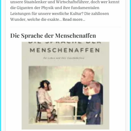
unsere Staatslenker und Wirtschaftsführer, doch wer kennt
die Giganten der Physik und ihre fundamentalen
Leistungen für unsere westliche Kultur? Die zahllosen
Wunder, welche die exakte…
Read more…
Die Sprache der Menschenaffen