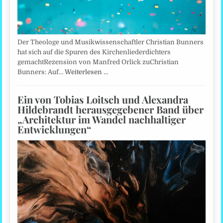
Der Theologe und Musikwissenschaftler Christian Bunners
hat sich auf die Spuren des Kirchenliederdichters
gemachtRezension von Manfred Orlick zuChristian
Bunners: Auf…
Weiterlesen …
Ein von Tobias Loitsch und Alexandra
Hildebrandt herausgegebener Band über
„Architektur im Wandel nachhaltiger
Entwicklungen“