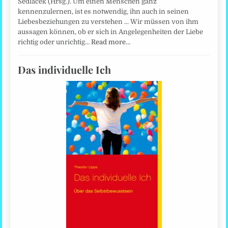
Sedlacek (Hrsg.). Um einen Menschen ganz
kennenzulernen, ist es notwendig, ihn auch in seinen
Liebesbeziehungen zu verstehen ... Wir müssen von ihm
aussagen können, ob er sich in Angelegenheiten der Liebe
richtig oder unrichtig…
Read more…
Das individuelle Ich