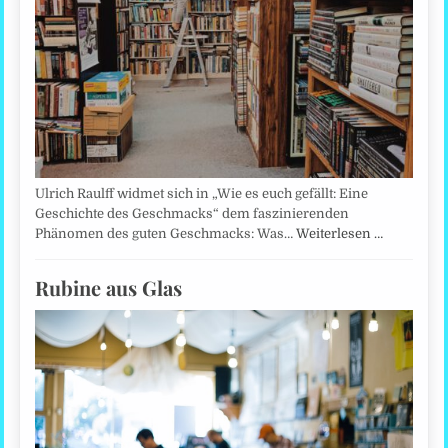
Ulrich Raulff widmet sich in „Wie es euch gefällt: Eine
Geschichte des Geschmacks“ dem faszinierenden
Phänomen des guten Geschmacks: Was…
Weiterlesen …
Rubine aus Glas