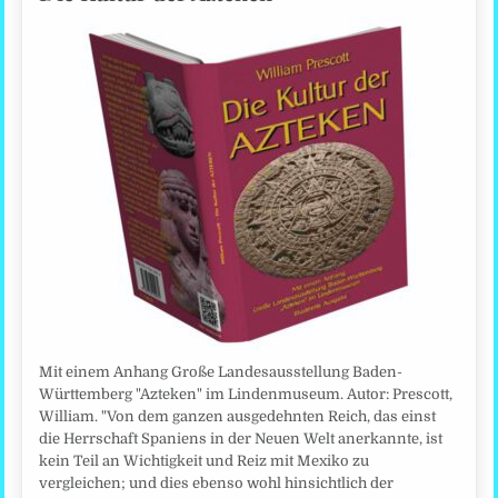
Mit einem Anhang Große Landesausstellung Baden-
Württemberg "Azteken" im Lindenmuseum. Autor: Prescott,
William. "Von dem ganzen ausgedehnten Reich, das einst
die Herrschaft Spaniens in der Neuen Welt anerkannte, ist
kein Teil an Wichtigkeit und Reiz mit Mexiko zu
vergleichen; und dies ebenso wohl hinsichtlich der