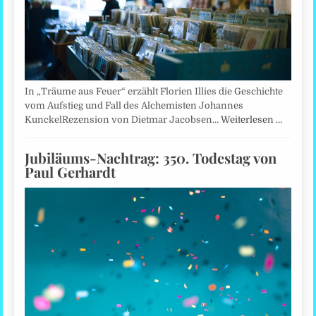
In „Träume aus Feuer“ erzählt Florien Illies die Geschichte
vom Aufstieg und Fall des Alchemisten Johannes
KunckelRezension von Dietmar Jacobsen…
Weiterlesen …
Jubiläums-Nachtrag: 350. Todestag von
Paul Gerhardt