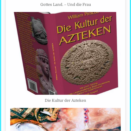
Gottes Land. – Und die Frau
Die Kultur der Azteken