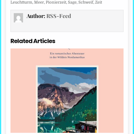
Leuchtturm
,
Meer
,
Pionierzeit
,
Sage
,
Schweif
,
Zeit
Author:
RSS-Feed
Related Articles