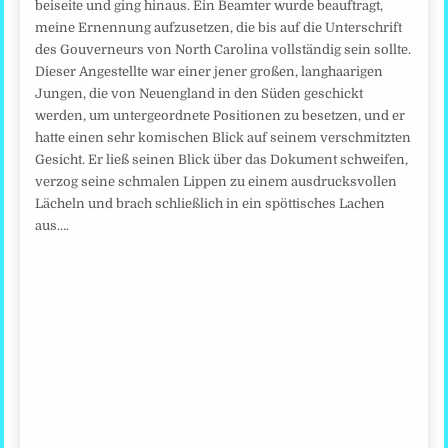
beiseite und ging hinaus. Ein Beamter wurde beauftragt,
meine Ernennung aufzusetzen, die bis auf die Unterschrift
des Gouverneurs von North Carolina vollständig sein sollte.
Dieser Angestellte war einer jener großen, langhaarigen
Jungen, die von Neuengland in den Süden geschickt
werden, um untergeordnete Positionen zu besetzen, und er
hatte einen sehr komischen Blick auf seinem verschmitzten
Gesicht. Er ließ seinen Blick über das Dokument schweifen,
verzog seine schmalen Lippen zu einem ausdrucksvollen
Lächeln und brach schließlich in ein spöttisches Lachen
aus….