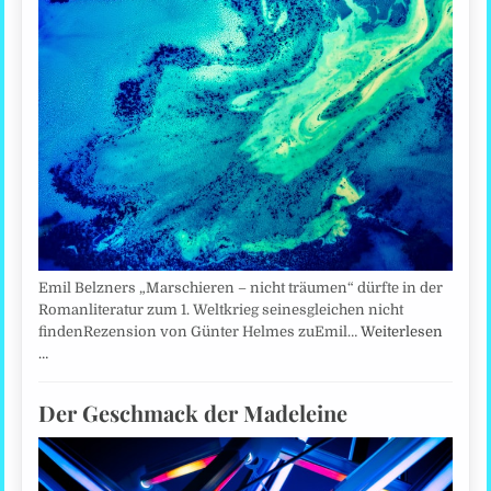
Emil Belzners „Marschieren – nicht träumen“ dürfte in der
Romanliteratur zum 1. Weltkrieg seinesgleichen nicht
findenRezension von Günter Helmes zuEmil…
Weiterlesen
…
Der Geschmack der Madeleine