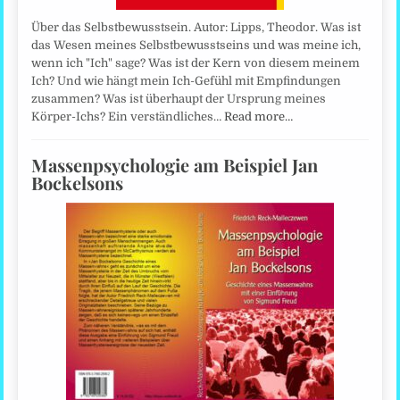
Über das Selbstbewusstsein. Autor: Lipps, Theodor. Was ist
das Wesen meines Selbstbewusstseins und was meine ich,
wenn ich "Ich" sage? Was ist der Kern von diesem meinem
Ich? Und wie hängt mein Ich-Gefühl mit Empfindungen
zusammen? Was ist überhaupt der Ursprung meines
Körper-Ichs? Ein verständliches…
Read more…
Massenpsychologie am Beispiel Jan
Bockelsons