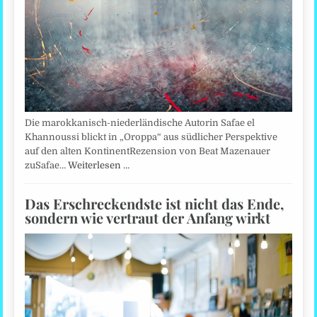
Die marokkanisch-niederländische Autorin Safae el
Khannoussi blickt in „Oroppa“ aus südlicher Perspektive
auf den alten KontinentRezension von Beat Mazenauer
zuSafae…
Weiterlesen …
Das Erschreckendste ist nicht das Ende,
sondern wie vertraut der Anfang wirkt