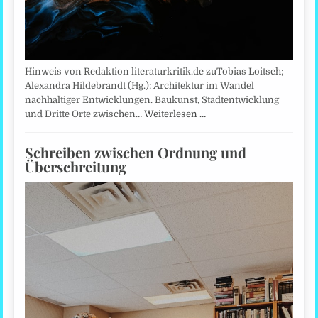
Hinweis von Redaktion literaturkritik.de zuTobias Loitsch;
Alexandra Hildebrandt (Hg.): Architektur im Wandel
nachhaltiger Entwicklungen. Baukunst, Stadtentwicklung
und Dritte Orte zwischen…
Weiterlesen …
Schreiben zwischen Ordnung und
Überschreitung