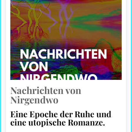
Nachrichten von
Nirgendwo
Eine Epoche der Ruhe und
eine utopische Romanze.