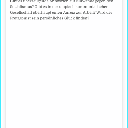
Gibt es überzeugende Antworten auf Einwände gegen den
Sozialismus? Gibt es in der utopisch kommunistischen
Gesellschaft überhaupt einen Anreiz zur Arbeit? Wird der
Protagonist sein persönliches Glück finden?