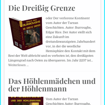
Die Dreißig Grenze
oder Der verlorene Kontinent
vom Autor der Tarzan
Geschichten. Autor: Burroughs,
Edgar Rice. Der Autor stellt sich
eine Zukunft im
dreiundzwanzigsten Jahrhundert
vor, in der die westliche
Hemisphäre den Kontakt mit dem
Rest der Welt abbricht und es verboten ist, den dreißigsten
Längengrad nach Osten zu überqueren. Im Jahr 2237 ist…
Weiterlesen …
Das Höhlenmädchen und
der Höhlenmann
Vom Autor der Tarzan
Geschichten Autor: Burroughs,