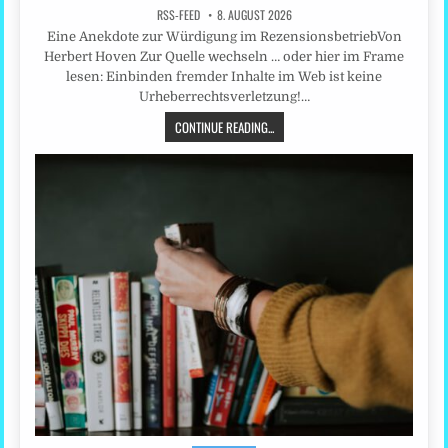
RSS-FEED
8. AUGUST 2026
Eine Anekdote zur Würdigung im RezensionsbetriebVon
Herbert Hoven Zur Quelle wechseln … oder hier im Frame
lesen: Einbinden fremder Inhalte im Web ist keine
Urheberrechtsverletzung!…
CONTINUE READING...