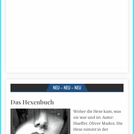
NEU – NEU – NEU
Das Hexenbuch
Woher die Hexe kam, was
sie war und ist. Autor:
Hueffer, Oliver Madox. Die
Hexe nimmt in der