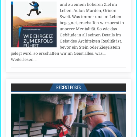
und zu einem höheren Ziel im
Leben. Autor: Marden, Orison
Swett. Was immer uns im Leben
begegnet, erschaffen wir zuerst in
unserer Mentalität. So wie das
Gebäude in all seinen Details im
Geist des Architekten Realität ist,
bevor ein Stein oder Ziegelstein
gelegt wird, so erschaffen wir im Geist alles, was…
Weiterlesen …
RECENT POSTS