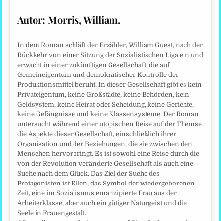
Autor: Morris, William.
In dem Roman schläft der Erzähler, William Guest, nach der
Rückkehr von einer Sitzung der Sozialistischen Liga ein und
erwacht in einer zukünftigen Gesellschaft, die auf
Gemeineigentum und demokratischer Kontrolle der
Produktionsmittel beruht. In dieser Gesellschaft gibt es kein
Privateigentum, keine Großstädte, keine Behörden, kein
Geldsystem, keine Heirat oder Scheidung, keine Gerichte,
keine Gefängnisse und keine Klassensysteme. Der Roman
untersucht während einer utopischen Reise auf der Themse
die Aspekte dieser Gesellschaft, einschließlich ihrer
Organisation und der Beziehungen, die sie zwischen den
Menschen hervorbringt. Es ist sowohl eine Reise durch die
von der Revolution veränderte Gesellschaft als auch eine
Suche nach dem Glück. Das Ziel der Suche des
Protagonisten ist Ellen, das Symbol der wiedergeborenen
Zeit, eine im Sozialismus emanzipierte Frau aus der
Arbeiterklasse, aber auch ein gütiger Naturgeist und die
Seele in Frauengestalt.