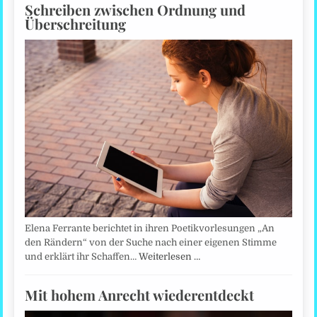
Schreiben zwischen Ordnung und
Überschreitung
Elena Ferrante berichtet in ihren Poetikvorlesungen „An
den Rändern“ von der Suche nach einer eigenen Stimme
und erklärt ihr Schaffen…
Weiterlesen …
Mit hohem Anrecht wiederentdeckt