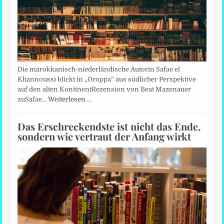
Die marokkanisch-niederländische Autorin Safae el
Khannoussi blickt in „Oroppa“ aus südlicher Perspektive
auf den alten KontinentRezension von Beat Mazenauer
zuSafae…
Weiterlesen …
Das Erschreckendste ist nicht das Ende,
sondern wie vertraut der Anfang wirkt