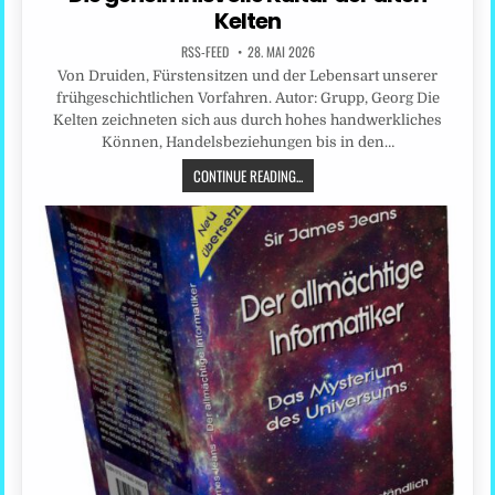
Kelten
RSS-FEED
28. MAI 2026
Von Druiden, Fürstensitzen und der Lebensart unserer
frühgeschichtlichen Vorfahren. Autor: Grupp, Georg Die
Kelten zeichneten sich aus durch hohes handwerkliches
Können, Handelsbeziehungen bis in den…
CONTINUE READING...