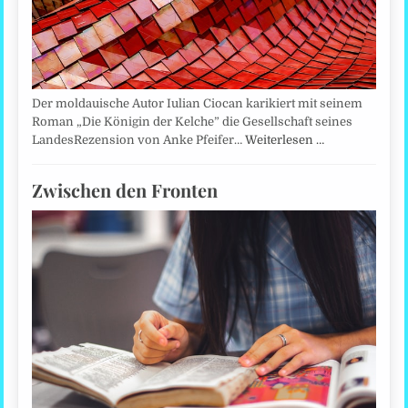
Der moldauische Autor Iulian Ciocan karikiert mit seinem
Roman „Die Königin der Kelche” die Gesellschaft seines
LandesRezension von Anke Pfeifer…
Weiterlesen …
Zwischen den Fronten