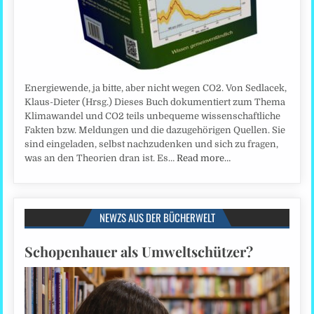
Energiewende, ja bitte, aber nicht wegen CO2. Von Sedlacek,
Klaus-Dieter (Hrsg.) Dieses Buch dokumentiert zum Thema
Klimawandel und CO2 teils unbequeme wissenschaftliche
Fakten bzw. Meldungen und die dazugehörigen Quellen. Sie
sind eingeladen, selbst nachzudenken und sich zu fragen,
was an den Theorien dran ist. Es…
Read more…
NEWZS AUS DER BÜCHERWELT
Schopenhauer als Umweltschützer?