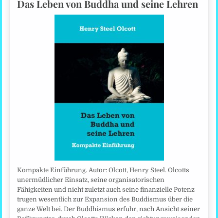
Das Leben von Buddha und seine Lehren
Kompakte Einführung. Autor: Olcott, Henry Steel. Olcotts
unermüdlicher Einsatz, seine organisatorischen
Fähigkeiten und nicht zuletzt auch seine finanzielle Potenz
trugen wesentlich zur Expansion des Buddismus über die
ganze Welt bei. Der Buddhismus erfuhr, nach Ansicht seiner