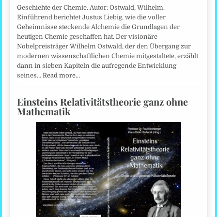
Geschichte der Chemie. Autor: Ostwald, Wilhelm.
Einführend berichtet Justus Liebig, wie die voller
Geheimnisse steckende Alchemie die Grundlagen der
heutigen Chemie geschaffen hat. Der visionäre
Nobelpreisträger Wilhelm Ostwald, der den Übergang zur
modernen wissenschaftlichen Chemie mitgestaltete, erzählt
dann in sieben Kapiteln die aufregende Entwicklung
seines…
Read more…
Einsteins Relativitätstheorie ganz ohne
Mathematik