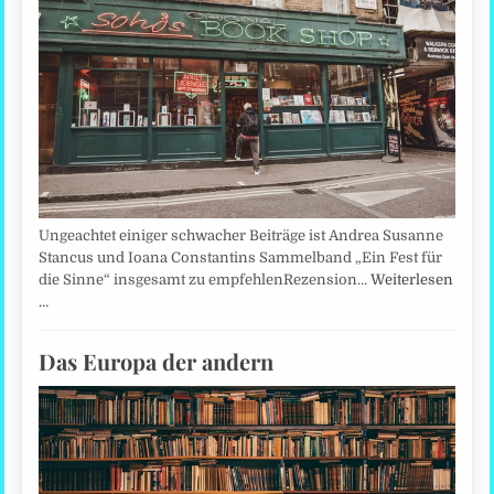
Ungeachtet einiger schwacher Beiträge ist Andrea Susanne
Stancus und Ioana Constantins Sammelband „Ein Fest für
die Sinne“ insgesamt zu empfehlenRezension…
Weiterlesen
…
Das Europa der andern