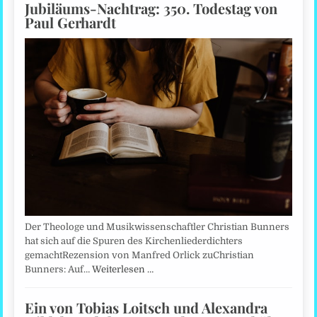
Jubiläums-Nachtrag: 350. Todestag von
Paul Gerhardt
Der Theologe und Musikwissenschaftler Christian Bunners
hat sich auf die Spuren des Kirchenliederdichters
gemachtRezension von Manfred Orlick zuChristian
Bunners: Auf…
Weiterlesen …
Ein von Tobias Loitsch und Alexandra