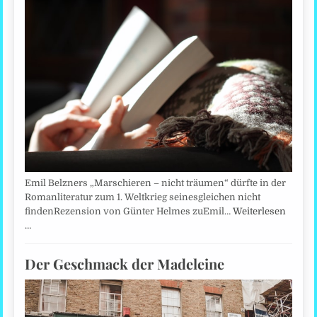
Emil Belzners „Marschieren – nicht träumen“ dürfte in der
Romanliteratur zum 1. Weltkrieg seinesgleichen nicht
findenRezension von Günter Helmes zuEmil…
Weiterlesen
…
Der Geschmack der Madeleine