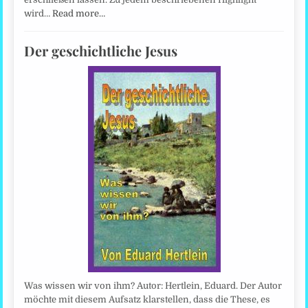
wird…
Read more…
Der geschichtliche Jesus
Was wissen wir von ihm? Autor: Hertlein, Eduard. Der Autor
möchte mit diesem Aufsatz klarstellen, dass die These, es