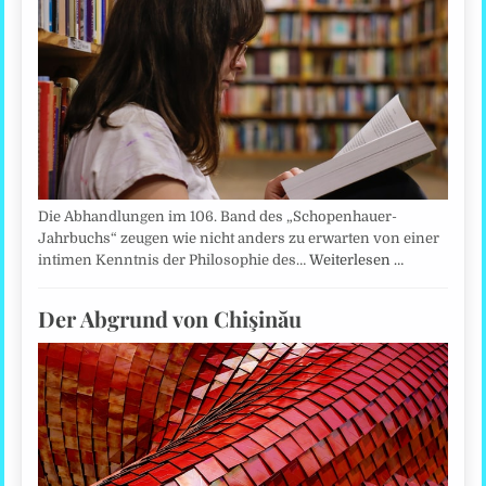
Die Abhandlungen im 106. Band des „Schopenhauer-
Jahrbuchs“ zeugen wie nicht anders zu erwarten von einer
intimen Kenntnis der Philosophie des…
Weiterlesen …
Der Abgrund von Chişinău