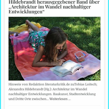
Hildebrandt herausgegebener Band über
„Architektur im Wandel nachhaltiger
Entwicklungen“
Hinweis von Redaktion literaturkritik.de zuTobias Loitsch;
Alexandra Hildebrandt (Hg.): Architektur im Wandel
nachhaltiger Entwicklungen. Baukunst, Stadtentwicklung
und Dritte Orte zwischen…
Weiterlesen …