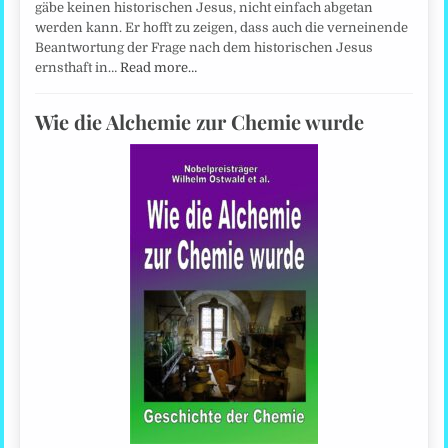
gäbe keinen historischen Jesus, nicht einfach abgetan
werden kann. Er hofft zu zeigen, dass auch die verneinende
Beantwortung der Frage nach dem historischen Jesus
ernsthaft in…
Read more…
Wie die Alchemie zur Chemie wurde