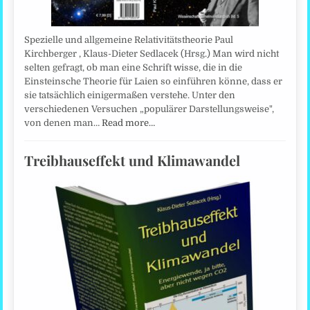
Spezielle und allgemeine Relativitätstheorie Paul
Kirchberger , Klaus-Dieter Sedlacek (Hrsg.) Man wird nicht
selten gefragt, ob man eine Schrift wisse, die in die
Einsteinsche Theorie für Laien so einführen könne, dass er
sie tatsächlich einigermaßen verstehe. Unter den
verschiedenen Versuchen „populärer Darstellungsweise",
von denen man…
Read more…
Treibhauseffekt und Klimawandel