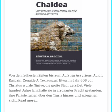
Von den frühesten Zeiten bis zum Aufstieg Assyriens. Autor:
Ragozin, Zénaïde A. Textauszug: Etwa im Jahr 606 vor
Christus wurde Ninive, die große Stadt, zerstört. Viele
hundert Jahre lang hatte sie in arroganter Pracht gestanden,
ihre Paläste ragten über den Tigris hinaus und spiegelten
sich…
Read more…