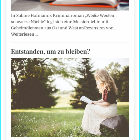
In Sabine Hofmanns Kriminalroman „Weiße Westen,
schwarze Nächte“ legt sich eine Meisterdiebin mit
Geheimdiensten aus Ost und West anRezension von…
Weiterlesen …
Entstanden, um zu bleiben?