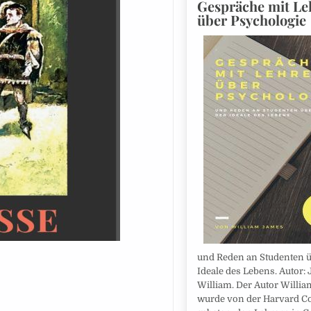
Gespräche mit Le
über Psychologie
und Reden an Studenten ü
Ideale des Lebens. Autor:
William. Der Autor Willi
wurde von der Harvard C