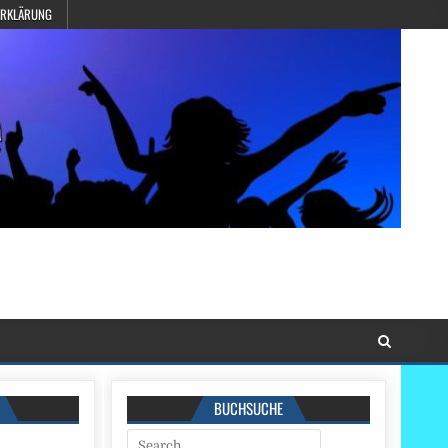
ERKLÄRUNG
BUCHSUCHE
Search