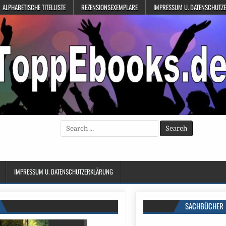
ALPHABETISCHE TITELLISTE
REZENSIONSEXEMPLARE
IMPRESSUM U. DATENSCHUTZ
Search
for:
IMPRESSUM U. DATENSCHUTZERKLÄRUNG
SACHBÜCHER