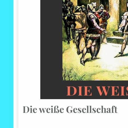
Die weiße Gesellschaft