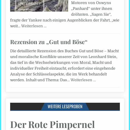
Motoren von Oswyns
„Panhard“ unter ihnen
dröhnten. „Sagen Sie“,
fragte der Yankee nach einigen Augenblicken der Fahrt, „wie
weit…
Weiterlesen …
Rezension zu „Gut und Böse“
Die detaillierte Rezension des Buches Gut und Böse – Macht
und moralische Konflikte unserer Zeit von Leonhard Stein,
das tief in die Wechselwirkungen von Moral, Macht und
individueller Freiheit eintaucht, erfordert eine eingehende
Analyse der Schlüsselaspekte, die im Werk behandelt
werden. Inhalt und Thema: Das…
Weiterlesen …
WEITERE LESEPROBEN
Der Rote Pimpernel