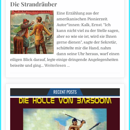
Die Strandräuber
Eine Erzählung aus der
amerikanischen Pionierzeit.
Autor*innen: Kalk, Ernst. "Ich
kann nicht viel zu der Stelle sagen,
aber so wie sie ist, wird sie Ihnen
gerne dienen", sagte der Sekretär,
schüttelte mir die Hand, nahm
dann seine Uhr heraus, warf einen
eiligen Blick darauf, legte einige dringende Angelegenheiten
beiseite und ging…
Weiterlesen …
RECENT POSTS