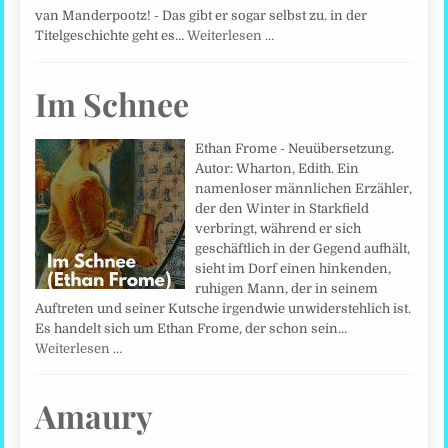
van Manderpootz! - Das gibt er sogar selbst zu. in der
Titelgeschichte geht es…
Weiterlesen …
Im Schnee
Ethan Frome - Neuübersetzung.
Autor: Wharton, Edith. Ein
namenloser männlichen Erzähler,
der den Winter in Starkfield
verbringt, während er sich
geschäftlich in der Gegend aufhält,
sieht im Dorf einen hinkenden,
ruhigen Mann, der in seinem
Auftreten und seiner Kutsche irgendwie unwiderstehlich ist.
Es handelt sich um Ethan Frome, der schon sein…
Weiterlesen …
Amaury