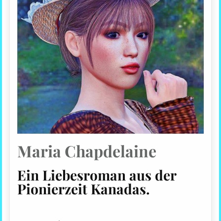
Maria Chapdelaine
Ein Liebesroman aus der
Pionierzeit Kanadas
.