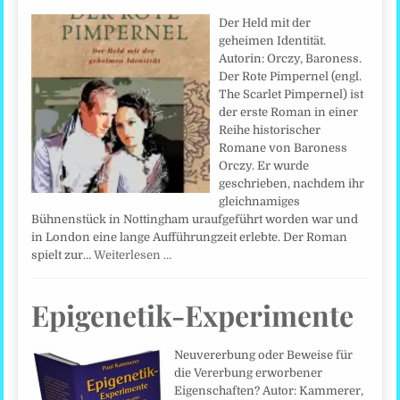
Der Held mit der
geheimen Identität.
Autorin: Orczy, Baroness.
Der Rote Pimpernel (engl.
The Scarlet Pimpernel) ist
der erste Roman in einer
Reihe historischer
Romane von Baroness
Orczy. Er wurde
geschrieben, nachdem ihr
gleichnamiges
Bühnenstück in Nottingham uraufgeführt worden war und
in London eine lange Aufführungzeit erlebte. Der Roman
spielt zur…
Weiterlesen …
Epigenetik-Experimente
Neuvererbung oder Beweise für
die Vererbung erworbener
Eigenschaften? Autor: Kammerer,