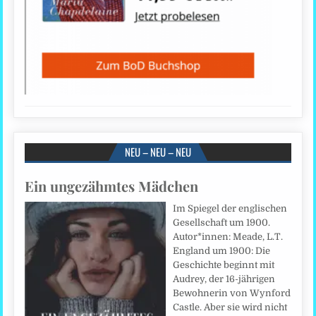
NEU – NEU – NEU
Ein ungezähmtes Mädchen
Im Spiegel der englischen
Gesellschaft um 1900.
Autor*innen: Meade, L.T.
England um 1900: Die
Geschichte beginnt mit
Audrey, der 16-jährigen
Bewohnerin von Wynford
Castle. Aber sie wird nicht