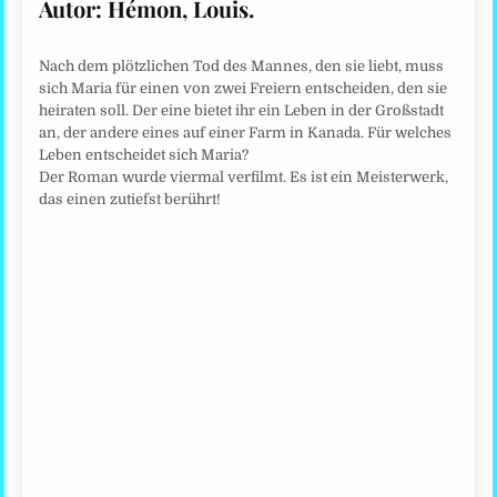
Autor: Hémon, Louis.
Nach dem plötzlichen Tod des Mannes, den sie liebt, muss
sich Maria für einen von zwei Freiern entscheiden, den sie
heiraten soll. Der eine bietet ihr ein Leben in der Großstadt
an, der andere eines auf einer Farm in Kanada. Für welches
Leben entscheidet sich Maria?
Der Roman wurde viermal verfilmt. Es ist ein Meisterwerk,
das einen zutiefst berührt!