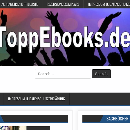
ALPHABETISCHE TITELLISTE
REZENSIONSEXEMPLARE
IMPRESSUM U. DATENSCHUTZ
Search
for:
IMPRESSUM U. DATENSCHUTZERKLÄRUNG
SACHBÜCHER