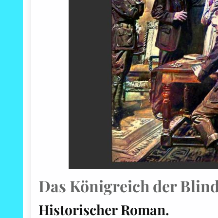
Das Königreich der Blin
Historischer Roman.