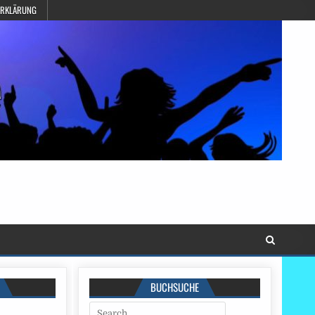
ERKLÄRUNG
BUCHSUCHE
Search