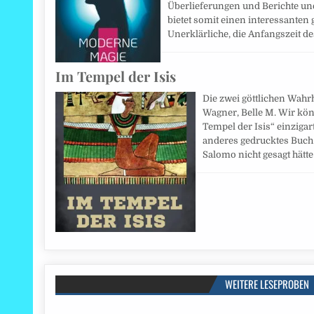
Überlieferungen und Berichte un
bietet somit einen interessanten
Unerklärliche, die Anfangszeit d
Im Tempel der Isis
Die zwei göttlichen Wahrh
Wagner, Belle M. Wir kön
Tempel der Isis“ einzigarti
anderes gedrucktes Buch 
Salomo nicht gesagt hätte
WEITERE LESEPROBEN