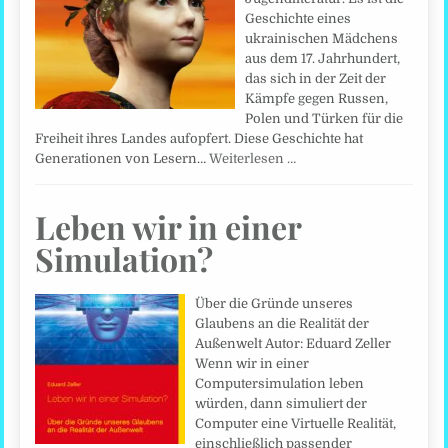
Geschichte eines
ukrainischen Mädchens
aus dem 17. Jahrhundert,
das sich in der Zeit der
Kämpfe gegen Russen,
Polen und Türken für die
Freiheit ihres Landes aufopfert. Diese Geschichte hat
Generationen von Lesern…
Weiterlesen …
Leben wir in einer
Simulation?
Über die Gründe unseres
Glaubens an die Realität der
Außenwelt Autor: Eduard Zeller
Wenn wir in einer
Computersimulation leben
würden, dann simuliert der
Computer eine Virtuelle Realität,
einschließlich passender