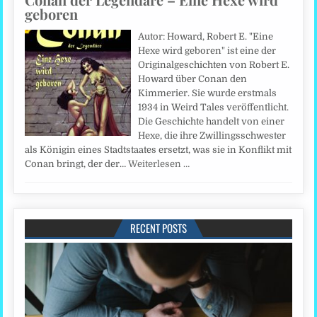
geboren
Autor: Howard, Robert E. "Eine
Hexe wird geboren" ist eine der
Originalgeschichten von Robert E.
Howard über Conan den
Kimmerier. Sie wurde erstmals
1934 in Weird Tales veröffentlicht.
Die Geschichte handelt von einer
Hexe, die ihre Zwillingsschwester
als Königin eines Stadtstaates ersetzt, was sie in Konflikt mit
Conan bringt, der der…
Weiterlesen …
RECENT POSTS