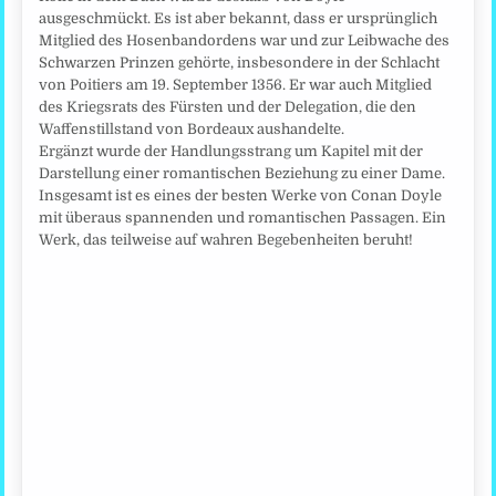
ausgeschmückt. Es ist aber bekannt, dass er ursprünglich
Mitglied des Hosenbandordens war und zur Leibwache des
Schwarzen Prinzen gehörte, insbesondere in der Schlacht
von Poitiers am 19. September 1356. Er war auch Mitglied
des Kriegsrats des Fürsten und der Delegation, die den
Waffenstillstand von Bordeaux aushandelte.
Ergänzt wurde der Handlungsstrang um Kapitel mit der
Darstellung einer romantischen Beziehung zu einer Dame.
Insgesamt ist es eines der besten Werke von Conan Doyle
mit überaus spannenden und romantischen Passagen. Ein
Werk, das teilweise auf wahren Begebenheiten beruht!