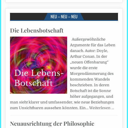
NEU – NEU – NEU
Die Lebensbotschaft
Außergewöhnliche
Argumente für das Leben
danach. Autor: Doyle,
Arthur Conan. In der
„neuen Offenbarung“
wurde die erste
Morgendämmerung des
kommenden Wandels
beschrieben. In deren
Botschaft ist die Sonne
höher aufgegangen, und
man sieht klarer und umfassender, wie neue Beziehungen
zum Unsichtbaren aussehen könnten. Ein…
Weiterlesen …
Neuausrichtung der Philosophie