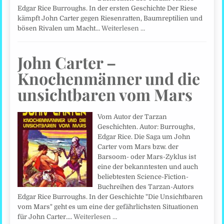
Edgar Rice Burroughs. In der ersten Geschichte Der Riese
kämpft John Carter gegen Riesenratten, Baumreptilien und
bösen Rivalen um Macht…
Weiterlesen …
John Carter –
Knochenmänner und die
unsichtbaren vom Mars
Vom Autor der Tarzan
Geschichten. Autor: Burroughs,
Edgar Rice. Die Saga um John
Carter vom Mars bzw. der
Barsoom- oder Mars-Zyklus ist
eine der bekanntesten und auch
beliebtesten Science-Fiction-
Buchreihen des Tarzan-Autors
Edgar Rice Burroughs. In der Geschichte "Die Unsichtbaren
vom Mars" geht es um eine der gefährlichsten Situationen
für John Carter.…
Weiterlesen …