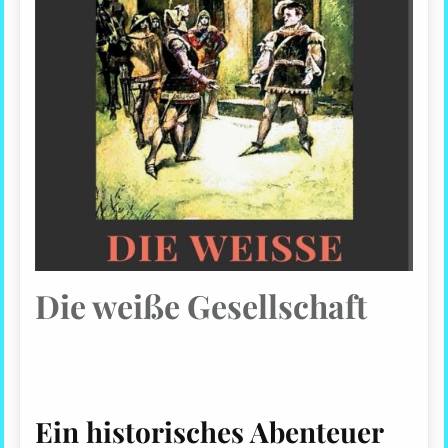
Die weiße Gesellschaft
Ein historisches Abenteuer