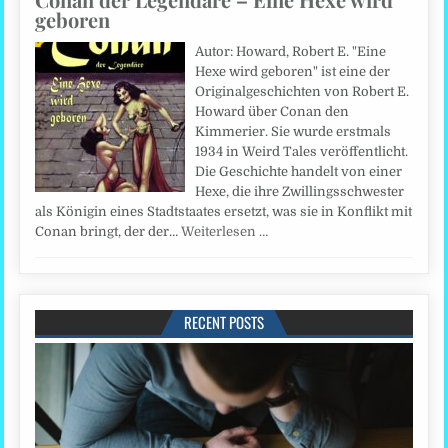
geboren
Autor: Howard, Robert E. "Eine
Hexe wird geboren" ist eine der
Originalgeschichten von Robert E.
Howard über Conan den
Kimmerier. Sie wurde erstmals
1934 in Weird Tales veröffentlicht.
Die Geschichte handelt von einer
Hexe, die ihre Zwillingsschwester
als Königin eines Stadtstaates ersetzt, was sie in Konflikt mit
Conan bringt, der der…
Weiterlesen …
RECENT POSTS