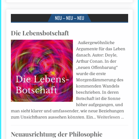
NEU – NEU – NEU
Die Lebensbotschaft
Außergewöhnliche
Argumente für das Leben
danach. Autor: Doyle,
Arthur Conan. In der
„neuen Offenbarung“
wurde die erste
Morgendämmerung des
kommenden Wandels
beschrieben. In deren
Botschaft ist die Sonne
höher aufgegangen, und
man sieht klarer und umfassender, wie neue Beziehungen
zum Unsichtbaren aussehen könnten. Ein…
Weiterlesen …
Neuausrichtung der Philosophie