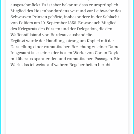
ausgeschmückt. Es ist aber bekannt, dass er ursprünglich
Mitglied des Hosenbandordens war und zur Leibwache des
Schwarzen Prinzen gehörte, insbesondere in der Schlacht
von Poitiers am 19. September 1356. Er war auch Mitglied
des Kriegsrats des Fürsten und der Delegation, die den
Waffenstillstand von Bordeaux aushandelte.
Ergänzt wurde der Handlungsstrang um Kapitel mit der
Darstellung einer romantischen Beziehung zu einer Dame.
Insgesamt ist es eines der besten Werke von Conan Doyle
mit überaus spannenden und romantischen Passagen. Ein
Werk, das teilweise auf wahren Begebenheiten beruht!