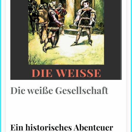
Die weiße Gesellschaft
Ein historisches Abenteuer