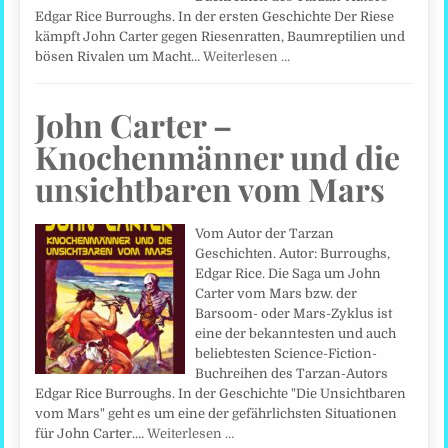
Edgar Rice Burroughs. In der ersten Geschichte Der Riese
kämpft John Carter gegen Riesenratten, Baumreptilien und
bösen Rivalen um Macht…
Weiterlesen …
John Carter –
Knochenmänner und die
unsichtbaren vom Mars
Vom Autor der Tarzan
Geschichten. Autor: Burroughs,
Edgar Rice. Die Saga um John
Carter vom Mars bzw. der
Barsoom- oder Mars-Zyklus ist
eine der bekanntesten und auch
beliebtesten Science-Fiction-
Buchreihen des Tarzan-Autors
Edgar Rice Burroughs. In der Geschichte "Die Unsichtbaren
vom Mars" geht es um eine der gefährlichsten Situationen
für John Carter.…
Weiterlesen …