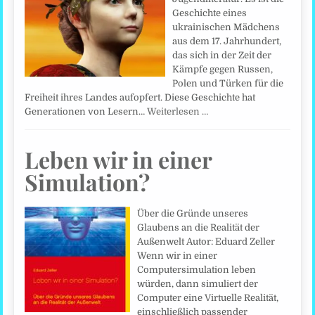
Geschichte eines
ukrainischen Mädchens
aus dem 17. Jahrhundert,
das sich in der Zeit der
Kämpfe gegen Russen,
Polen und Türken für die
Freiheit ihres Landes aufopfert. Diese Geschichte hat
Generationen von Lesern…
Weiterlesen …
Leben wir in einer
Simulation?
Über die Gründe unseres
Glaubens an die Realität der
Außenwelt Autor: Eduard Zeller
Wenn wir in einer
Computersimulation leben
würden, dann simuliert der
Computer eine Virtuelle Realität,
einschließlich passender