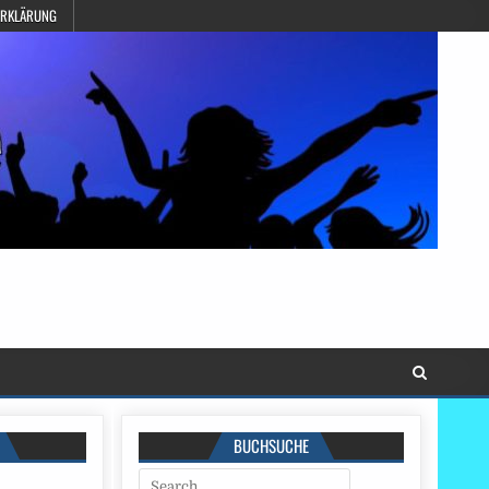
ERKLÄRUNG
BUCHSUCHE
Search