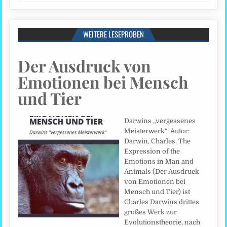
WEITERE LESEPROBEN
Der Ausdruck von
Emotionen bei Mensch
und Tier
Darwins „vergessenes
Meisterwerk“. Autor:
Darwin, Charles. The
Expression of the
Emotions in Man and
Animals (Der Ausdruck
von Emotionen bei
Mensch und Tier) ist
Charles Darwins drittes
großes Werk zur
Evolutionstheorie, nach