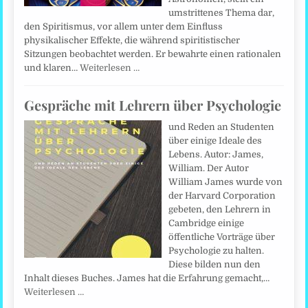
umstrittenes Thema dar,
den Spiritismus, vor allem unter dem Einfluss
physikalischer Effekte, die während spiritistischer
Sitzungen beobachtet werden. Er bewahrte einen rationalen
und klaren…
Weiterlesen …
Gespräche mit Lehrern über Psychologie
und Reden an Studenten
über einige Ideale des
Lebens. Autor: James,
William. Der Autor
William James wurde von
der Harvard Corporation
gebeten, den Lehrern in
Cambridge einige
öffentliche Vorträge über
Psychologie zu halten.
Diese bilden nun den
Inhalt dieses Buches. James hat die Erfahrung gemacht,…
Weiterlesen …