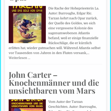
Die Rache der Hohepriesterin La.
Autor: Burroughs, Edgar Ric.
Tarzan kehrt nach Opar zurück,
der Quelle des Goldes, wo sich
eine vergessene Kolonie des
sagenumwobenen Atlantis
befand, weil er einige finanzielle
Rückschläge, die er kürzlich
erlitten hat, wieder gutmachen will. Während Atlantis selbst
vor Tausenden von Jahren in den Fluten versank,…
Weiterlesen …
John Carter –
Knochenmänner und die
unsichtbaren vom Mars
Vom Autor der Tarzan
Geschichten. Autor: Burroughs,