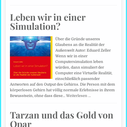
Leben wir in einer
Simulation?
Über die Gründe unseres
Glaubens an die Realität der
Außenwelt Autor: Eduard Zeller
Wenn wir in einer
Computersimulation leben
würden, dann simuliert der
Computer eine Virtuelle Realität,
einschließlich passender
Antworten auf den Output des Gehirns. Die Person mit dem
körperlosen Gehirn hat völlig normale Erlebnisse in ihrem
Bewusstsein, ohne dass diese…
Weiterlesen …
Tarzan und das Gold von
Opar