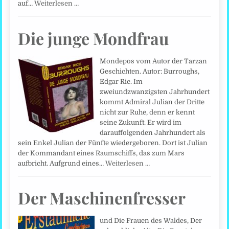
auf…
Weiterlesen …
Die junge Mondfrau
Mondepos vom Autor der Tarzan
Geschichten. Autor: Burroughs,
Edgar Ric. Im
zweiundzwanzigsten Jahrhundert
kommt Admiral Julian der Dritte
nicht zur Ruhe, denn er kennt
seine Zukunft. Er wird im
darauffolgenden Jahrhundert als
sein Enkel Julian der Fünfte wiedergeboren. Dort ist Julian
der Kommandant eines Raumschiffs, das zum Mars
aufbricht. Aufgrund eines…
Weiterlesen …
Der Maschinenfresser
und Die Frauen des Waldes, Der