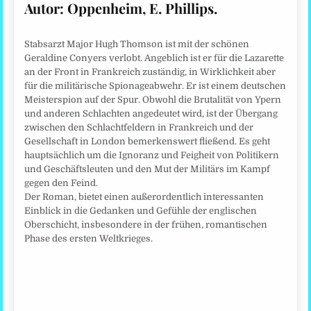
Autor:
Oppenheim, E. Phillips.
Stabsarzt Major Hugh Thomson ist mit der schönen
Geraldine Conyers verlobt. Angeblich ist er für die Lazarette
an der Front in Frankreich zuständig, in Wirklichkeit aber
für die militärische Spionageabwehr. Er ist einem deutschen
Meisterspion auf der Spur. Obwohl die Brutalität von Ypern
und anderen Schlachten angedeutet wird, ist der Übergang
zwischen den Schlachtfeldern in Frankreich und der
Gesellschaft in London bemerkenswert fließend. Es geht
hauptsächlich um die Ignoranz und Feigheit von Politikern
und Geschäftsleuten und den Mut der Militärs im Kampf
gegen den Feind.
Der Roman, bietet einen außerordentlich interessanten
Einblick in die Gedanken und Gefühle der englischen
Oberschicht, insbesondere in der frühen, romantischen
Phase des ersten Weltkrieges.