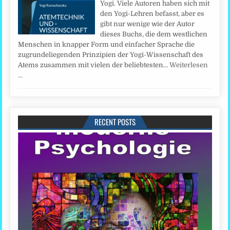
Yogi. Viele Autoren haben sich mit
den Yogi-Lehren befasst, aber es
gibt nur wenige wie der Autor
dieses Buchs, die dem westlichen
Menschen in knapper Form und einfacher Sprache die
zugrundeliegenden Prinzipien der Yogi-Wissenschaft des
Atems zusammen mit vielen der beliebtesten…
Weiterlesen
…
RECENT POSTS