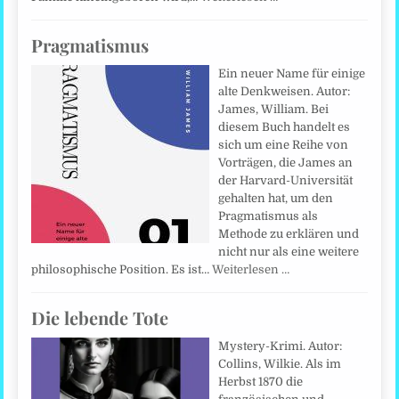
Pragmatismus
Ein neuer Name für einige
alte Denkweisen. Autor:
James, William. Bei
diesem Buch handelt es
sich um eine Reihe von
Vorträgen, die James an
der Harvard-Universität
gehalten hat, um den
Pragmatismus als
Methode zu erklären und
nicht nur als eine weitere
philosophische Position. Es ist…
Weiterlesen …
Die lebende Tote
Mystery-Krimi. Autor:
Collins, Wilkie. Als im
Herbst 1870 die