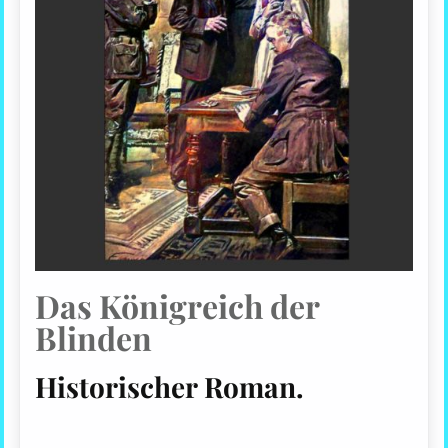
Das Königreich der
Blinden
Historischer Roman.