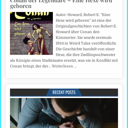
geboren
Autor: Howard, Robert E. "Eine
Hexe wird geboren" ist eine der
Originalgeschichten von Robert E.
Howard über Conan den
Kimmerier. Sie wurde erstmals
1934 in Weird Tales veröffentlicht.
Die Geschichte handelt von einer
Hexe, die ihre Zwillingsschwester
als Königin eines Stadtstaates ersetzt, was sie in Konflikt mit
Conan bringt, der der…
Weiterlesen …
RECENT POSTS