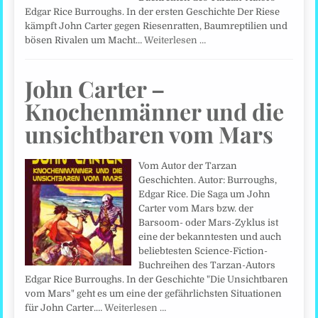
Edgar Rice Burroughs. In der ersten Geschichte Der Riese
kämpft John Carter gegen Riesenratten, Baumreptilien und
bösen Rivalen um Macht…
Weiterlesen …
John Carter –
Knochenmänner und die
unsichtbaren vom Mars
Vom Autor der Tarzan
Geschichten. Autor: Burroughs,
Edgar Rice. Die Saga um John
Carter vom Mars bzw. der
Barsoom- oder Mars-Zyklus ist
eine der bekanntesten und auch
beliebtesten Science-Fiction-
Buchreihen des Tarzan-Autors
Edgar Rice Burroughs. In der Geschichte "Die Unsichtbaren
vom Mars" geht es um eine der gefährlichsten Situationen
für John Carter.…
Weiterlesen …