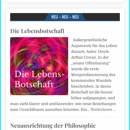
NEU – NEU – NEU
Die Lebensbotschaft
Außergewöhnliche
Argumente für das Leben
danach. Autor: Doyle,
Arthur Conan. In der
„neuen Offenbarung“
wurde die erste
Morgendämmerung des
kommenden Wandels
beschrieben. In deren
Botschaft ist die Sonne
höher aufgegangen, und
man sieht klarer und umfassender, wie neue Beziehungen
zum Unsichtbaren aussehen könnten. Ein…
Weiterlesen …
Neuausrichtung der Philosophie