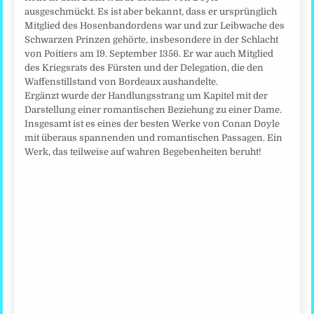
ausgeschmückt. Es ist aber bekannt, dass er ursprünglich
Mitglied des Hosenbandordens war und zur Leibwache des
Schwarzen Prinzen gehörte, insbesondere in der Schlacht
von Poitiers am 19. September 1356. Er war auch Mitglied
des Kriegsrats des Fürsten und der Delegation, die den
Waffenstillstand von Bordeaux aushandelte.
Ergänzt wurde der Handlungsstrang um Kapitel mit der
Darstellung einer romantischen Beziehung zu einer Dame.
Insgesamt ist es eines der besten Werke von Conan Doyle
mit überaus spannenden und romantischen Passagen. Ein
Werk, das teilweise auf wahren Begebenheiten beruht!