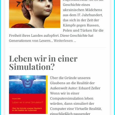
Geschichte eines
ukrainischen Mädchens
aus dem 17. Jahrhundert,
das sich in der Zeit der
Kämpfe gegen Russen,
Polen und Türken für die
Freiheit ihres Landes aufopfert. Diese Geschichte hat
Generationen von Lesern…
Weiterlesen …
Leben wir in einer
Simulation?
Über die Gründe unseres
Glaubens an die Realität der
Außenwelt Autor: Eduard Zeller
Wenn wir in einer
Computersimulation leben
würden, dann simuliert der
Computer eine Virtuelle Realität,
einschließlich passender