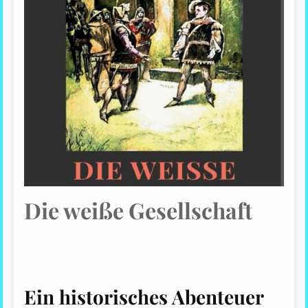
Die weiße Gesellschaft
Ein historisches Abenteuer