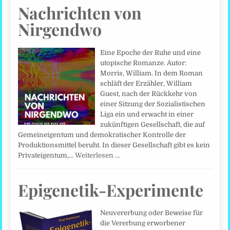
Nachrichten von
Nirgendwo
Eine Epoche der Ruhe und eine
utopische Romanze. Autor:
Morris, William. In dem Roman
schläft der Erzähler, William
Guest, nach der Rückkehr von
einer Sitzung der Sozialistischen
Liga ein und erwacht in einer
zukünftigen Gesellschaft, die auf
Gemeineigentum und demokratischer Kontrolle der
Produktionsmittel beruht. In dieser Gesellschaft gibt es kein
Privateigentum,…
Weiterlesen …
Epigenetik-Experimente
Neuvererbung oder Beweise für
die Vererbung erworbener