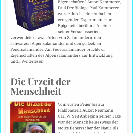
Eigenschaften? Autor: Kammerer,
Paul Der Biologe Paul Kammerer
wurde durch seine Aufsehen
erregenden Experimente zur
Epigenetik berühmt. In einer
seiner Versuchsserien
verwendete er zwei Arten von Salamandern, den
schwarzen Alpensalamander und den gefleckten
Feuersalamander. Am Feuersalamander brachte er
Eigenschaften des Alpensalamanders zur Entwicklung
und…
Weiterlesen …
Die Urzeit der
Menschheit
Vom ersten Feuer bis zur
Pfahlbauzeit. Autor: Neumann,
Carl W. Seit Anbeginn seiner Tage
war der Mensch keineswegs der
stolze Beherrscher der Natur, als