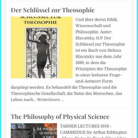
Der Schlüssel zur Theosophie
Und über deren Ethik,
Wissenschaft und
Philosophie. Autor:
Blavatsky, H.P. Der
Schlüssel zur Theosophie
ist ein Buch von Helena
Blavatsky aus dem Jahr
1889, in dem die
Prinzipien der Theosophie
in einer lesbaren Frage-
und-Antwort-Form
dargelegt werden. Es behandelt die Theosophie und die
Theosophische Gesellschaft, die Natur des Menschen, das
Leben nach…
Weiterlesen …
The Philosophy of Physical Science
TARNER LECTURES 1938 -
CAMBRIDGE Sir Arthur Eddington