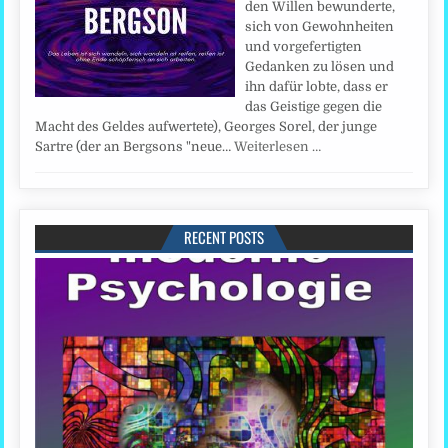
den Willen bewunderte,
sich von Gewohnheiten
und vorgefertigten
Gedanken zu lösen und
ihn dafür lobte, dass er
das Geistige gegen die
Macht des Geldes aufwertete), Georges Sorel, der junge
Sartre (der an Bergsons "neue…
Weiterlesen …
RECENT POSTS