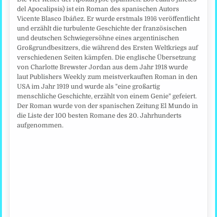
del Apocalipsis) ist ein Roman des spanischen Autors
Vicente Blasco Ibáñez. Er wurde erstmals 1916 veröffentlicht
und erzählt die turbulente Geschichte der französischen
und deutschen Schwiegersöhne eines argentinischen
Großgrundbesitzers, die während des Ersten Weltkriegs auf
verschiedenen Seiten kämpfen. Die englische Übersetzung
von Charlotte Brewster Jordan aus dem Jahr 1918 wurde
laut Publishers Weekly zum meistverkauften Roman in den
USA im Jahr 1919 und wurde als "eine großartig
menschliche Geschichte, erzählt von einem Genie" gefeiert.
Der Roman wurde von der spanischen Zeitung El Mundo in
die Liste der 100 besten Romane des 20. Jahrhunderts
aufgenommen.