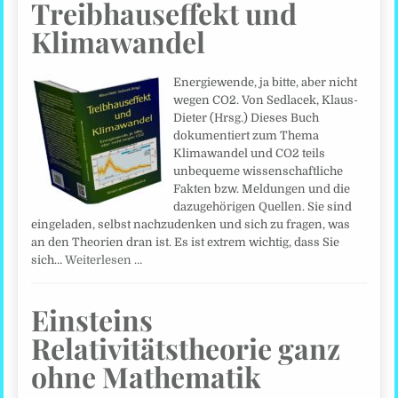
Treibhauseffekt und
Klimawandel
Energiewende, ja bitte, aber nicht
wegen CO2. Von Sedlacek, Klaus-
Dieter (Hrsg.) Dieses Buch
dokumentiert zum Thema
Klimawandel und CO2 teils
unbequeme wissenschaftliche
Fakten bzw. Meldungen und die
dazugehörigen Quellen. Sie sind
eingeladen, selbst nachzudenken und sich zu fragen, was
an den Theorien dran ist. Es ist extrem wichtig, dass Sie
sich…
Weiterlesen …
Einsteins
Relativitätstheorie ganz
ohne Mathematik