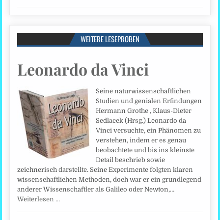
WEITERE LESEPROBEN
Leonardo da Vinci
Seine naturwissenschaftlichen
Studien und genialen Erfindungen
Hermann Grothe , Klaus-Dieter
Sedlacek (Hrsg.) Leonardo da
Vinci versuchte, ein Phänomen zu
verstehen, indem er es genau
beobachtete und bis ins kleinste
Detail beschrieb sowie
zeichnerisch darstellte. Seine Experimente folgten klaren
wissenschaftlichen Methoden, doch war er ein grundlegend
anderer Wissenschaftler als Galileo oder Newton,…
Weiterlesen …