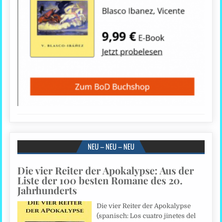
NEU – NEU – NEU
Die vier Reiter der Apokalypse: Aus der
Liste der 100 besten Romane des 20.
Jahrhunderts
Die vier Reiter der Apokalypse
(spanisch: Los cuatro jinetes del