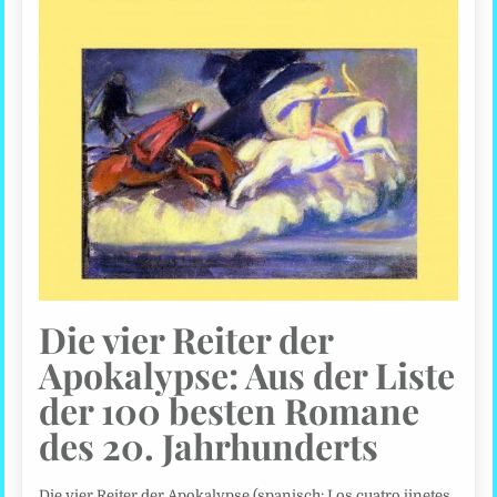
Die vier Reiter der
Apokalypse: Aus der Liste
der 100 besten Romane
des 20. Jahrhunderts
Die vier Reiter der Apokalypse (spanisch: Los cuatro jinetes