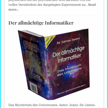
volles Verständnis der dargelegten Experimente zu…
Read
more…
Der allmächtige Informatiker
Das Mysterium des Universums. Autor: Jeans, Sir James.