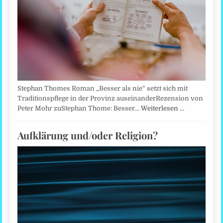
Stephan Thomes Roman „Besser als nie“ setzt sich mit
Traditionspflege in der Provinz auseinanderRezension von
Peter Mohr zuStephan Thome: Besser…
Weiterlesen …
Aufklärung und/oder Religion?