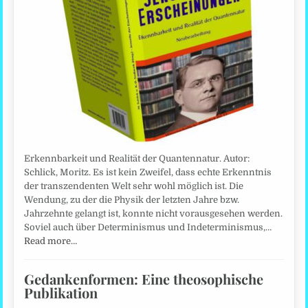
Erkennbarkeit und Realität der Quantennatur. Autor:
Schlick, Moritz. Es ist kein Zweifel, dass echte Erkenntnis
der transzendenten Welt sehr wohl möglich ist. Die
Wendung, zu der die Physik der letzten Jahre bzw.
Jahrzehnte gelangt ist, konnte nicht vorausgesehen werden.
Soviel auch über Determinismus und Indeterminismus,…
Read more…
Gedankenformen: Eine theosophische
Publikation