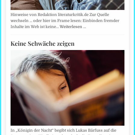
Hinweise von Redaktion literaturkritik.de Zur Quelle
wechseln ... oder hier im Frame lesen: Einbinden fremder
Inhalte im Web ist keine…
Weiterlesen …
Keine Schwäche zeigen
In „Königin der Nacht“ begibt sich Lukas Bärfuss auf die