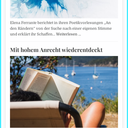
Elena Ferrante berichtet in ihren Poetikvorlesungen „An
den Rändern“ von der Suche nach einer eigenen Stimme
und erklärt ihr Schaffen…
Weiterlesen …
Mit hohem Anrecht wiederentdeckt