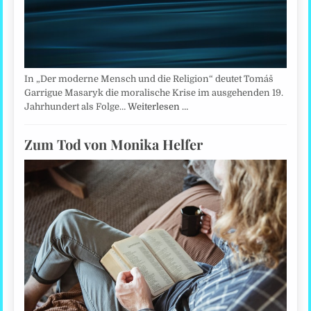
In „Der moderne Mensch und die Religion“ deutet Tomáš
Garrigue Masaryk die moralische Krise im ausgehenden 19.
Jahrhundert als Folge…
Weiterlesen …
Zum Tod von Monika Helfer