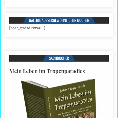
GALERIE AUSSERGEWÖHNLICHER BÜCHER
[post_grid id=’22502′]
SACHBÜCHER
Mein Leben im Tropenparadies