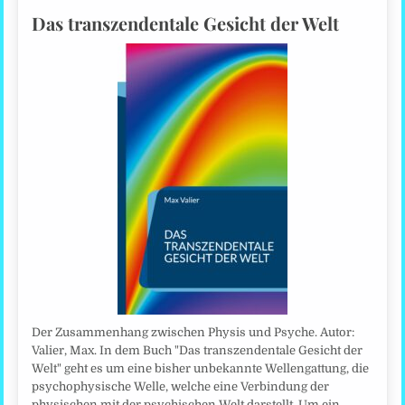
Das transzendentale Gesicht der Welt
Der Zusammenhang zwischen Physis und Psyche. Autor:
Valier, Max. In dem Buch "Das transzendentale Gesicht der
Welt" geht es um eine bisher unbekannte Wellengattung, die
psychophysische Welle, welche eine Verbindung der
physischen mit der psychischen Welt darstellt. Um ein