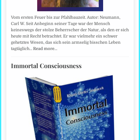
Vom ersten Feuer bis zur Pfahlbauzeit. Autor: Neumann,
Carl W. Seit Anbeginn seiner Tage war der Mensch
keineswegs der stolze Beherrscher der Natur, als den er sich
heute mit Recht betrachtet. Er war vielmehr ein schwer
gehetztes Wesen, das sich sein armselig bisschen Leben
tagtäglich…
Read more…
Immortal Consciousness