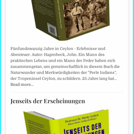
Fünfundzwanzig Jahre in Ceylon - Erlebnisse und
Abenteuer. Autor: Hagenbeck, John. Ein Mann des
praktischen Lebens und ein Mann der Feder haben sich
zusammengetan, um gemeinschaftlich in diesem Buch die
Naturwunder und Merkwürdigkeiten der "Perle Indiens",
der Tropeninsel Ceylon, zu schildern. 25 Jahre lang hat…
Read more…
Jenseits der Erscheinungen