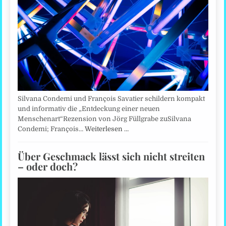
Silvana Condemi und François Savatier schildern kompakt
und informativ die „Entdeckung einer neuen
Menschenart“Rezension von Jörg Füllgrabe zuSilvana
Condemi; François…
Weiterlesen …
Über Geschmack lässt sich nicht streiten
– oder doch?