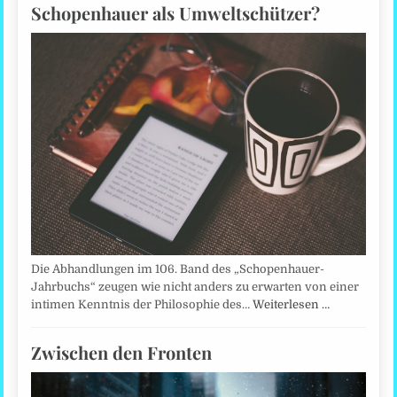
Schopenhauer als Umweltschützer?
Die Abhandlungen im 106. Band des „Schopenhauer-
Jahrbuchs“ zeugen wie nicht anders zu erwarten von einer
intimen Kenntnis der Philosophie des…
Weiterlesen …
Zwischen den Fronten