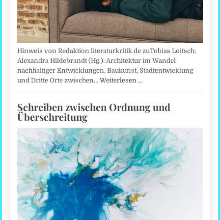
Hinweis von Redaktion literaturkritik.de zuTobias Loitsch;
Alexandra Hildebrandt (Hg.): Architektur im Wandel
nachhaltiger Entwicklungen. Baukunst, Stadtentwicklung
und Dritte Orte zwischen…
Weiterlesen …
Schreiben zwischen Ordnung und
Überschreitung