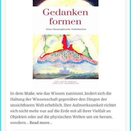
In dem Maße, wie das Wissen zunimmt, ändert sich die
Haltung der Wissenschaft gegenüber den Dingen der
unsichtbaren Welt erheblich. Ihre Aufmerksamkeit richtet
sich nicht mehr nur auf die Erde mit all ihrer Vielfalt an
Objekten oder auf die physischen Welten um sie herum,
sondern…
Read more…