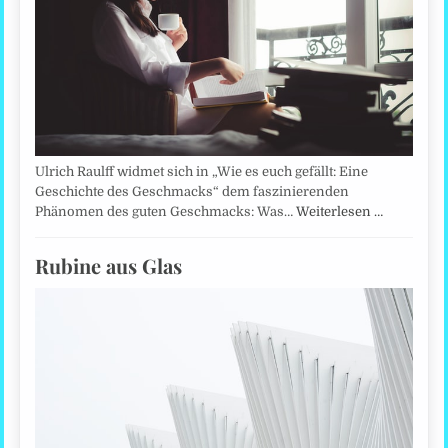
Ulrich Raulff widmet sich in „Wie es euch gefällt: Eine
Geschichte des Geschmacks“ dem faszinierenden
Phänomen des guten Geschmacks: Was…
Weiterlesen …
Rubine aus Glas