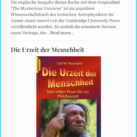
Die englische Ausgabe dieses Buchs mit dem Originaltitel
"The Mysterious Universe" ist als populäres
Wissenschaftsbuch des britischen Astrophysikers Sir
James Jeans zuerst von der Cambridge University Press
veröffentlicht worden. Es enthält die erweiterte Version
eines Vortrags, der…
Read more…
Die Urzeit der Menschheit