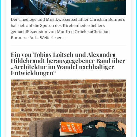
Der Theologe und Musikwissenschaftler Christian Bunners
hat sich auf die Spuren des Kirchenliederdichters
gemachtRezension von Manfred Orlick zuChristian
Bunners: Auf…
Weiterlesen …
Ein von Tobias Loitsch und Alexandra
Hildebrandt herausgegebener Band über
„Architektur im Wandel nachhaltiger
Entwicklungen“