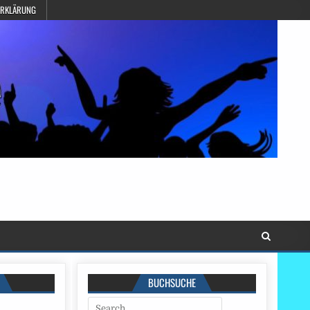
ERKLÄRUNG
BUCHSUCHE
Search