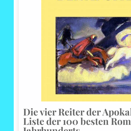
Die vier Reiter der Apoka
Liste der 100 besten Rom
Jahrhunderts