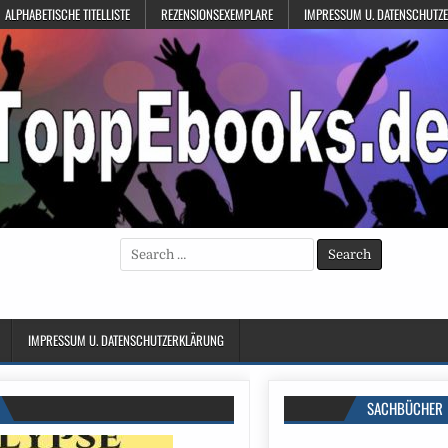
ALPHABETISCHE TITELLISTE
REZENSIONSEXEMPLARE
IMPRESSUM U. DATENSCHUTZ
Search
for:
IMPRESSUM U. DATENSCHUTZERKLÄRUNG
SACHBÜCHER