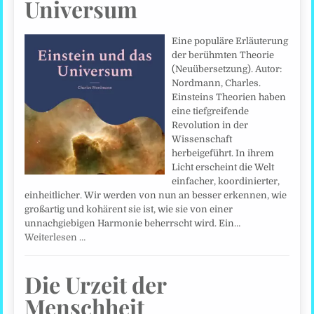
Universum
Eine populäre Erläuterung
der berühmten Theorie
(Neuübersetzung). Autor:
Nordmann, Charles.
Einsteins Theorien haben
eine tiefgreifende
Revolution in der
Wissenschaft
herbeigeführt. In ihrem
Licht erscheint die Welt
einfacher, koordinierter,
einheitlicher. Wir werden von nun an besser erkennen, wie
großartig und kohärent sie ist, wie sie von einer
unnachgiebigen Harmonie beherrscht wird. Ein…
Weiterlesen …
Die Urzeit der
Menschheit