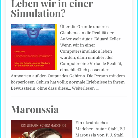
Leben wir in einer
Simulation?
Über die Gründe unseres
Glaubens an die Realität der
Außenwelt Autor: Eduard Zeller
Wenn wir in einer
Computersimulation leben
würden, dann simuliert der
Computer eine Virtuelle Realität,
einschließlich passender
Antworten auf den Output des Gehirns. Die Person mit dem
körperlosen Gehirn hat völlig normale Erlebnisse in ihrem
Bewusstsein, ohne dass diese…
Weiterlesen …
Maroussia
Ein ukrainisches
Mädchen. Autor: Stahl, P.J.
Maroussia von P. J. Stahl