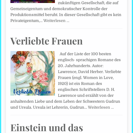
zukünftigen Gesellschaft, die auf
Gemeineigentum und demokratischer Kontrolle der
Produktionsmittel beruht. In dieser Gesellschaft gibt es kein
Privateigentum,…
Weiterlesen …
Verliebte Frauen
Auf der Liste der 100 besten
englisch- sprachigen Romane des
20. Jahrhunderts. Autor:
Lawrence, David Herber. Verliebte
Frauen (engl. Women in Love,
1920) ist ein Roman des
englischen Schriftstellers D. H.
Lawrence und erzählt von der
anhaltenden Liebe und dem Leben der Schwestern Gudrun
und Ursula. Ursula ist Lehrerin, Gudrun…
Weiterlesen …
Einstein und das