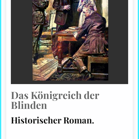
Das Königreich der
Blinden
Historischer Roman.