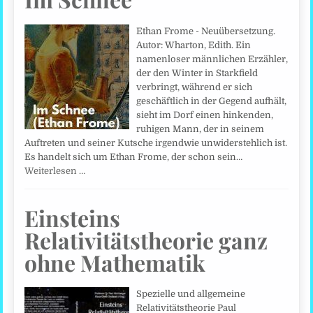
Ethan Frome - Neuübersetzung.
Autor: Wharton, Edith. Ein
namenloser männlichen Erzähler,
der den Winter in Starkfield
verbringt, während er sich
geschäftlich in der Gegend aufhält,
sieht im Dorf einen hinkenden,
ruhigen Mann, der in seinem
Auftreten und seiner Kutsche irgendwie unwiderstehlich ist.
Es handelt sich um Ethan Frome, der schon sein…
Weiterlesen …
Einsteins
Relativitätstheorie ganz
ohne Mathematik
Spezielle und allgemeine
Relativitätstheorie Paul