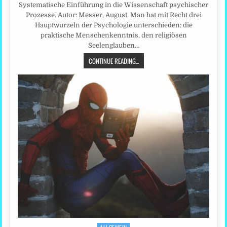
Systematische Einführung in die Wissenschaft psychischer
Prozesse. Autor: Messer, August. Man hat mit Recht drei
Hauptwurzeln der Psychologie unterschieden: die
praktische Menschenkenntnis, den religiösen
Seelenglauben…
CONTINUE READING...