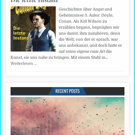
Geschichten über Angst und
Geheimnisse 3. Autor: Doyle,
Conan. Als Kid Wilson zu
erzählen begann, begnügten wir
uns damit, ihm zuzuhören, denn
die Welt, von der er sprach, war
uns unbekannt, und doch hatte er
auf seine eigene raue Art die
Kunst, sie uns nahe zu bringen. Mit einem Stuhl in…
Weiterlesen …
RECENT POSTS