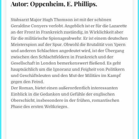
Autor:
Oppenheim, E. Phillips.
Stabsarzt Major Hugh Thomson ist mit der schönen
Geraldine Conyers verlobt. Angeblich ist er für die Lazarette
an der Front in Frankreich zuständig, in Wirklichkeit aber
für die militärische Spionageabwehr. Er ist einem deutschen
Meisterspion auf der Spur. Obwohl die Brutalität von Ypern
und anderen Schlachten angedeutet wird, ist der Übergang
zwischen den Schlachtfeldern in Frankreich und der
Gesellschaft in London bemerkenswert fließend. Es geht
hauptsächlich um die Ignoranz und Feigheit von Politikern
und Geschäftsleuten und den Mut der Militärs im Kampf
gegen den Feind.
Der Roman, bietet einen außerordentlich interessanten
Einblick in die Gedanken und Gefühle der englischen
Oberschicht, insbesondere in der frühen, romantischen
Phase des ersten Weltkrieges.