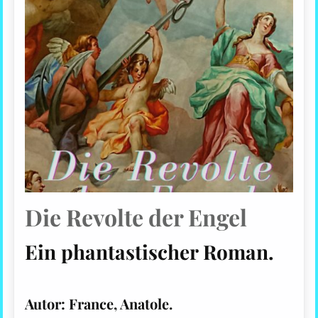
Die Revolte der Engel
Ein phantastischer Roman.
Autor: France, Anatole.