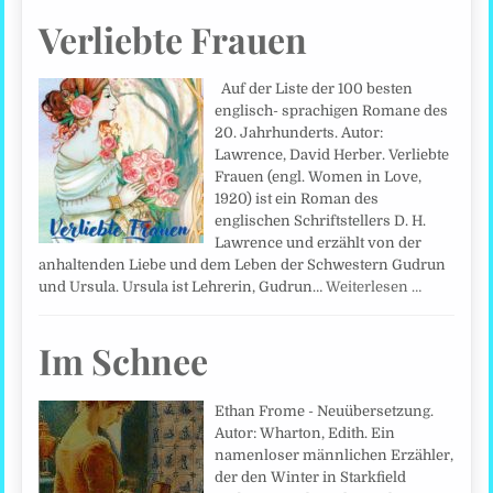
Verliebte Frauen
Auf der Liste der 100 besten
englisch- sprachigen Romane des
20. Jahrhunderts. Autor:
Lawrence, David Herber. Verliebte
Frauen (engl. Women in Love,
1920) ist ein Roman des
englischen Schriftstellers D. H.
Lawrence und erzählt von der
anhaltenden Liebe und dem Leben der Schwestern Gudrun
und Ursula. Ursula ist Lehrerin, Gudrun…
Weiterlesen …
Im Schnee
Ethan Frome - Neuübersetzung.
Autor: Wharton, Edith. Ein
namenloser männlichen Erzähler,
der den Winter in Starkfield