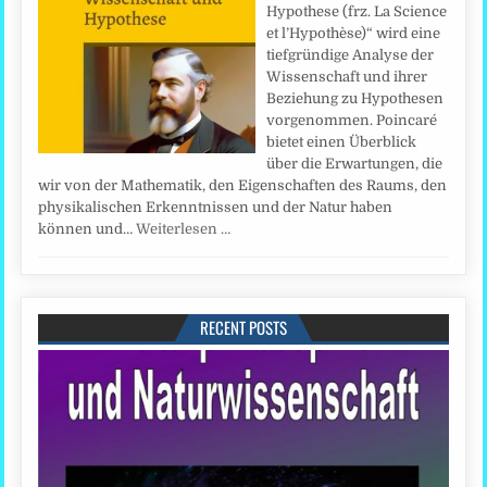
Hypothese (frz. La Science
et l’Hypothèse)“ wird eine
tiefgründige Analyse der
Wissenschaft und ihrer
Beziehung zu Hypothesen
vorgenommen. Poincaré
bietet einen Überblick
über die Erwartungen, die
wir von der Mathematik, den Eigenschaften des Raums, den
physikalischen Erkenntnissen und der Natur haben
können und…
Weiterlesen …
RECENT POSTS