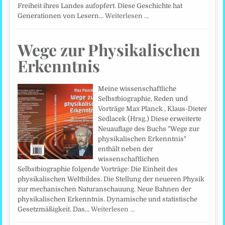
Freiheit ihres Landes aufopfert. Diese Geschichte hat
Generationen von Lesern…
Weiterlesen …
Wege zur Physikalischen
Erkenntnis
Meine wissenschaftliche
Selbstbiographie, Reden und
Vorträge Max Planck , Klaus-Dieter
Sedlacek (Hrsg.) Diese erweiterte
Neuauflage des Buchs "Wege zur
physikalischen Erkenntnis"
enthält neben der
wissenschaftlichen
Selbstbiographie folgende Vorträge: Die Einheit des
physikalischen Weltbildes. Die Stellung der neueren Physik
zur mechanischen Naturanschauung. Neue Bahnen der
physikalischen Erkenntnis. Dynamische und statistische
Gesetzmäßigkeit. Das…
Weiterlesen …