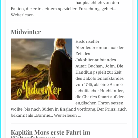
hauptsächlich von den
Fakten, die er in seinem speziellen Forschungsgebiet…
Weiterlesen …
Midwinter
Historischer
Abenteuerroman aus der
Zeit des
Jakobitenaufstandes.
Autor: Buchan, John. Die
Handlung spielt zur Zeit
des Jakobitenaufstandes
von 1745, als eine Armee
schottischer Hochländer,
die Charles Stuart auf den
englischen Thron setzen
wollte, bis nach Süden in England vordrang. Der Prinz, auch
bekannt als „Bonnie…
Weiterlesen …
Kapitän Mors erste Fahrt im