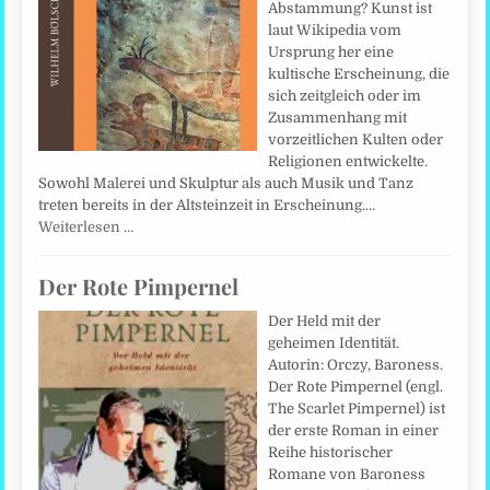
Abstammung? Kunst ist
laut Wikipedia vom
Ursprung her eine
kultische Erscheinung, die
sich zeitgleich oder im
Zusammenhang mit
vorzeitlichen Kulten oder
Religionen entwickelte.
Sowohl Malerei und Skulptur als auch Musik und Tanz
treten bereits in der Altsteinzeit in Erscheinung.…
Weiterlesen …
Der Rote Pimpernel
Der Held mit der
geheimen Identität.
Autorin: Orczy, Baroness.
Der Rote Pimpernel (engl.
The Scarlet Pimpernel) ist
der erste Roman in einer
Reihe historischer
Romane von Baroness