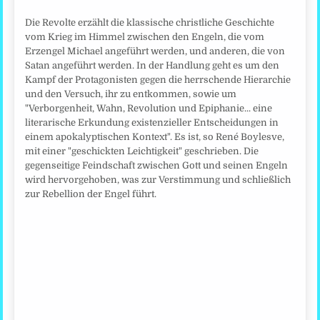
Die Revolte erzählt die klassische christliche Geschichte
vom Krieg im Himmel zwischen den Engeln, die vom
Erzengel Michael angeführt werden, und anderen, die von
Satan angeführt werden. In der Handlung geht es um den
Kampf der Protagonisten gegen die herrschende Hierarchie
und den Versuch, ihr zu entkommen, sowie um
"Verborgenheit, Wahn, Revolution und Epiphanie... eine
literarische Erkundung existenzieller Entscheidungen in
einem apokalyptischen Kontext". Es ist, so René Boylesve,
mit einer "geschickten Leichtigkeit" geschrieben. Die
gegenseitige Feindschaft zwischen Gott und seinen Engeln
wird hervorgehoben, was zur Verstimmung und schließlich
zur Rebellion der Engel führt.