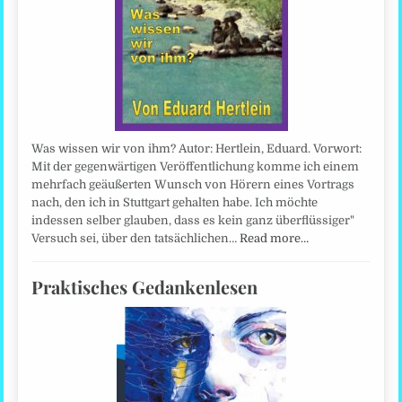
Was wissen wir von ihm? Autor: Hertlein, Eduard. Vorwort:
Mit der gegenwärtigen Veröffentlichung komme ich einem
mehrfach geäußerten Wunsch von Hörern eines Vortrags
nach, den ich in Stuttgart gehalten habe. Ich möchte
indessen selber glauben, dass es kein ganz überflüssiger"
Versuch sei, über den tatsächlichen…
Read more…
Praktisches Gedankenlesen