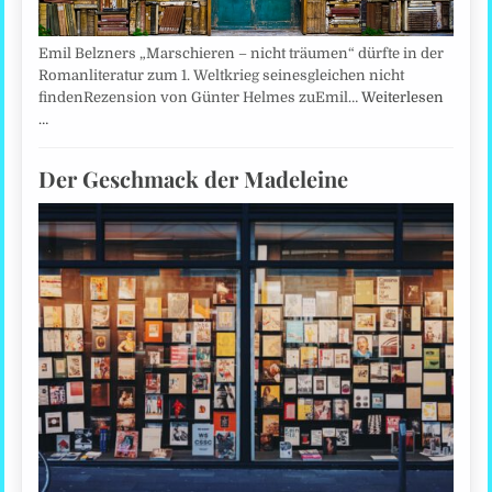
Emil Belzners „Marschieren – nicht träumen“ dürfte in der
Romanliteratur zum 1. Weltkrieg seinesgleichen nicht
findenRezension von Günter Helmes zuEmil…
Weiterlesen
…
Der Geschmack der Madeleine