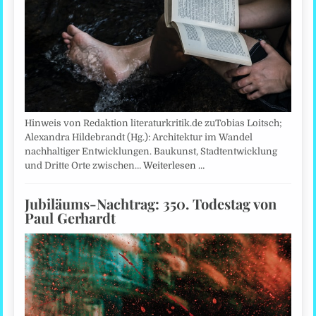
Hinweis von Redaktion literaturkritik.de zuTobias Loitsch;
Alexandra Hildebrandt (Hg.): Architektur im Wandel
nachhaltiger Entwicklungen. Baukunst, Stadtentwicklung
und Dritte Orte zwischen…
Weiterlesen …
Jubiläums-Nachtrag: 350. Todestag von
Paul Gerhardt