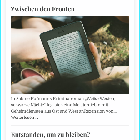
Zwischen den Fronten
In Sabine Hofmanns Kriminalroman „Weiße Westen,
schwarze Nächte“ legt sich eine Meisterdiebin mit
Geheimdiensten aus Ost und West anRezension von…
Weiterlesen …
Entstanden, um zu bleiben?