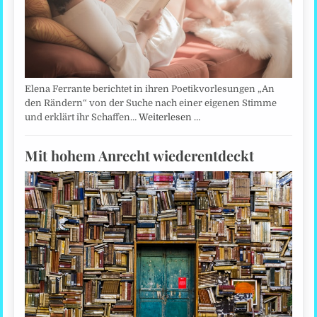
Elena Ferrante berichtet in ihren Poetikvorlesungen „An
den Rändern“ von der Suche nach einer eigenen Stimme
und erklärt ihr Schaffen…
Weiterlesen …
Mit hohem Anrecht wiederentdeckt