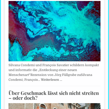
Silvana Condemi und François Savatier schildern kompakt
und informativ die „Entdeckung einer neuen
Menschenart“Rezension von Jörg Füllgrabe zuSilvana
Condemi; François…
Weiterlesen …
Über Geschmack lässt sich nicht streiten
– oder doch?