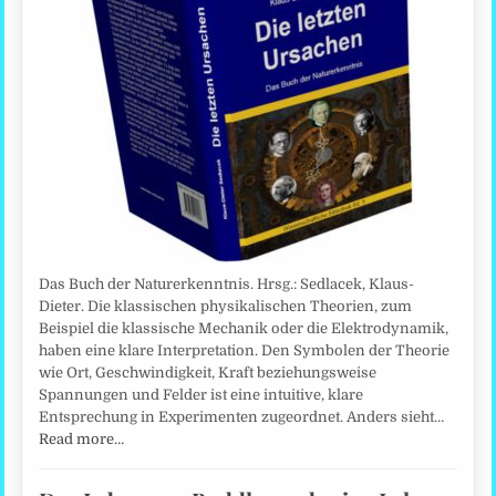
Das Buch der Naturerkenntnis. Hrsg.: Sedlacek, Klaus-
Dieter. Die klassischen physikalischen Theorien, zum
Beispiel die klassische Mechanik oder die Elektrodynamik,
haben eine klare Interpretation. Den Symbolen der Theorie
wie Ort, Geschwindigkeit, Kraft beziehungsweise
Spannungen und Felder ist eine intuitive, klare
Entsprechung in Experimenten zugeordnet. Anders sieht…
Read more…