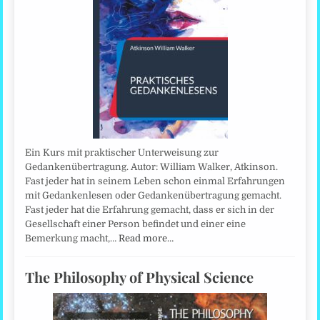
Ein Kurs mit praktischer Unterweisung zur
Gedankenübertragung. Autor: William Walker, Atkinson.
Fast jeder hat in seinem Leben schon einmal Erfahrungen
mit Gedankenlesen oder Gedankenübertragung gemacht.
Fast jeder hat die Erfahrung gemacht, dass er sich in der
Gesellschaft einer Person befindet und einer eine
Bemerkung macht,…
Read more…
The Philosophy of Physical Science