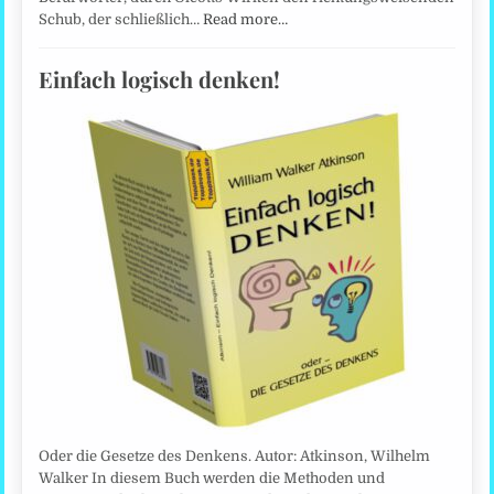
Schub, der schließlich…
Read more…
Einfach logisch denken!
Oder die Gesetze des Denkens. Autor: Atkinson, Wilhelm
Walker In diesem Buch werden die Methoden und