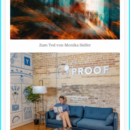
Zum Tod von Monika Helfer