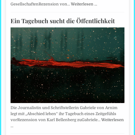
GesellschaftenRezension von…
Weiterlesen …
Ein Tagebuch sucht die Öffentlichkeit
Die Journalistin und Schriftstellerin Gabriele von Arnim
legt mit „Abschied leben“ ihr Tagebuch eines Zeitgefühls
vorRezension von Karl Bellenberg zuGabriele…
Weiterlesen
…