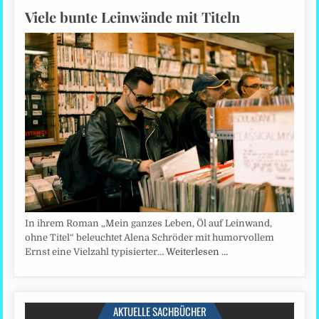
Viele bunte Leinwände mit Titeln
In ihrem Roman „Mein ganzes Leben, Öl auf Leinwand,
ohne Titel“ beleuchtet Alena Schröder mit humorvollem
Ernst eine Vielzahl typisierter…
Weiterlesen …
AKTUELLE SACHBÜCHER