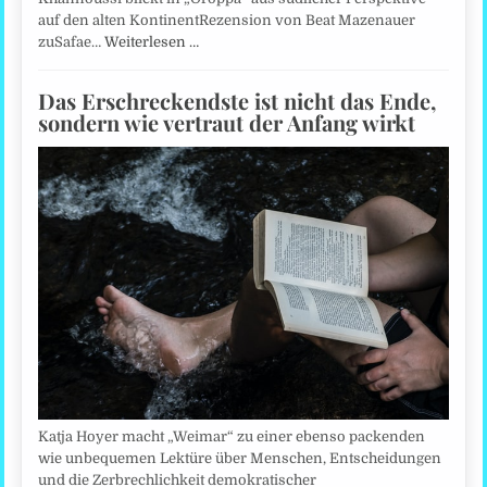
auf den alten KontinentRezension von Beat Mazenauer
zuSafae…
Weiterlesen …
Das Erschreckendste ist nicht das Ende,
sondern wie vertraut der Anfang wirkt
Katja Hoyer macht „Weimar“ zu einer ebenso packenden
wie unbequemen Lektüre über Menschen, Entscheidungen
und die Zerbrechlichkeit demokratischer