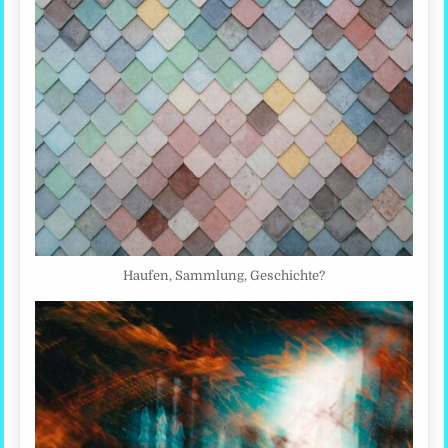
Haufen, Sammlung, Geschichte?