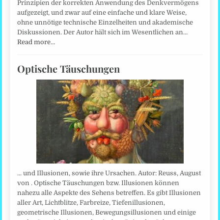
Prinzipien der korrekten Anwendung des Denkvermögens
aufgezeigt, und zwar auf eine einfache und klare Weise,
ohne unnötige technische Einzelheiten und akademische
Diskussionen. Der Autor hält sich im Wesentlichen an…
Read more…
Optische Täuschungen
... und Illusionen, sowie ihre Ursachen. Autor: Reuss, August
von . Optische Täuschungen bzw. Illusionen können
nahezu alle Aspekte des Sehens betreffen. Es gibt Illusionen
aller Art, Lichtblitze, Farbreize, Tiefenillusionen,
geometrische Illusionen, Bewegungsillusionen und einige