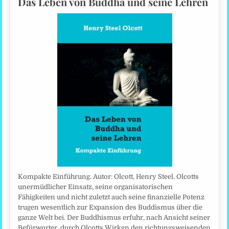
Das Leben von Buddha und seine Lehren
Kompakte Einführung. Autor: Olcott, Henry Steel. Olcotts
unermüdlicher Einsatz, seine organisatorischen
Fähigkeiten und nicht zuletzt auch seine finanzielle Potenz
trugen wesentlich zur Expansion des Buddismus über die
ganze Welt bei. Der Buddhismus erfuhr, nach Ansicht seiner
Befürworter, durch Olcotts Wirken den richtungsweisenden