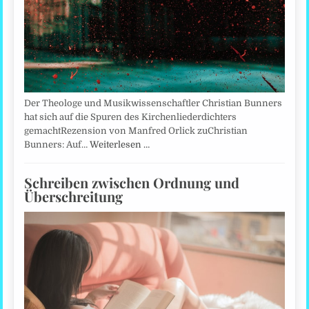
Der Theologe und Musikwissenschaftler Christian Bunners
hat sich auf die Spuren des Kirchenliederdichters
gemachtRezension von Manfred Orlick zuChristian
Bunners: Auf…
Weiterlesen …
Schreiben zwischen Ordnung und
Überschreitung