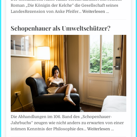
Roman „Die Königin der Kelche” die Gesellschaft seines
LandesRezension von Anke Pfeifer…
Weiterlesen …
Schopenhauer als Umweltschützer?
Die Abhandlungen im 106. Band des „Schopenhauer-
Jahrbuchs“ zeugen wie nicht anders zu erwarten von einer
intimen Kenntnis der Philosophie des…
Weiterlesen …