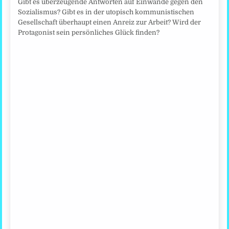
Gibt es überzeugende Antworten auf Einwände gegen den
Sozialismus? Gibt es in der utopisch kommunistischen
Gesellschaft überhaupt einen Anreiz zur Arbeit? Wird der
Protagonist sein persönliches Glück finden?