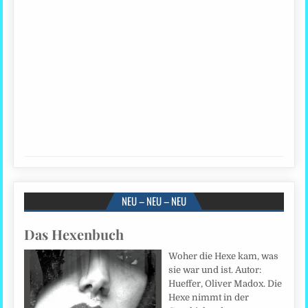
NEU – NEU – NEU
Das Hexenbuch
Woher die Hexe kam, was
sie war und ist. Autor:
Hueffer, Oliver Madox. Die
Hexe nimmt in der