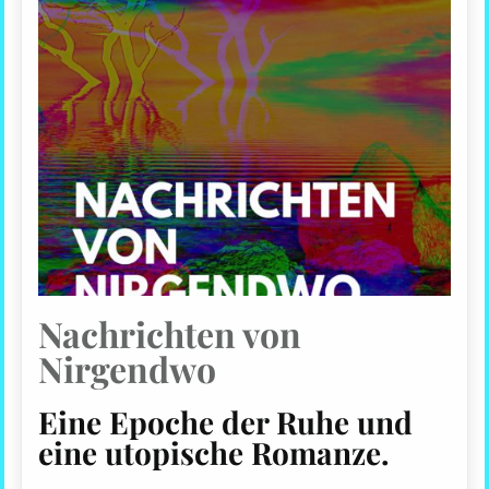
Nachrichten von
Nirgendwo
Eine Epoche der Ruhe und
eine utopische Romanze.