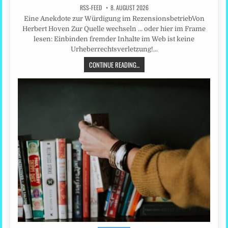
RSS-FEED
8. AUGUST 2026
Eine Anekdote zur Würdigung im RezensionsbetriebVon
Herbert Hoven Zur Quelle wechseln … oder hier im Frame
lesen: Einbinden fremder Inhalte im Web ist keine
Urheberrechtsverletzung!…
CONTINUE READING...