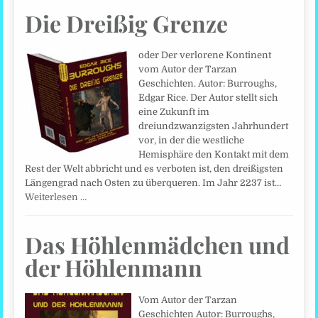
Die Dreißig Grenze
oder Der verlorene Kontinent
vom Autor der Tarzan
Geschichten. Autor: Burroughs,
Edgar Rice. Der Autor stellt sich
eine Zukunft im
dreiundzwanzigsten Jahrhundert
vor, in der die westliche
Hemisphäre den Kontakt mit dem
Rest der Welt abbricht und es verboten ist, den dreißigsten
Längengrad nach Osten zu überqueren. Im Jahr 2237 ist…
Weiterlesen …
Das Höhlenmädchen und
der Höhlenmann
Vom Autor der Tarzan
Geschichten Autor: Burroughs,