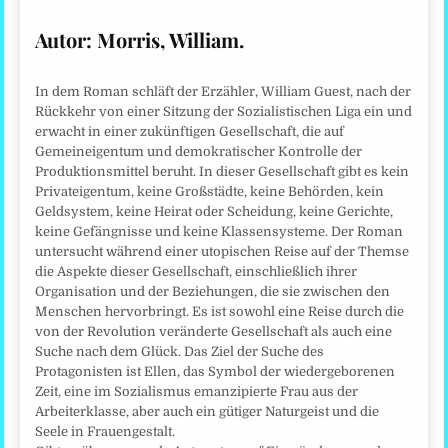
Autor: Morris, William.
In dem Roman schläft der Erzähler, William Guest, nach der
Rückkehr von einer Sitzung der Sozialistischen Liga ein und
erwacht in einer zukünftigen Gesellschaft, die auf
Gemeineigentum und demokratischer Kontrolle der
Produktionsmittel beruht. In dieser Gesellschaft gibt es kein
Privateigentum, keine Großstädte, keine Behörden, kein
Geldsystem, keine Heirat oder Scheidung, keine Gerichte,
keine Gefängnisse und keine Klassensysteme. Der Roman
untersucht während einer utopischen Reise auf der Themse
die Aspekte dieser Gesellschaft, einschließlich ihrer
Organisation und der Beziehungen, die sie zwischen den
Menschen hervorbringt. Es ist sowohl eine Reise durch die
von der Revolution veränderte Gesellschaft als auch eine
Suche nach dem Glück. Das Ziel der Suche des
Protagonisten ist Ellen, das Symbol der wiedergeborenen
Zeit, eine im Sozialismus emanzipierte Frau aus der
Arbeiterklasse, aber auch ein gütiger Naturgeist und die
Seele in Frauengestalt.