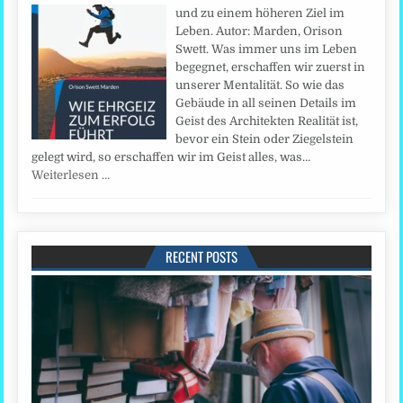
und zu einem höheren Ziel im
Leben. Autor: Marden, Orison
Swett. Was immer uns im Leben
begegnet, erschaffen wir zuerst in
unserer Mentalität. So wie das
Gebäude in all seinen Details im
Geist des Architekten Realität ist,
bevor ein Stein oder Ziegelstein
gelegt wird, so erschaffen wir im Geist alles, was…
Weiterlesen …
RECENT POSTS