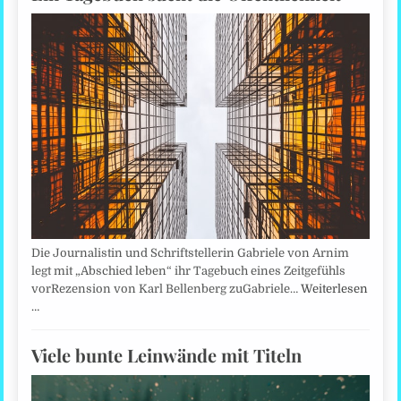
Die Journalistin und Schriftstellerin Gabriele von Arnim
legt mit „Abschied leben“ ihr Tagebuch eines Zeitgefühls
vorRezension von Karl Bellenberg zuGabriele…
Weiterlesen
…
Viele bunte Leinwände mit Titeln