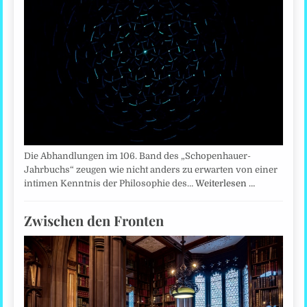
Die Abhandlungen im 106. Band des „Schopenhauer-
Jahrbuchs“ zeugen wie nicht anders zu erwarten von einer
intimen Kenntnis der Philosophie des…
Weiterlesen …
Zwischen den Fronten