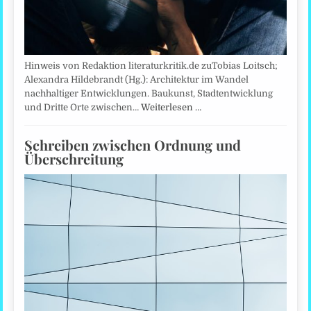
Hinweis von Redaktion literaturkritik.de zuTobias Loitsch;
Alexandra Hildebrandt (Hg.): Architektur im Wandel
nachhaltiger Entwicklungen. Baukunst, Stadtentwicklung
und Dritte Orte zwischen…
Weiterlesen …
Schreiben zwischen Ordnung und
Überschreitung