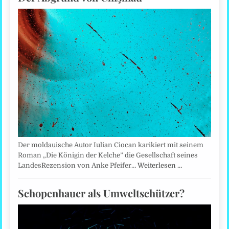
Der moldauische Autor Iulian Ciocan karikiert mit seinem
Roman „Die Königin der Kelche” die Gesellschaft seines
LandesRezension von Anke Pfeifer…
Weiterlesen …
Schopenhauer als Umweltschützer?