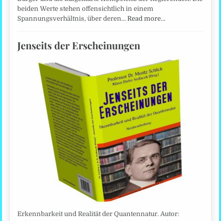
beiden Werte stehen offensichtlich in einem
Spannungsverhältnis, über deren…
Read more…
Jenseits der Erscheinungen
Erkennbarkeit und Realität der Quantennatur. Autor: