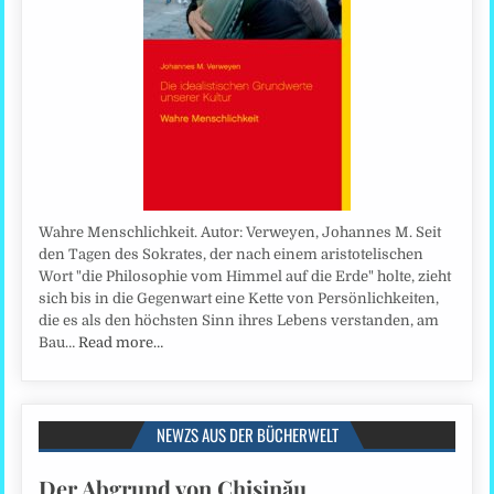
Wahre Menschlichkeit. Autor: Verweyen, Johannes M. Seit
den Tagen des Sokrates, der nach einem aristotelischen
Wort "die Philosophie vom Himmel auf die Erde" holte, zieht
sich bis in die Gegenwart eine Kette von Persönlichkeiten,
die es als den höchsten Sinn ihres Lebens verstanden, am
Bau…
Read more…
NEWZS AUS DER BÜCHERWELT
Der Abgrund von Chişinău