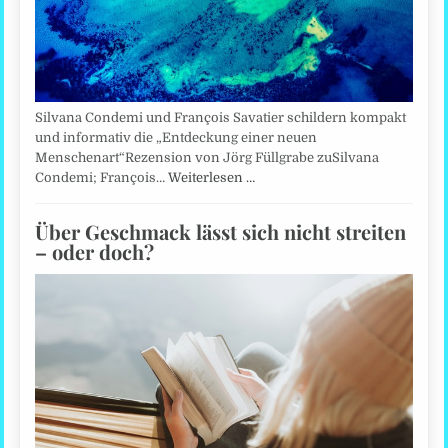
Silvana Condemi und François Savatier schildern kompakt
und informativ die „Entdeckung einer neuen
Menschenart“Rezension von Jörg Füllgrabe zuSilvana
Condemi; François…
Weiterlesen …
Über Geschmack lässt sich nicht streiten
– oder doch?