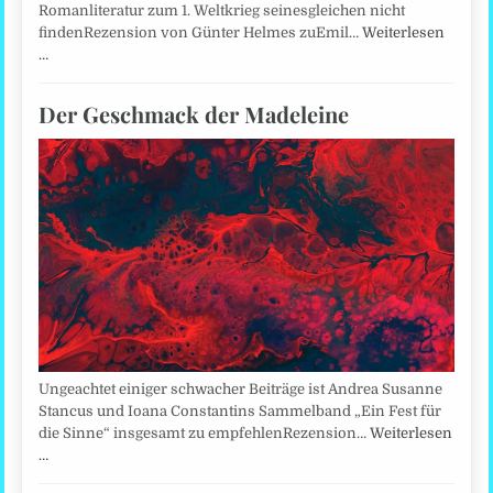
Romanliteratur zum 1. Weltkrieg seinesgleichen nicht
findenRezension von Günter Helmes zuEmil…
Weiterlesen
…
Der Geschmack der Madeleine
Ungeachtet einiger schwacher Beiträge ist Andrea Susanne
Stancus und Ioana Constantins Sammelband „Ein Fest für
die Sinne“ insgesamt zu empfehlenRezension…
Weiterlesen
…