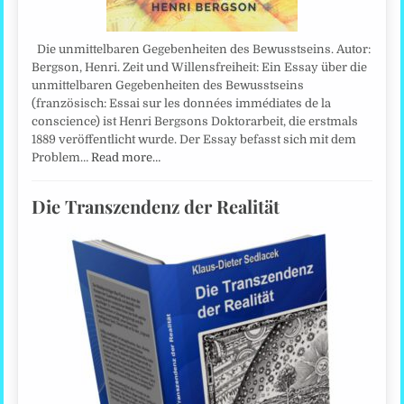
Die unmittelbaren Gegebenheiten des Bewusstseins. Autor:
Bergson, Henri. Zeit und Willensfreiheit: Ein Essay über die
unmittelbaren Gegebenheiten des Bewusstseins
(französisch: Essai sur les données immédiates de la
conscience) ist Henri Bergsons Doktorarbeit, die erstmals
1889 veröffentlicht wurde. Der Essay befasst sich mit dem
Problem…
Read more…
Die Transzendenz der Realität