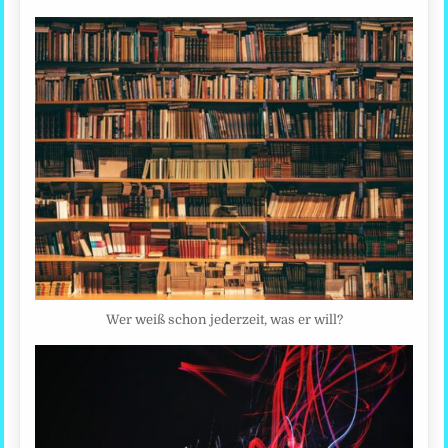
Wer weiß schon jederzeit, was er will?