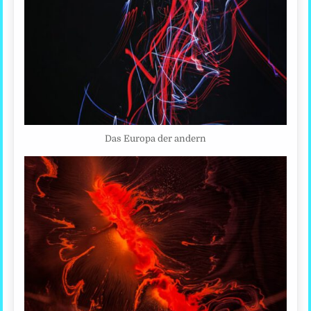
Das Europa der andern