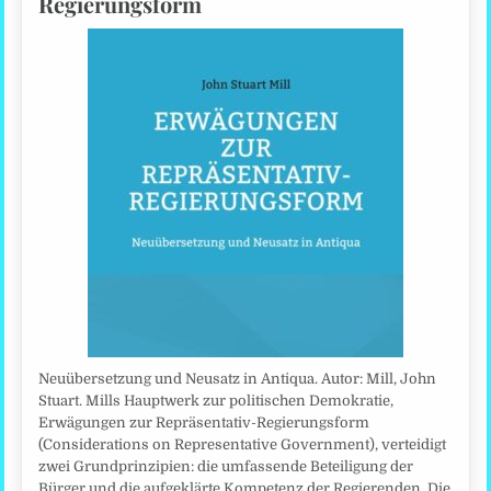
Regierungsform
Neuübersetzung und Neusatz in Antiqua. Autor: Mill, John
Stuart. Mills Hauptwerk zur politischen Demokratie,
Erwägungen zur Repräsentativ-Regierungsform
(Considerations on Representative Government), verteidigt
zwei Grundprinzipien: die umfassende Beteiligung der
Bürger und die aufgeklärte Kompetenz der Regierenden. Die