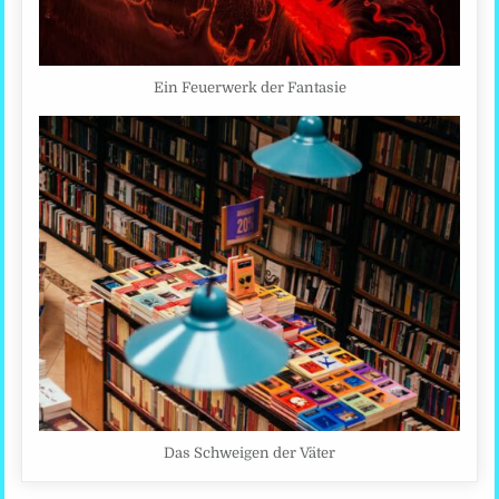
Ein Feuerwerk der Fantasie
Das Schweigen der Väter