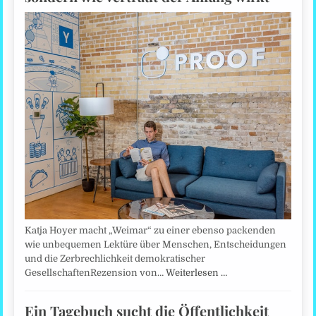
Katja Hoyer macht „Weimar“ zu einer ebenso packenden
wie unbequemen Lektüre über Menschen, Entscheidungen
und die Zerbrechlichkeit demokratischer
GesellschaftenRezension von…
Weiterlesen …
Ein Tagebuch sucht die Öffentlichkeit