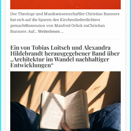
Der Theologe und Musikwissenschaftler Christian Bunners
hat sich auf die Spuren des Kirchenliederdichters
gemachtRezension von Manfred Orlick zuChristian
Bunners: Auf…
Weiterlesen …
Ein von Tobias Loitsch und Alexandra
Hildebrandt herausgegebener Band über
„Architektur im Wandel nachhaltiger
Entwicklungen“