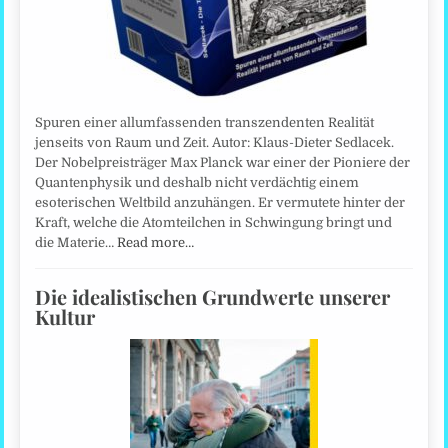
Spuren einer allumfassenden transzendenten Realität
jenseits von Raum und Zeit. Autor: Klaus-Dieter Sedlacek.
Der Nobelpreisträger Max Planck war einer der Pioniere der
Quantenphysik und deshalb nicht verdächtig einem
esoterischen Weltbild anzuhängen. Er vermutete hinter der
Kraft, welche die Atomteilchen in Schwingung bringt und
die Materie…
Read more…
Die idealistischen Grundwerte unserer
Kultur