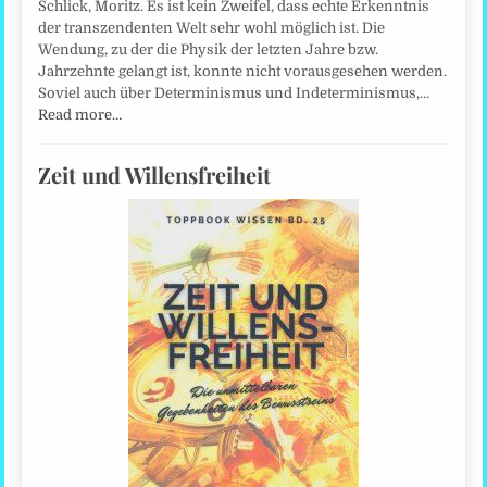
Schlick, Moritz. Es ist kein Zweifel, dass echte Erkenntnis
der transzendenten Welt sehr wohl möglich ist. Die
Wendung, zu der die Physik der letzten Jahre bzw.
Jahrzehnte gelangt ist, konnte nicht vorausgesehen werden.
Soviel auch über Determinismus und Indeterminismus,…
Read more…
Zeit und Willensfreiheit