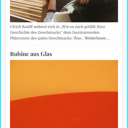
Ulrich Raulff widmet sich in „Wie es euch gefällt: Eine
Geschichte des Geschmacks“ dem faszinierenden
Phänomen des guten Geschmacks: Was…
Weiterlesen …
Rubine aus Glas