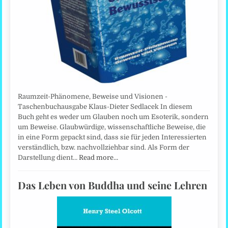
Raumzeit-Phänomene, Beweise und Visionen -
Taschenbuchausgabe Klaus-Dieter Sedlacek In diesem
Buch geht es weder um Glauben noch um Esoterik, sondern
um Beweise. Glaubwürdige, wissenschaftliche Beweise, die
in eine Form gepackt sind, dass sie für jeden Interessierten
verständlich, bzw. nachvollziehbar sind. Als Form der
Darstellung dient…
Read more…
Das Leben von Buddha und seine Lehren