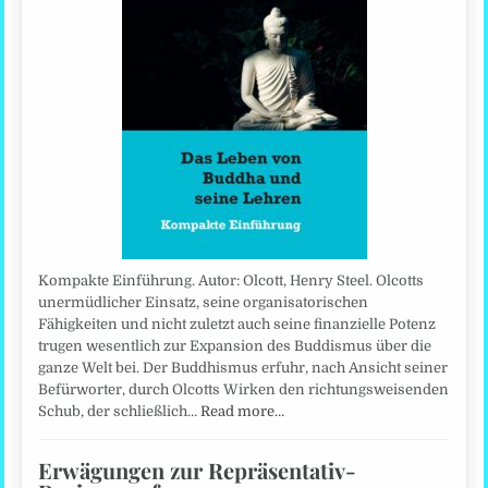
Kompakte Einführung. Autor: Olcott, Henry Steel. Olcotts
unermüdlicher Einsatz, seine organisatorischen
Fähigkeiten und nicht zuletzt auch seine finanzielle Potenz
trugen wesentlich zur Expansion des Buddismus über die
ganze Welt bei. Der Buddhismus erfuhr, nach Ansicht seiner
Befürworter, durch Olcotts Wirken den richtungsweisenden
Schub, der schließlich…
Read more…
Erwägungen zur Repräsentativ-