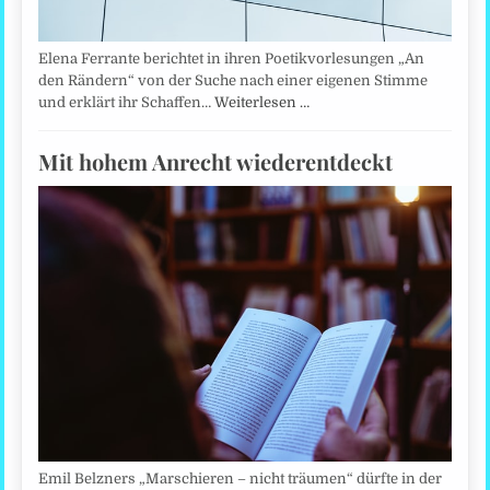
Elena Ferrante berichtet in ihren Poetikvorlesungen „An
den Rändern“ von der Suche nach einer eigenen Stimme
und erklärt ihr Schaffen…
Weiterlesen …
Mit hohem Anrecht wiederentdeckt
Emil Belzners „Marschieren – nicht träumen“ dürfte in der