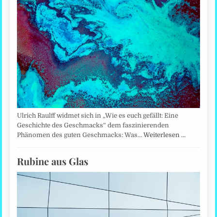
Ulrich Raulff widmet sich in „Wie es euch gefällt: Eine
Geschichte des Geschmacks“ dem faszinierenden
Phänomen des guten Geschmacks: Was…
Weiterlesen …
Rubine aus Glas