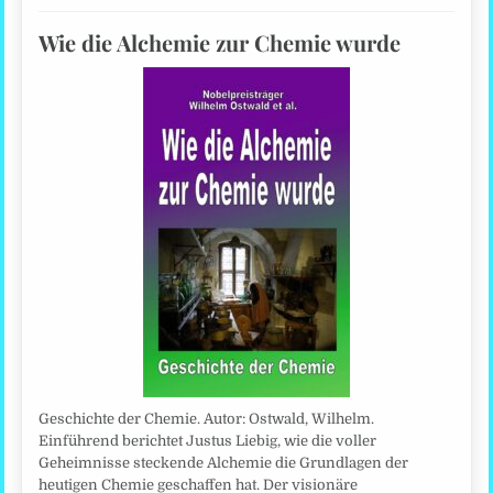
Wie die Alchemie zur Chemie wurde
Geschichte der Chemie. Autor: Ostwald, Wilhelm.
Einführend berichtet Justus Liebig, wie die voller
Geheimnisse steckende Alchemie die Grundlagen der
heutigen Chemie geschaffen hat. Der visionäre