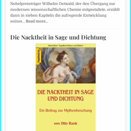
Nobelpreisträger Wilhelm Ostwald, der den Übergang zur
modernen wissenschaftlichen Chemie mitgestaltete, erzählt
dann in sieben Kapiteln die aufregende Entwicklung
seines…
Read more…
Die Nacktheit in Sage und Dichtung