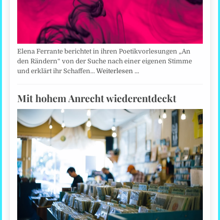
Elena Ferrante berichtet in ihren Poetikvorlesungen „An
den Rändern“ von der Suche nach einer eigenen Stimme
und erklärt ihr Schaffen…
Weiterlesen …
Mit hohem Anrecht wiederentdeckt