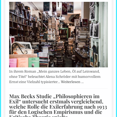
In ihrem Roman „Mein ganzes Leben, Öl auf Leinwand,
ohne Titel“ beleuchtet Alena Schröder mit humorvollem
Ernst eine Vielzahl typisierter…
Weiterlesen …
Max Becks Studie „Philosophieren im
Exil“ untersucht erstmals vergleichend,
welche Rolle die Exilerfahrung nach 1933
für den Logischen Empirismus und die
Kritische Theorie spielte