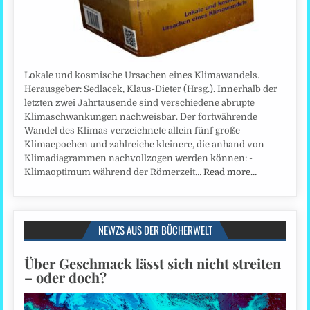
Lokale und kosmische Ursachen eines Klimawandels.
Herausgeber: Sedlacek, Klaus-Dieter (Hrsg.). Innerhalb der
letzten zwei Jahrtausende sind verschiedene abrupte
Klimaschwankungen nachweisbar. Der fortwährende
Wandel des Klimas verzeichnete allein fünf große
Klimaepochen und zahlreiche kleinere, die anhand von
Klimadiagrammen nachvollzogen werden können: -
Klimaoptimum während der Römerzeit…
Read more…
NEWZS AUS DER BÜCHERWELT
Über Geschmack lässt sich nicht streiten
– oder doch?