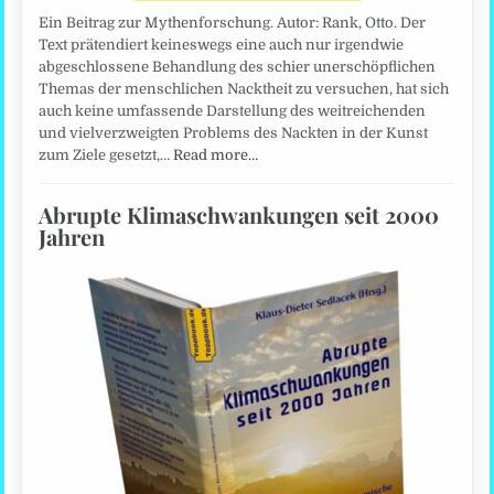
Ein Beitrag zur Mythenforschung. Autor: Rank, Otto. Der
Text prätendiert keineswegs eine auch nur irgendwie
abgeschlossene Behandlung des schier unerschöpflichen
Themas der menschlichen Nacktheit zu versuchen, hat sich
auch keine umfassende Darstellung des weitreichenden
und vielverzweigten Problems des Nackten in der Kunst
zum Ziele gesetzt,…
Read more…
Abrupte Klimaschwankungen seit 2000
Jahren