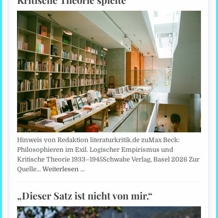
Hinweis von Redaktion literaturkritik.de zuMax Beck:
Philosophieren im Exil. Logischer Empirismus und
Kritische Theorie 1933–1945Schwabe Verlag, Basel 2026 Zur
Quelle…
Weiterlesen …
„Dieser Satz ist nicht von mir.“