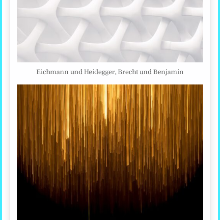
Eichmann und Heidegger, Brecht und Benjamin