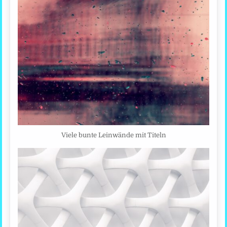
Viele bunte Leinwände mit Titeln