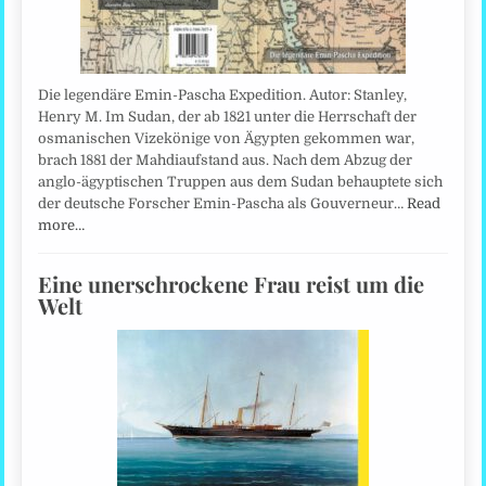
Die legendäre Emin-Pascha Expedition. Autor: Stanley,
Henry M. Im Sudan, der ab 1821 unter die Herrschaft der
osmanischen Vizekönige von Ägypten gekommen war,
brach 1881 der Mahdiaufstand aus. Nach dem Abzug der
anglo-ägyptischen Truppen aus dem Sudan behauptete sich
der deutsche Forscher Emin-Pascha als Gouverneur…
Read
more…
Eine unerschrockene Frau reist um die
Welt