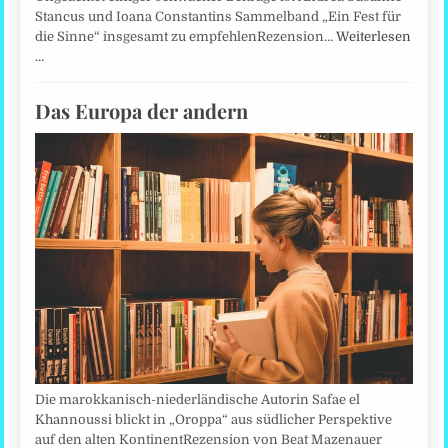
Stancus und Ioana Constantins Sammelband „Ein Fest für
die Sinne“ insgesamt zu empfehlenRezension…
Weiterlesen
…
Das Europa der andern
Die marokkanisch-niederländische Autorin Safae el
Khannoussi blickt in „Oroppa“ aus südlicher Perspektive
auf den alten KontinentRezension von Beat Mazenauer