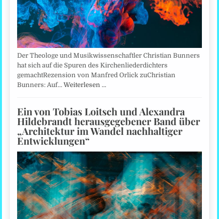
Der Theologe und Musikwissenschaftler Christian Bunners
hat sich auf die Spuren des Kirchenliederdichters
gemachtRezension von Manfred Orlick zuChristian
Bunners: Auf…
Weiterlesen …
Ein von Tobias Loitsch und Alexandra
Hildebrandt herausgegebener Band über
„Architektur im Wandel nachhaltiger
Entwicklungen“