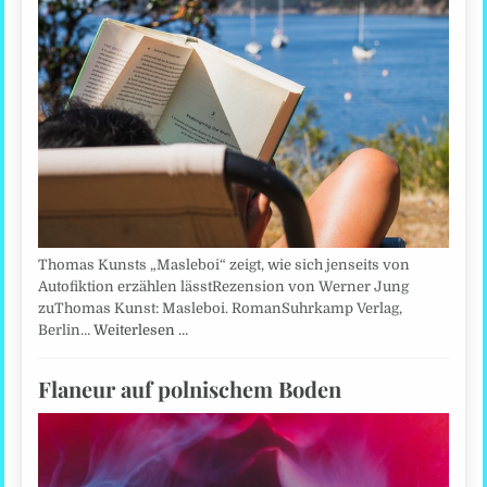
Thomas Kunsts „Masleboi“ zeigt, wie sich jenseits von
Autofiktion erzählen lässtRezension von Werner Jung
zuThomas Kunst: Masleboi. RomanSuhrkamp Verlag,
Berlin…
Weiterlesen …
Flaneur auf polnischem Boden