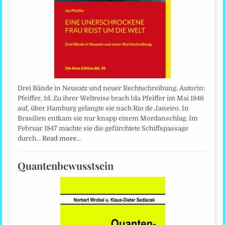
Drei Bände in Neusatz und neuer Rechtschreibung. Autorin:
Pfeiffer, Id. Zu ihrer Weltreise brach Ida Pfeiffer im Mai 1846
auf, über Hamburg gelangte sie nach Rio de Janeiro. In
Brasilien entkam sie nur knapp einem Mordanschlag. Im
Februar 1847 machte sie die gefürchtete Schiffspassage
durch…
Read more…
Quantenbewusstsein