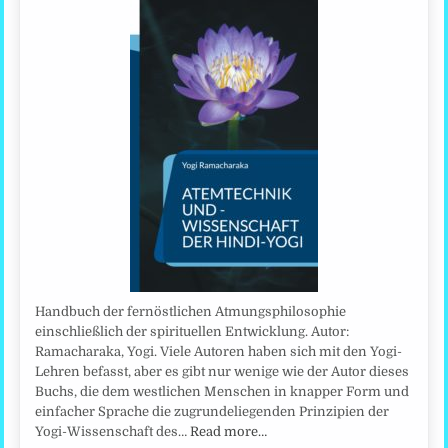
Handbuch der fernöstlichen Atmungsphilosophie
einschließlich der spirituellen Entwicklung. Autor:
Ramacharaka, Yogi. Viele Autoren haben sich mit den Yogi-
Lehren befasst, aber es gibt nur wenige wie der Autor dieses
Buchs, die dem westlichen Menschen in knapper Form und
einfacher Sprache die zugrundeliegenden Prinzipien der
Yogi-Wissenschaft des…
Read more…