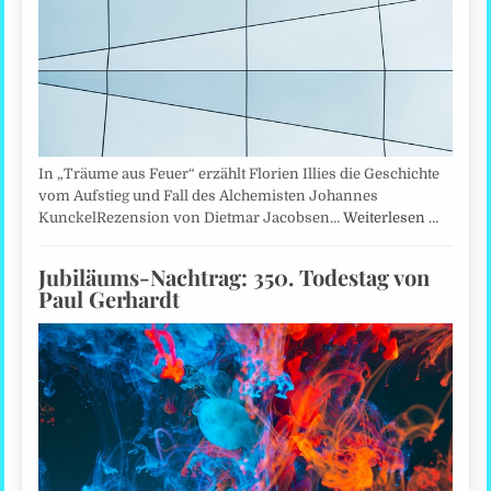
In „Träume aus Feuer“ erzählt Florien Illies die Geschichte
vom Aufstieg und Fall des Alchemisten Johannes
KunckelRezension von Dietmar Jacobsen…
Weiterlesen …
Jubiläums-Nachtrag: 350. Todestag von
Paul Gerhardt