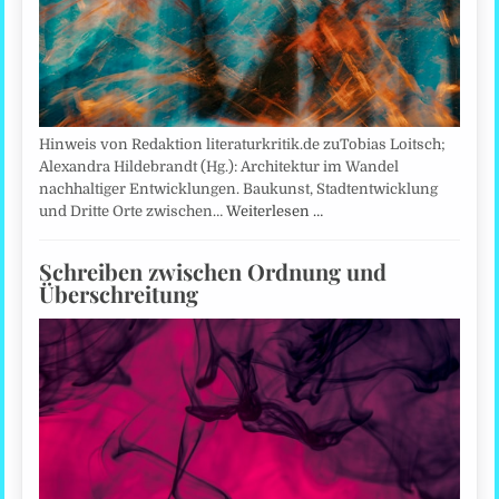
Hinweis von Redaktion literaturkritik.de zuTobias Loitsch;
Alexandra Hildebrandt (Hg.): Architektur im Wandel
nachhaltiger Entwicklungen. Baukunst, Stadtentwicklung
und Dritte Orte zwischen…
Weiterlesen …
Schreiben zwischen Ordnung und
Überschreitung