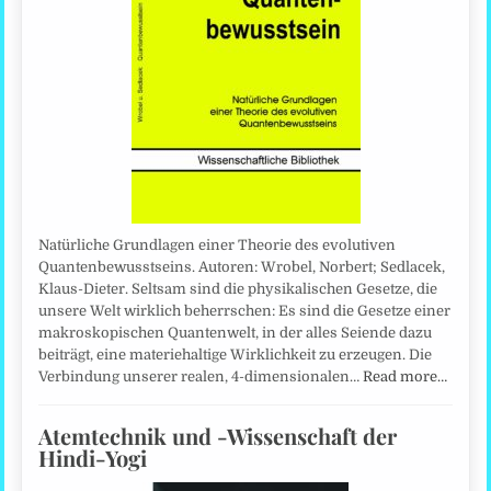
Natürliche Grundlagen einer Theorie des evolutiven
Quantenbewusstseins. Autoren: Wrobel, Norbert; Sedlacek,
Klaus-Dieter. Seltsam sind die physikalischen Gesetze, die
unsere Welt wirklich beherrschen: Es sind die Gesetze einer
makroskopischen Quantenwelt, in der alles Seiende dazu
beiträgt, eine materiehaltige Wirklichkeit zu erzeugen. Die
Verbindung unserer realen, 4-dimensionalen…
Read more…
Atemtechnik und -Wissenschaft der
Hindi-Yogi