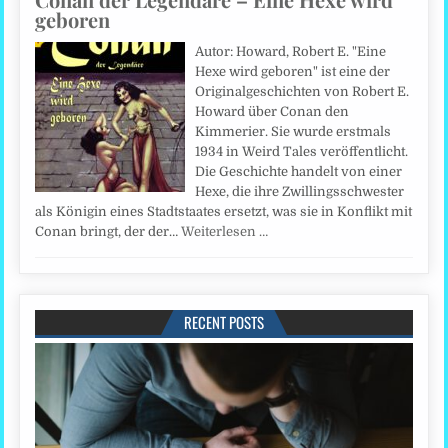
geboren
Autor: Howard, Robert E. "Eine
Hexe wird geboren" ist eine der
Originalgeschichten von Robert E.
Howard über Conan den
Kimmerier. Sie wurde erstmals
1934 in Weird Tales veröffentlicht.
Die Geschichte handelt von einer
Hexe, die ihre Zwillingsschwester
als Königin eines Stadtstaates ersetzt, was sie in Konflikt mit
Conan bringt, der der…
Weiterlesen …
RECENT POSTS