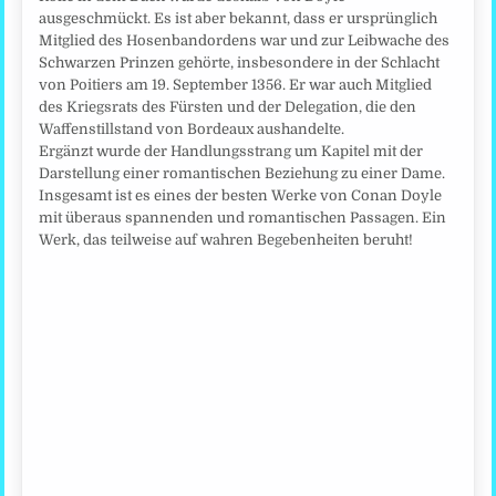
ausgeschmückt. Es ist aber bekannt, dass er ursprünglich
Mitglied des Hosenbandordens war und zur Leibwache des
Schwarzen Prinzen gehörte, insbesondere in der Schlacht
von Poitiers am 19. September 1356. Er war auch Mitglied
des Kriegsrats des Fürsten und der Delegation, die den
Waffenstillstand von Bordeaux aushandelte.
Ergänzt wurde der Handlungsstrang um Kapitel mit der
Darstellung einer romantischen Beziehung zu einer Dame.
Insgesamt ist es eines der besten Werke von Conan Doyle
mit überaus spannenden und romantischen Passagen. Ein
Werk, das teilweise auf wahren Begebenheiten beruht!