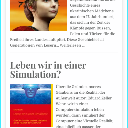
Geschichte eines
ukrainischen Mädchens
aus dem 17. Jahrhundert,
das sich in der Zeit der
Kämpfe gegen Russen,
Polen und Türken für die
Freiheit ihres Landes aufopfert. Diese Geschichte hat
Generationen von Lesern…
Weiterlesen …
Leben wir in einer
Simulation?
Über die Gründe unseres
Glaubens an die Realität der
Außenwelt Autor: Eduard Zeller
Wenn wir in einer
Computersimulation leben
würden, dann simuliert der
Computer eine Virtuelle Realität,
einschließlich passender