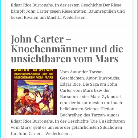
Edgar Rice Burroughs. In der ersten Geschichte Der Riese
kämpft John Carter gegen Riesenratten, Baumreptilien und
bösen Rivalen um Macht…
Weiterlesen …
John Carter –
Knochenmänner und die
unsichtbaren vom Mars
Vom Autor der Tarzan
Geschichten. Autor: Burroughs,
Edgar Rice. Die Saga um John
Carter vom Mars bzw. der
Barsoom- oder Mars-Zyklus ist
eine der bekanntesten und auch
beliebtesten Science-Fiction-
Buchreihen des Tarzan-Autors
Edgar Rice Burroughs. In der Geschichte "Die Unsichtbaren
vom Mars" geht es um eine der gefährlichsten Situationen
für John Carter.…
Weiterlesen …