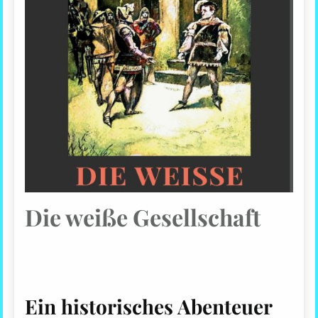
Die weiße Gesellschaft
Ein historisches Abenteuer