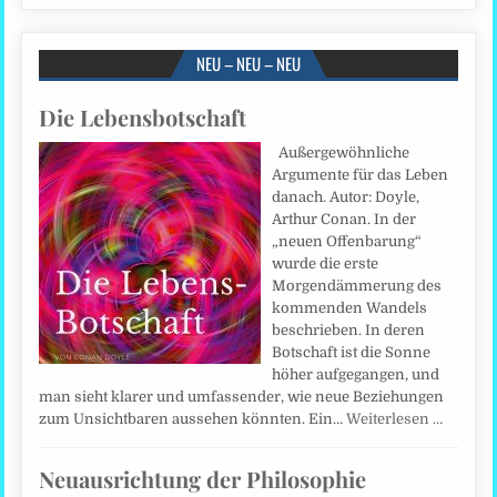
NEU – NEU – NEU
Die Lebensbotschaft
Außergewöhnliche
Argumente für das Leben
danach. Autor: Doyle,
Arthur Conan. In der
„neuen Offenbarung“
wurde die erste
Morgendämmerung des
kommenden Wandels
beschrieben. In deren
Botschaft ist die Sonne
höher aufgegangen, und
man sieht klarer und umfassender, wie neue Beziehungen
zum Unsichtbaren aussehen könnten. Ein…
Weiterlesen …
Neuausrichtung der Philosophie