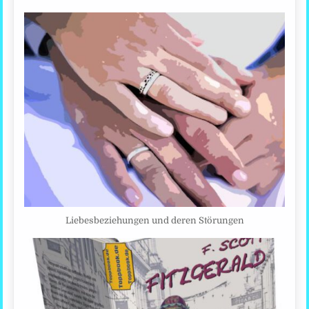
Liebesbeziehungen und deren Störungen