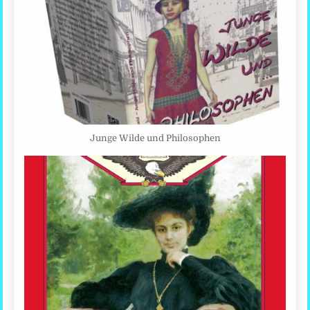
Junge Wilde und Philosophen