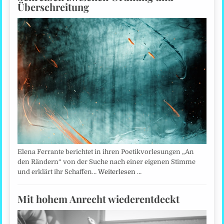
Überschreitung
Elena Ferrante berichtet in ihren Poetikvorlesungen „An
den Rändern“ von der Suche nach einer eigenen Stimme
und erklärt ihr Schaffen…
Weiterlesen …
Mit hohem Anrecht wiederentdeckt