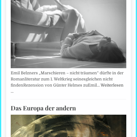
Emil Belzners „Marschieren – nicht träumen“ dürfte in der
Romanliteratur zum 1. Weltkrieg seinesgleichen nicht
findenRezension von Günter Helmes zuEmil…
Weiterlesen
…
Das Europa der andern