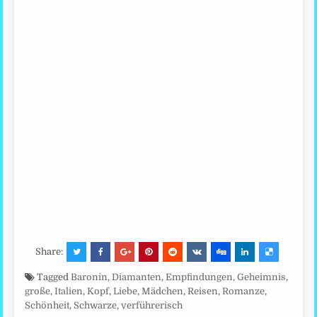
Share:
Tagged
Baronin
,
Diamanten
,
Empfindungen
,
Geheimnis
,
große
,
Italien
,
Kopf
,
Liebe
,
Mädchen
,
Reisen
,
Romanze
,
Schönheit
,
Schwarze
,
verführerisch