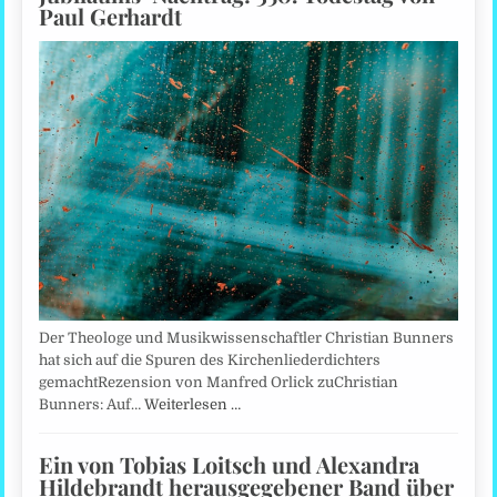
Paul Gerhardt
Der Theologe und Musikwissenschaftler Christian Bunners
hat sich auf die Spuren des Kirchenliederdichters
gemachtRezension von Manfred Orlick zuChristian
Bunners: Auf…
Weiterlesen …
Ein von Tobias Loitsch und Alexandra
Hildebrandt herausgegebener Band über