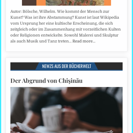
Autor: Bölsche, Wilhelm. Wie kommt der Mensch zur
Kunst? Was ist ihre Abstammung? Kunst ist laut Wikipedia
vom Ursprung her eine kultische Erscheinung, die sich
zeitgleich oder im Zusammenhang mit vorzeitlichen Kulten
oder Religionen entwickelte. Sowohl Malerei und Skulptur
als auch Musik und Tanz treten…
Read more…
NEWZS AUS DER BÜCHERWELT
Der Abgrund von Chişinău