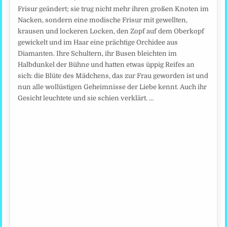
Frisur geändert; sie trug nicht mehr ihren großen Knoten im
Nacken, sondern eine modische Frisur mit gewellten,
krausen und lockeren Locken, den Zopf auf dem Oberkopf
gewickelt und im Haar eine prächtige Orchidee aus
Diamanten. Ihre Schultern, ihr Busen bleichten im
Halbdunkel der Bühne und hatten etwas üppig Reifes an
sich: die Blüte des Mädchens, das zur Frau geworden ist und
nun alle wollüstigen Geheimnisse der Liebe kennt. Auch ihr
Gesicht leuchtete und sie schien verklärt. …