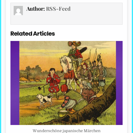
Author:
RSS-Feed
Related Articles
Wunderschöne japanische Märchen