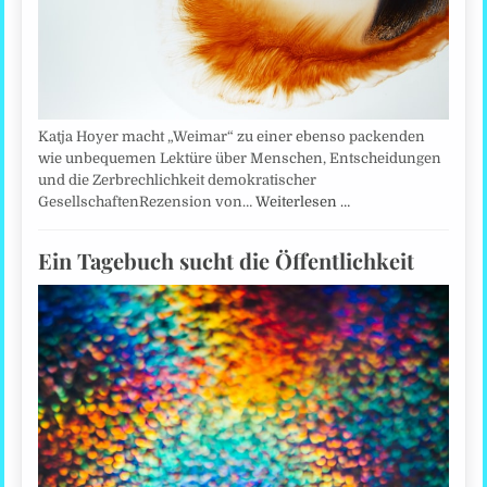
Katja Hoyer macht „Weimar“ zu einer ebenso packenden
wie unbequemen Lektüre über Menschen, Entscheidungen
und die Zerbrechlichkeit demokratischer
GesellschaftenRezension von…
Weiterlesen …
Ein Tagebuch sucht die Öffentlichkeit