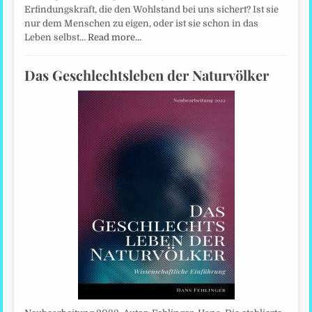
Erfindungskraft, die den Wohlstand bei uns sichert? Ist sie
nur dem Menschen zu eigen, oder ist sie schon in das
Leben selbst…
Read more…
Das Geschlechtsleben der Naturvölker