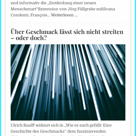
und informativ die „Entdeckung einer neuen
Menschenart“Rezension von Jörg Füllgrabe zuSilvana
Condemi; François…
Weiterlesen …
Über Geschmack lässt sich nicht streiten
– oder doch?
Ulrich Raulff widmet sich in „Wie es euch gefällt: Eine
Geschichte des Geschmacks“ dem faszinierenden