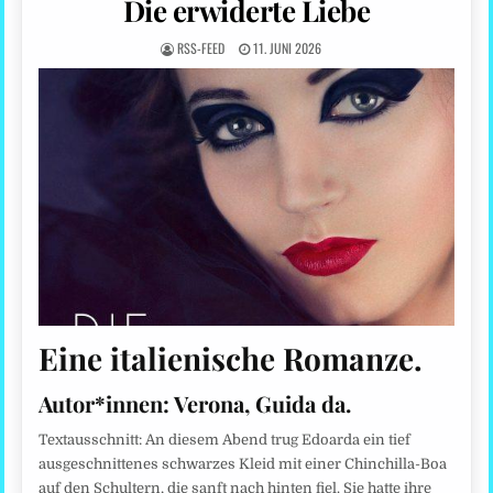
Die erwiderte Liebe
RSS-FEED
11. JUNI 2026
Eine italienische Romanze.
Autor*innen:
Verona, Guida da.
Textausschnitt: An diesem Abend trug Edoarda ein tief
ausgeschnittenes schwarzes Kleid mit einer Chinchilla-Boa
auf den Schultern, die sanft nach hinten fiel. Sie hatte ihre