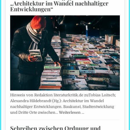
„Architektur im Wandel nachhaltiger
Entwicklungen“
Hinweis von Redaktion literaturkritik.de zuTobias Loitsch;
Alexandra Hildebrandt (Hg.): Architektur im Wandel
nachhaltiger Entwicklungen. Baukunst, Stadtentwicklung
und Dritte Orte zwischen…
Weiterlesen …
Schreiben zwischen Ordnung und