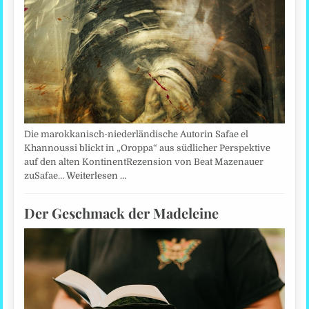
Die marokkanisch-niederländische Autorin Safae el
Khannoussi blickt in „Oroppa“ aus südlicher Perspektive
auf den alten KontinentRezension von Beat Mazenauer
zuSafae…
Weiterlesen …
Der Geschmack der Madeleine