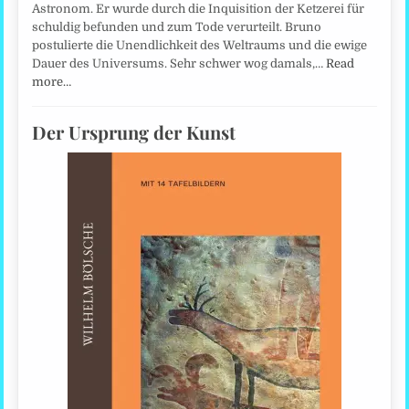
Astronom. Er wurde durch die Inquisition der Ketzerei für
schuldig befunden und zum Tode verurteilt. Bruno
postulierte die Unendlichkeit des Weltraums und die ewige
Dauer des Universums. Sehr schwer wog damals,…
Read
more…
Der Ursprung der Kunst