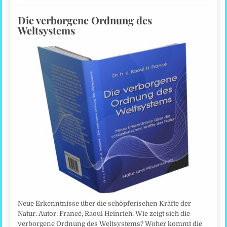
Die verborgene Ordnung des
Weltsystems
Neue Erkenntnisse über die schöpferischen Kräfte der
Natur. Autor: Francé, Raoul Heinrich. Wie zeigt sich die
verborgene Ordnung des Weltsystems? Woher kommt die