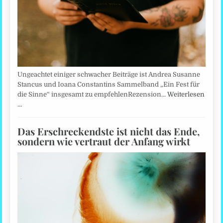
Ungeachtet einiger schwacher Beiträge ist Andrea Susanne
Stancus und Ioana Constantins Sammelband „Ein Fest für
die Sinne“ insgesamt zu empfehlenRezension…
Weiterlesen
…
Das Erschreckendste ist nicht das Ende,
sondern wie vertraut der Anfang wirkt