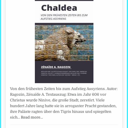
Von den frühesten Zeiten bis zum Aufstieg Assyriens. Autor:
Ragozin, Zénaïde A. Textauszug: Etwa im Jahr 606 vor
Christus wurde Ninive, die große Stadt, zerstört. Viele
hundert Jahre lang hatte sie in arroganter Pracht gestanden,
ihre Paläste ragten über den Tigris hinaus und spiegelten
sich…
Read more…