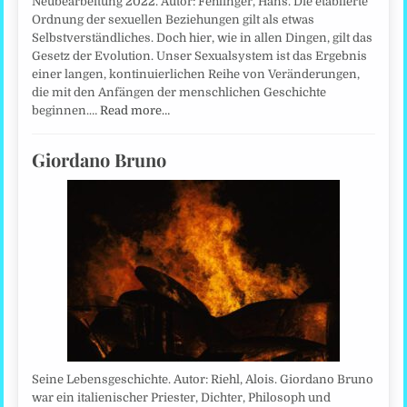
Neubearbeitung 2022. Autor: Fehlinger, Hans. Die etablierte
Ordnung der sexuellen Beziehungen gilt als etwas
Selbstverständliches. Doch hier, wie in allen Dingen, gilt das
Gesetz der Evolution. Unser Sexualsystem ist das Ergebnis
einer langen, kontinuierlichen Reihe von Veränderungen,
die mit den Anfängen der menschlichen Geschichte
beginnen.…
Read more…
Giordano Bruno
Seine Lebensgeschichte. Autor: Riehl, Alois. Giordano Bruno
war ein italienischer Priester, Dichter, Philosoph und