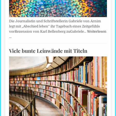
Die Journalistin und Schriftstellerin Gabriele von Arnim
legt mit „Abschied leben“ ihr Tagebuch eines Zeitgefühls
vorRezension von Karl Bellenberg zuGabriele…
Weiterlesen
…
Viele bunte Leinwände mit Titeln