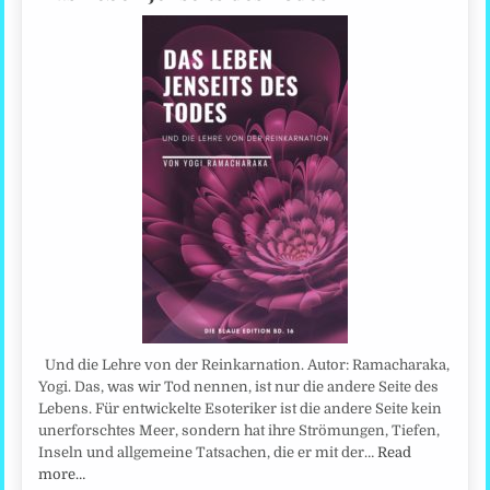
Und die Lehre von der Reinkarnation. Autor: Ramacharaka,
Yogi. Das, was wir Tod nennen, ist nur die andere Seite des
Lebens. Für entwickelte Esoteriker ist die andere Seite kein
unerforschtes Meer, sondern hat ihre Strömungen, Tiefen,
Inseln und allgemeine Tatsachen, die er mit der…
Read
more…