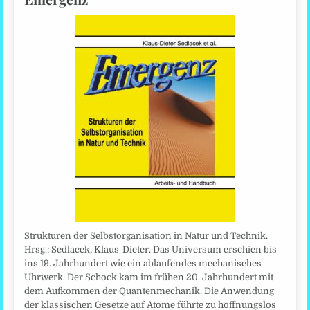
Strukturen der Selbstorganisation in Natur und Technik.
Hrsg.: Sedlacek, Klaus-Dieter. Das Universum erschien bis
ins 19. Jahrhundert wie ein ablaufendes mechanisches
Uhrwerk. Der Schock kam im frühen 20. Jahrhundert mit
dem Aufkommen der Quantenmechanik. Die Anwendung
der klassischen Gesetze auf Atome führte zu hoffnungslos