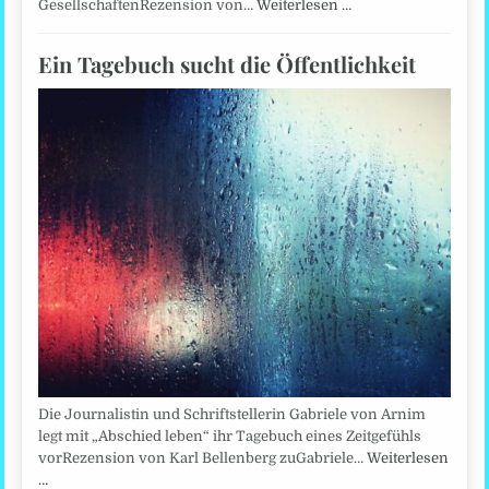
GesellschaftenRezension von…
Weiterlesen …
Ein Tagebuch sucht die Öffentlichkeit
Die Journalistin und Schriftstellerin Gabriele von Arnim
legt mit „Abschied leben“ ihr Tagebuch eines Zeitgefühls
vorRezension von Karl Bellenberg zuGabriele…
Weiterlesen
…