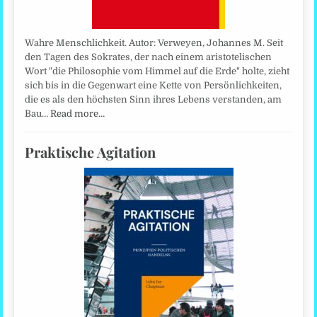
Wahre Menschlichkeit. Autor: Verweyen, Johannes M. Seit
den Tagen des Sokrates, der nach einem aristotelischen
Wort "die Philosophie vom Himmel auf die Erde" holte, zieht
sich bis in die Gegenwart eine Kette von Persönlichkeiten,
die es als den höchsten Sinn ihres Lebens verstanden, am
Bau…
Read more…
Praktische Agitation