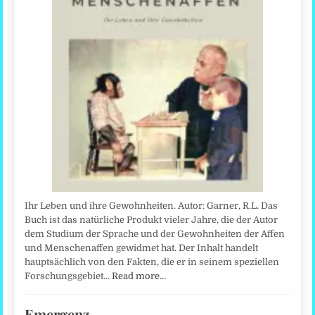
Ihr Leben und ihre Gewohnheiten. Autor: Garner, R.L. Das
Buch ist das natürliche Produkt vieler Jahre, die der Autor
dem Studium der Sprache und der Gewohnheiten der Affen
und Menschenaffen gewidmet hat. Der Inhalt handelt
hauptsächlich von den Fakten, die er in seinem speziellen
Forschungsgebiet…
Read more…
Emergenz