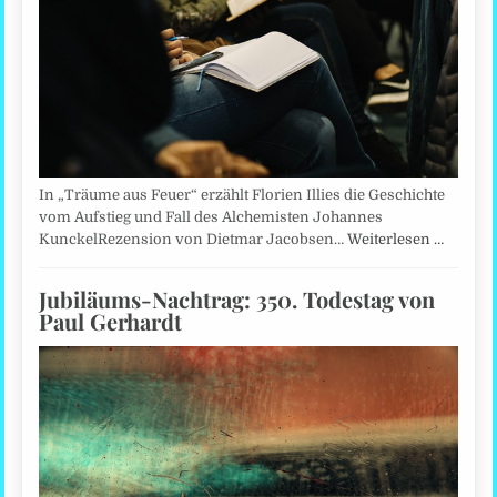
In „Träume aus Feuer“ erzählt Florien Illies die Geschichte
vom Aufstieg und Fall des Alchemisten Johannes
KunckelRezension von Dietmar Jacobsen…
Weiterlesen …
Jubiläums-Nachtrag: 350. Todestag von
Paul Gerhardt