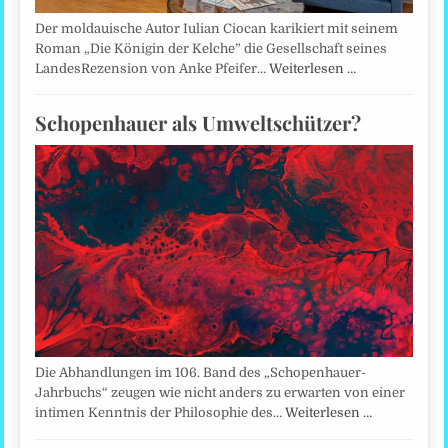
Der moldauische Autor Iulian Ciocan karikiert mit seinem
Roman „Die Königin der Kelche” die Gesellschaft seines
LandesRezension von Anke Pfeifer…
Weiterlesen …
Schopenhauer als Umweltschützer?
Die Abhandlungen im 106. Band des „Schopenhauer-
Jahrbuchs“ zeugen wie nicht anders zu erwarten von einer
intimen Kenntnis der Philosophie des…
Weiterlesen …