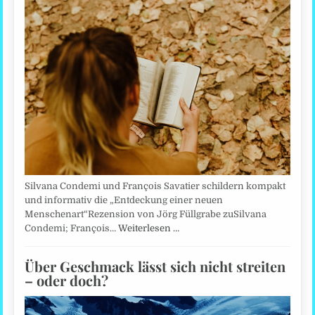
Silvana Condemi und François Savatier schildern kompakt
und informativ die „Entdeckung einer neuen
Menschenart“Rezension von Jörg Füllgrabe zuSilvana
Condemi; François…
Weiterlesen …
Über Geschmack lässt sich nicht streiten
– oder doch?