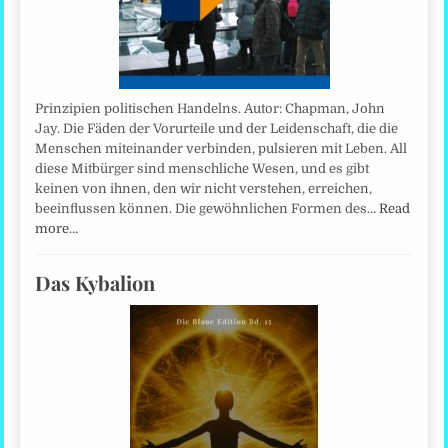
Prinzipien politischen Handelns. Autor: Chapman, John
Jay. Die Fäden der Vorurteile und der Leidenschaft, die die
Menschen miteinander verbinden, pulsieren mit Leben. All
diese Mitbürger sind menschliche Wesen, und es gibt
keinen von ihnen, den wir nicht verstehen, erreichen,
beeinflussen können. Die gewöhnlichen Formen des…
Read
more…
Das Kybalion