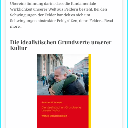
Übereinstimmung darin, dass die fundamentale
Wirklichkeit unserer Welt aus Feldern besteht. Bei den
Schwingungen der Felder handelt es sich um
Schwingungen abstrakter Feldgrößen, denn Felder…
Read
more…
Die idealistischen Grundwerte unserer
Kultur