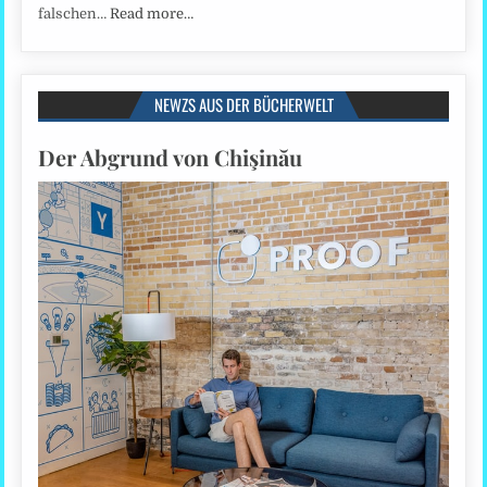
falschen…
Read more…
NEWZS AUS DER BÜCHERWELT
Der Abgrund von Chişinău