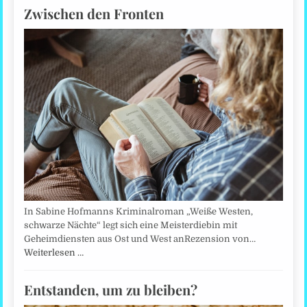
Zwischen den Fronten
In Sabine Hofmanns Kriminalroman „Weiße Westen,
schwarze Nächte“ legt sich eine Meisterdiebin mit
Geheimdiensten aus Ost und West anRezension von…
Weiterlesen …
Entstanden, um zu bleiben?