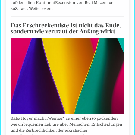
auf den alten KontinentRezension von Beat Mazenauer
zuSafae…
Weiterlesen …
Das Erschreckendste ist nicht das Ende,
sondern wie vertraut der Anfang wirkt
Katja Hoyer macht „Weimar“ zu einer ebenso packenden
wie unbequemen Lektüre über Menschen, Entscheidungen
und die Zerbrechlichkeit demokratischer