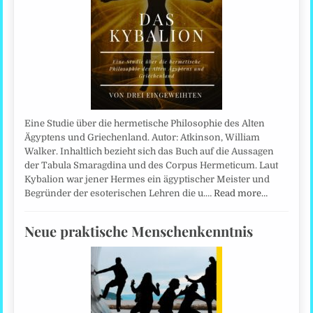
Eine Studie über die hermetische Philosophie des Alten
Ägyptens und Griechenland. Autor: Atkinson, William
Walker. Inhaltlich bezieht sich das Buch auf die Aussagen
der Tabula Smaragdina und des Corpus Hermeticum. Laut
Kybalion war jener Hermes ein ägyptischer Meister und
Begründer der esoterischen Lehren die u.…
Read more…
Neue praktische Menschenkenntnis