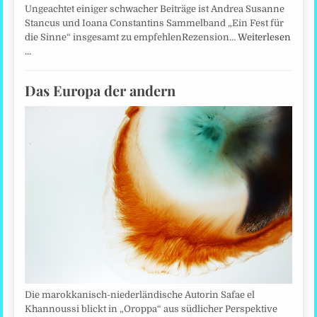
Ungeachtet einiger schwacher Beiträge ist Andrea Susanne
Stancus und Ioana Constantins Sammelband „Ein Fest für
die Sinne“ insgesamt zu empfehlenRezension…
Weiterlesen
…
Das Europa der andern
Die marokkanisch-niederländische Autorin Safae el
Khannoussi blickt in „Oroppa“ aus südlicher Perspektive