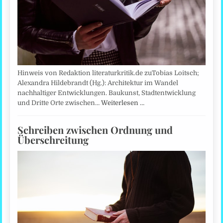
Hinweis von Redaktion literaturkritik.de zuTobias Loitsch;
Alexandra Hildebrandt (Hg.): Architektur im Wandel
nachhaltiger Entwicklungen. Baukunst, Stadtentwicklung
und Dritte Orte zwischen…
Weiterlesen …
Schreiben zwischen Ordnung und
Überschreitung