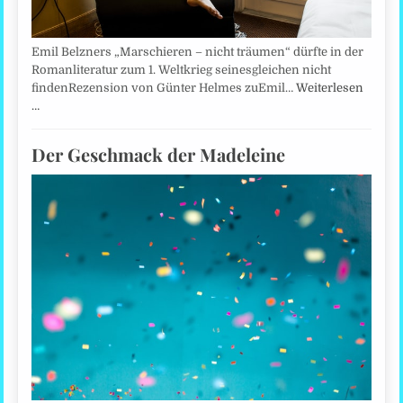
Emil Belzners „Marschieren – nicht träumen“ dürfte in der
Romanliteratur zum 1. Weltkrieg seinesgleichen nicht
findenRezension von Günter Helmes zuEmil…
Weiterlesen
…
Der Geschmack der Madeleine