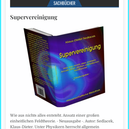
SACHBÜCHER
Supervereinigung
Wie aus nichts alles entsteht. Ansatz einer großen
einheitlichen Feldtheorie. - Neuausgabe -. Autor: Sedlacek,
Klaus-Dieter. Unter Physikern herrscht allgemein