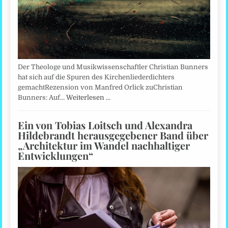
Der Theologe und Musikwissenschaftler Christian Bunners
hat sich auf die Spuren des Kirchenliederdichters
gemachtRezension von Manfred Orlick zuChristian
Bunners: Auf…
Weiterlesen …
Ein von Tobias Loitsch und Alexandra
Hildebrandt herausgegebener Band über
„Architektur im Wandel nachhaltiger
Entwicklungen“