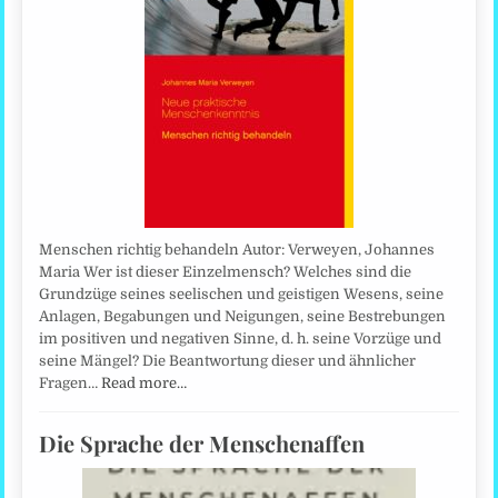
Menschen richtig behandeln Autor: Verweyen, Johannes
Maria Wer ist dieser Einzelmensch? Welches sind die
Grundzüge seines seelischen und geistigen Wesens, seine
Anlagen, Begabungen und Neigungen, seine Bestrebungen
im positiven und negativen Sinne, d. h. seine Vorzüge und
seine Mängel? Die Beantwortung dieser und ähnlicher
Fragen…
Read more…
Die Sprache der Menschenaffen