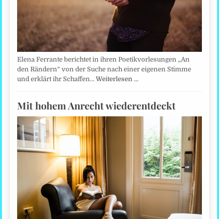
Elena Ferrante berichtet in ihren Poetikvorlesungen „An
den Rändern“ von der Suche nach einer eigenen Stimme
und erklärt ihr Schaffen…
Weiterlesen …
Mit hohem Anrecht wiederentdeckt