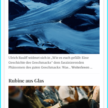
Ulrich Raulff widmet sich in „Wie es euch gefällt: Eine
Geschichte des Geschmacks“ dem faszinierenden
Phänomen des guten Geschmacks: Was…
Weiterlesen …
Rubine aus Glas