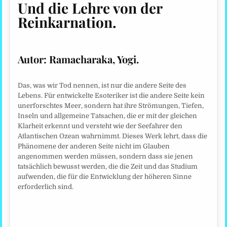
Und die Lehre von der
Reinkarnation.
Autor:
Ramacharaka, Yogi.
Das, was wir Tod nennen, ist nur die andere Seite des
Lebens. Für entwickelte Esoteriker ist die andere Seite kein
unerforschtes Meer, sondern hat ihre Strömungen, Tiefen,
Inseln und allgemeine Tatsachen, die er mit der gleichen
Klarheit erkennt und versteht wie der Seefahrer den
Atlantischen Ozean wahrnimmt. Dieses Werk lehrt, dass die
Phänomene der anderen Seite nicht im Glauben
angenommen werden müssen, sondern dass sie jenen
tatsächlich bewusst werden, die die Zeit und das Studium
aufwenden, die für die Entwicklung der höheren Sinne
erforderlich sind.