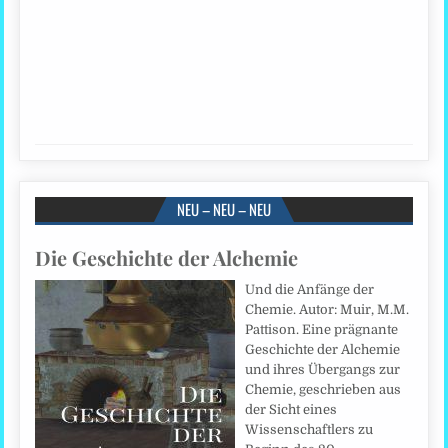
NEU – NEU – NEU
Die Geschichte der Alchemie
Und die Anfänge der
Chemie. Autor: Muir, M.M.
Pattison. Eine prägnante
Geschichte der Alchemie
und ihres Übergangs zur
Chemie, geschrieben aus
der Sicht eines
Wissenschaftlers zu