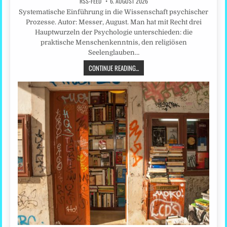
RSS-FEED
6. AUGUST 2026
Systematische Einführung in die Wissenschaft psychischer
Prozesse. Autor: Messer, August. Man hat mit Recht drei
Hauptwurzeln der Psychologie unterschieden: die
praktische Menschenkenntnis, den religiösen
Seelenglauben…
CONTINUE READING...