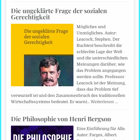
Die ungeklärte Frage der sozialen
Gerechtigkeit
Mögliches und
Unmögliches. Autor:
Leacock, Stephen. Der
Buchtext beschreibt die
schlechte Lage der Welt
und die unterschiedlichen
Meinungen darüber, wie
das Problem angegangen
werden sollte. Professor
Leacock ist der Meinung,
dass das Problem tief
verwurzelt ist und den Zusammenbruch des traditionellen
Wirtschaftssystems bedeutet. Er warnt…
Weiterlesen …
Die Philosophie von Henri Bergson
Eine Einführung für Alle.
Autor: Farges, Albert.