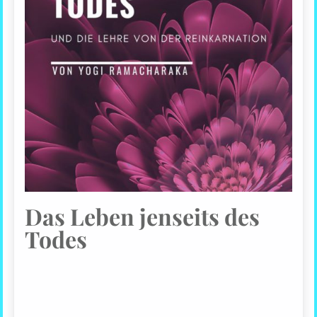
Das Leben jenseits des
Todes