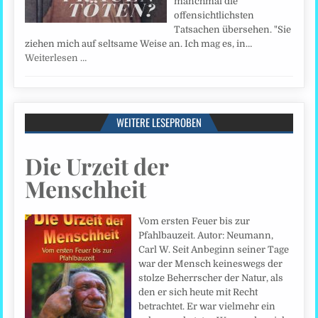
manchmal die
offensichtlichsten
Tatsachen übersehen. "Sie
ziehen mich auf seltsame Weise an. Ich mag es, in…
Weiterlesen …
WEITERE LESEPROBEN
Die Urzeit der
Menschheit
Vom ersten Feuer bis zur
Pfahlbauzeit. Autor: Neumann,
Carl W. Seit Anbeginn seiner Tage
war der Mensch keineswegs der
stolze Beherrscher der Natur, als
den er sich heute mit Recht
betrachtet. Er war vielmehr ein