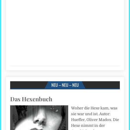
NEU – NEU – NEU
Das Hexenbuch
Woher die Hexe kam, was
sie war und ist. Autor:
Hueffer, Oliver Madox. Die
Hexe nimmt in der