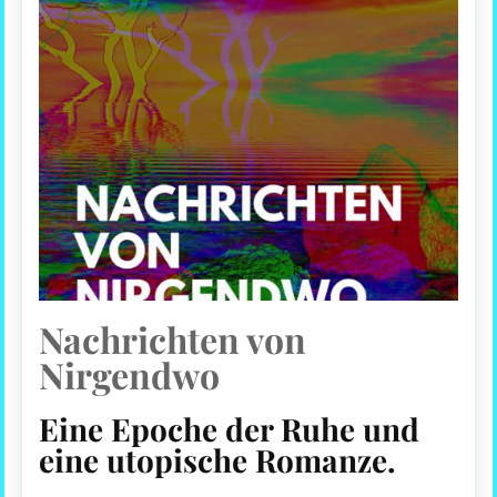
Nachrichten von
Nirgendwo
Eine Epoche der Ruhe und
eine utopische Romanze.