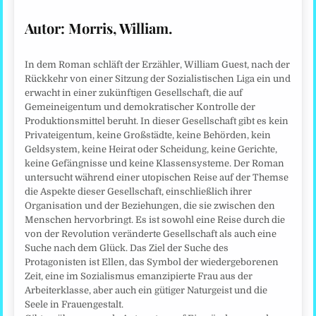
Autor: Morris, William.
In dem Roman schläft der Erzähler, William Guest, nach der
Rückkehr von einer Sitzung der Sozialistischen Liga ein und
erwacht in einer zukünftigen Gesellschaft, die auf
Gemeineigentum und demokratischer Kontrolle der
Produktionsmittel beruht. In dieser Gesellschaft gibt es kein
Privateigentum, keine Großstädte, keine Behörden, kein
Geldsystem, keine Heirat oder Scheidung, keine Gerichte,
keine Gefängnisse und keine Klassensysteme. Der Roman
untersucht während einer utopischen Reise auf der Themse
die Aspekte dieser Gesellschaft, einschließlich ihrer
Organisation und der Beziehungen, die sie zwischen den
Menschen hervorbringt. Es ist sowohl eine Reise durch die
von der Revolution veränderte Gesellschaft als auch eine
Suche nach dem Glück. Das Ziel der Suche des
Protagonisten ist Ellen, das Symbol der wiedergeborenen
Zeit, eine im Sozialismus emanzipierte Frau aus der
Arbeiterklasse, aber auch ein gütiger Naturgeist und die
Seele in Frauengestalt.