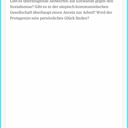
Gibt es überzeugende Antworten auf Einwände gegen den
Sozialismus? Gibt es in der utopisch kommunistischen
Gesellschaft überhaupt einen Anreiz zur Arbeit? Wird der
Protagonist sein persönliches Glück finden?