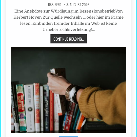
RSS-FEED
8. AUGUST 2026
Eine Anekdote zur Würdigung im RezensionsbetriebVon
Herbert Hoven Zur Quelle wechseln … oder hier im Frame
lesen: Einbinden fremder Inhalte im Web ist keine
Urheberrechtsverletzung!…
CONTINUE READING...