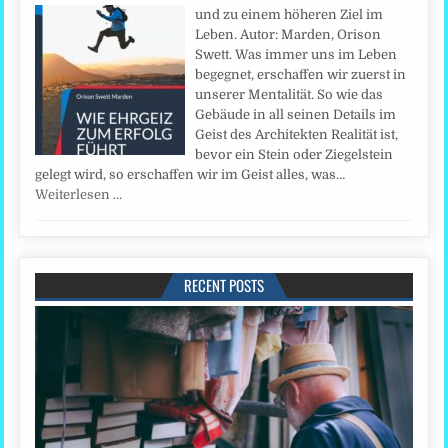
und zu einem höheren Ziel im
Leben. Autor: Marden, Orison
Swett. Was immer uns im Leben
begegnet, erschaffen wir zuerst in
unserer Mentalität. So wie das
Gebäude in all seinen Details im
Geist des Architekten Realität ist,
bevor ein Stein oder Ziegelstein
gelegt wird, so erschaffen wir im Geist alles, was…
Weiterlesen …
RECENT POSTS