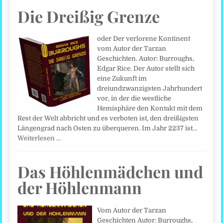
Die Dreißig Grenze
oder Der verlorene Kontinent
vom Autor der Tarzan
Geschichten. Autor: Burroughs,
Edgar Rice. Der Autor stellt sich
eine Zukunft im
dreiundzwanzigsten Jahrhundert
vor, in der die westliche
Hemisphäre den Kontakt mit dem
Rest der Welt abbricht und es verboten ist, den dreißigsten
Längengrad nach Osten zu überqueren. Im Jahr 2237 ist…
Weiterlesen …
Das Höhlenmädchen und
der Höhlenmann
Vom Autor der Tarzan
Geschichten Autor: Burroughs,