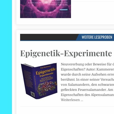
WEITERE LESEPROBEN
Epigenetik-Experimente
Neuvererbung oder Beweise für 
Eigenschaften? Autor: Kammerer
wurde durch seine Aufsehen err
berühmt. In einer seiner Versuch
von Salamandern, den schwarze
gefleckten Feuersalamander. Am
Eigenschaften des Alpensalaman
Weiterlesen …