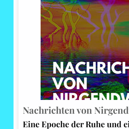
Nachrichten von Nirgen
Eine Epoche der Ruhe und e