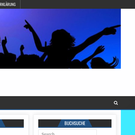
ERKLÄRUNG
BUCHSUCHE
Search