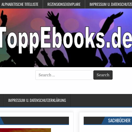
ALPHABETISCHE TITELLISTE
REZENSIONSEXEMPLARE
IMPRESSUM U. DATENSCHUTZ
Search
for:
IMPRESSUM U. DATENSCHUTZERKLÄRUNG
SACHBÜCHER