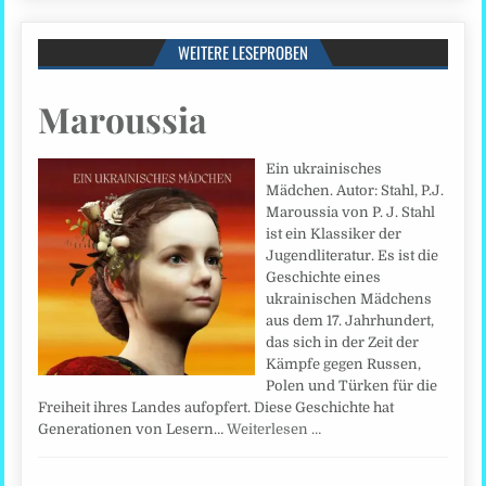
WEITERE LESEPROBEN
Maroussia
Ein ukrainisches
Mädchen. Autor: Stahl, P.J.
Maroussia von P. J. Stahl
ist ein Klassiker der
Jugendliteratur. Es ist die
Geschichte eines
ukrainischen Mädchens
aus dem 17. Jahrhundert,
das sich in der Zeit der
Kämpfe gegen Russen,
Polen und Türken für die
Freiheit ihres Landes aufopfert. Diese Geschichte hat
Generationen von Lesern…
Weiterlesen …