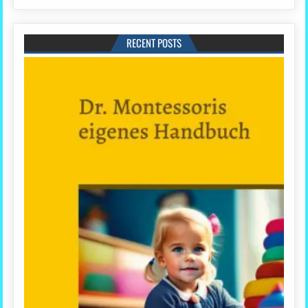
RECENT POSTS