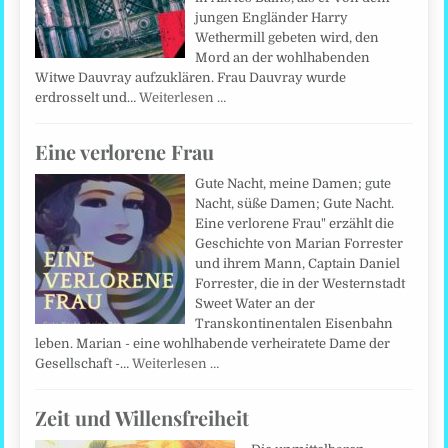
jungen Engländer Harry
Wethermill gebeten wird, den
Mord an der wohlhabenden
Witwe Dauvray aufzuklären. Frau Dauvray wurde
erdrosselt und…
Weiterlesen …
Eine verlorene Frau
Gute Nacht, meine Damen; gute
Nacht, süße Damen; Gute Nacht.
Eine verlorene Frau" erzählt die
Geschichte von Marian Forrester
und ihrem Mann, Captain Daniel
Forrester, die in der Westernstadt
Sweet Water an der
Transkontinentalen Eisenbahn
leben. Marian - eine wohlhabende verheiratete Dame der
Gesellschaft -…
Weiterlesen …
Zeit und Willensfreiheit