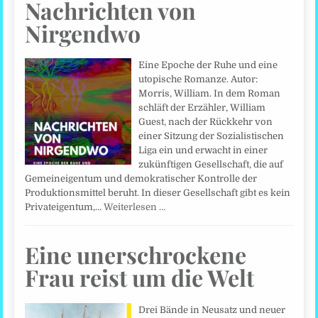
Nachrichten von
Nirgendwo
Eine Epoche der Ruhe und eine
utopische Romanze. Autor:
Morris, William. In dem Roman
schläft der Erzähler, William
Guest, nach der Rückkehr von
einer Sitzung der Sozialistischen
Liga ein und erwacht in einer
zukünftigen Gesellschaft, die auf
Gemeineigentum und demokratischer Kontrolle der
Produktionsmittel beruht. In dieser Gesellschaft gibt es kein
Privateigentum,…
Weiterlesen …
Eine unerschrockene
Frau reist um die Welt
Drei Bände in Neusatz und neuer