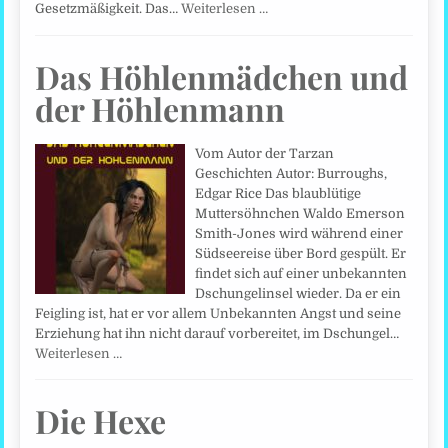
Gesetzmäßigkeit. Das…
Weiterlesen …
Das Höhlenmädchen und
der Höhlenmann
Vom Autor der Tarzan
Geschichten Autor: Burroughs,
Edgar Rice Das blaublütige
Muttersöhnchen Waldo Emerson
Smith-Jones wird während einer
Südseereise über Bord gespült. Er
findet sich auf einer unbekannten
Dschungelinsel wieder. Da er ein
Feigling ist, hat er vor allem Unbekannten Angst und seine
Erziehung hat ihn nicht darauf vorbereitet, im Dschungel…
Weiterlesen …
Die Hexe