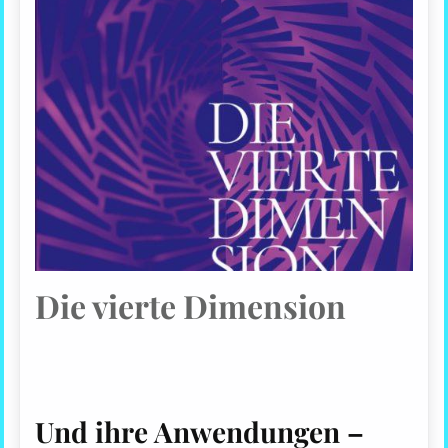
Die vierte Dimension
Und ihre Anwendungen –