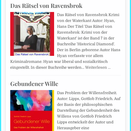
Das Rätsel von Ravensbrok
Das Rätsel von Ravensbrok Krimi
von der Waterkant Autor: Hyan,
Hans Der Titel 'Das Rätsel von
Ravensbrok: Krimi von der
Waterkant' ist der Band 7 in der
Buchreihe 'Historical Diamond'.
Der in Berlin geborene Autor Hans
Hyan verfasste vor allem
Kriminalromane. Hyan war liberal und sozialkritisch
eingestellt. In dieser Buchreihe werden…
Weiterlesen …
Gebundener Wille
Das Problem der Willensfreiheit.
Autor: Lipps, Gottlob Friedrich. Auf
der Basis der philosophischen
Darstellung der Gebundenheit des
Willens von Gottlob Friedrich
Lipps entwickelt der Autor und
Herausgeber eine