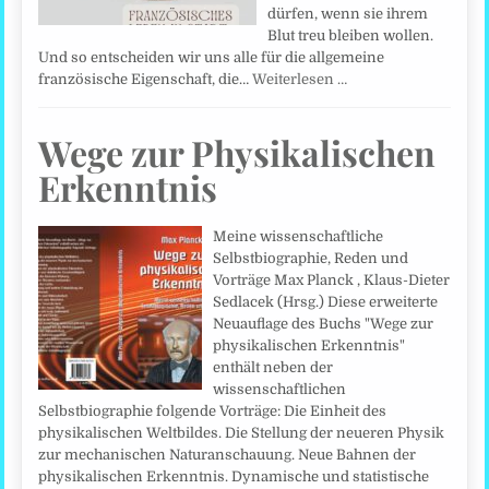
dürfen, wenn sie ihrem
Blut treu bleiben wollen.
Und so entscheiden wir uns alle für die allgemeine
französische Eigenschaft, die…
Weiterlesen …
Wege zur Physikalischen
Erkenntnis
Meine wissenschaftliche
Selbstbiographie, Reden und
Vorträge Max Planck , Klaus-Dieter
Sedlacek (Hrsg.) Diese erweiterte
Neuauflage des Buchs "Wege zur
physikalischen Erkenntnis"
enthält neben der
wissenschaftlichen
Selbstbiographie folgende Vorträge: Die Einheit des
physikalischen Weltbildes. Die Stellung der neueren Physik
zur mechanischen Naturanschauung. Neue Bahnen der
physikalischen Erkenntnis. Dynamische und statistische