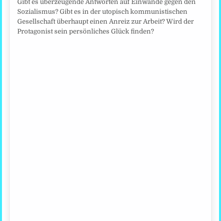
Gibt es überzeugende Antworten auf Einwände gegen den
Sozialismus? Gibt es in der utopisch kommunistischen
Gesellschaft überhaupt einen Anreiz zur Arbeit? Wird der
Protagonist sein persönliches Glück finden?