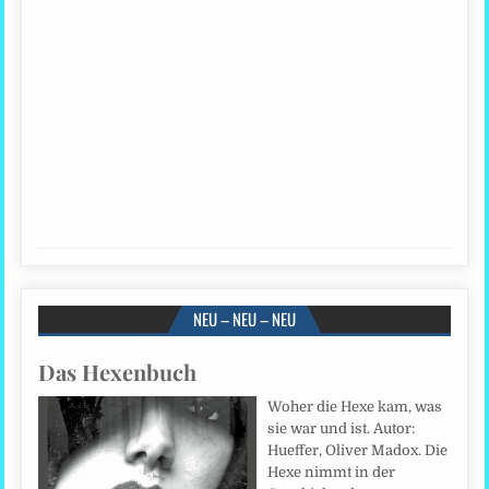
NEU – NEU – NEU
Das Hexenbuch
Woher die Hexe kam, was
sie war und ist. Autor:
Hueffer, Oliver Madox. Die
Hexe nimmt in der