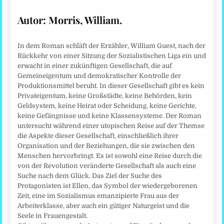
Autor: Morris, William.
In dem Roman schläft der Erzähler, William Guest, nach der
Rückkehr von einer Sitzung der Sozialistischen Liga ein und
erwacht in einer zukünftigen Gesellschaft, die auf
Gemeineigentum und demokratischer Kontrolle der
Produktionsmittel beruht. In dieser Gesellschaft gibt es kein
Privateigentum, keine Großstädte, keine Behörden, kein
Geldsystem, keine Heirat oder Scheidung, keine Gerichte,
keine Gefängnisse und keine Klassensysteme. Der Roman
untersucht während einer utopischen Reise auf der Themse
die Aspekte dieser Gesellschaft, einschließlich ihrer
Organisation und der Beziehungen, die sie zwischen den
Menschen hervorbringt. Es ist sowohl eine Reise durch die
von der Revolution veränderte Gesellschaft als auch eine
Suche nach dem Glück. Das Ziel der Suche des
Protagonisten ist Ellen, das Symbol der wiedergeborenen
Zeit, eine im Sozialismus emanzipierte Frau aus der
Arbeiterklasse, aber auch ein gütiger Naturgeist und die
Seele in Frauengestalt.