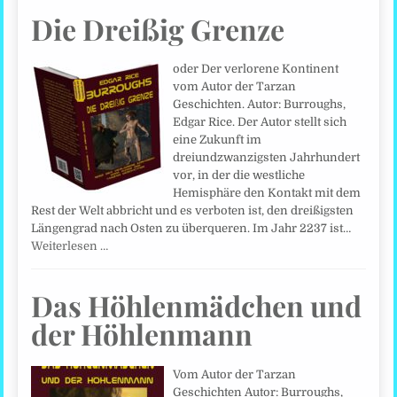
Die Dreißig Grenze
oder Der verlorene Kontinent
vom Autor der Tarzan
Geschichten. Autor: Burroughs,
Edgar Rice. Der Autor stellt sich
eine Zukunft im
dreiundzwanzigsten Jahrhundert
vor, in der die westliche
Hemisphäre den Kontakt mit dem
Rest der Welt abbricht und es verboten ist, den dreißigsten
Längengrad nach Osten zu überqueren. Im Jahr 2237 ist…
Weiterlesen …
Das Höhlenmädchen und
der Höhlenmann
Vom Autor der Tarzan
Geschichten Autor: Burroughs,