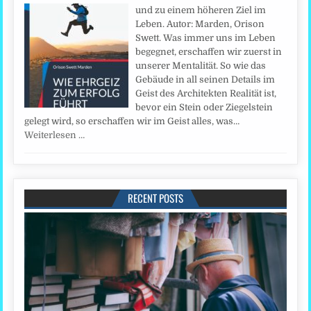
und zu einem höheren Ziel im
Leben. Autor: Marden, Orison
Swett. Was immer uns im Leben
begegnet, erschaffen wir zuerst in
unserer Mentalität. So wie das
Gebäude in all seinen Details im
Geist des Architekten Realität ist,
bevor ein Stein oder Ziegelstein
gelegt wird, so erschaffen wir im Geist alles, was…
Weiterlesen …
RECENT POSTS