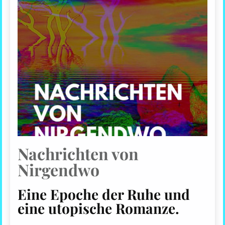
Nachrichten von
Nirgendwo
Eine Epoche der Ruhe und
eine utopische Romanze.