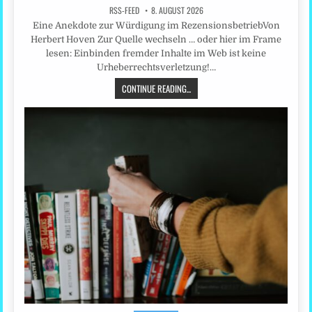
RSS-FEED
8. AUGUST 2026
Eine Anekdote zur Würdigung im RezensionsbetriebVon
Herbert Hoven Zur Quelle wechseln … oder hier im Frame
lesen: Einbinden fremder Inhalte im Web ist keine
Urheberrechtsverletzung!…
CONTINUE READING...