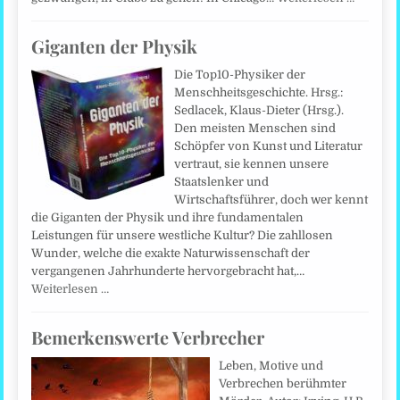
Giganten der Physik
Die Top10-Physiker der
Menschheitsgeschichte. Hrsg.:
Sedlacek, Klaus-Dieter (Hrsg.).
Den meisten Menschen sind
Schöpfer von Kunst und Literatur
vertraut, sie kennen unsere
Staatslenker und
Wirtschaftsführer, doch wer kennt
die Giganten der Physik und ihre fundamentalen
Leistungen für unsere westliche Kultur? Die zahllosen
Wunder, welche die exakte Naturwissenschaft der
vergangenen Jahrhunderte hervorgebracht hat,…
Weiterlesen …
Bemerkenswerte Verbrecher
Leben, Motive und
Verbrechen berühmter