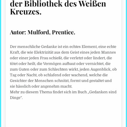
der Bibliothek des Weißen
Kreuzes
.
Autor: Mulford, Prentice.
Der menschliche Gedanke ist ein echtes Element, eine echte
Kraft, die wie Elektrizität aus dem Geist eines jeden Mannes
oder einer jeden Frau schießt, die verletzt oder lindert, die
tötet oder heilt, die Vermögen aufbaut oder vernichtet, die
zum Guten oder zum Schlechten wirkt, jeden Augenblick, ob
Tag oder Nacht, ob schlafend oder wachend, welche die
Gesichter der Menschen schnitzt, formt und gestaltet und
sie hässlich oder angenehm macht.
Mehr zu diesem Thema findet sich im Buch „Gedanken sind
Dinge“.