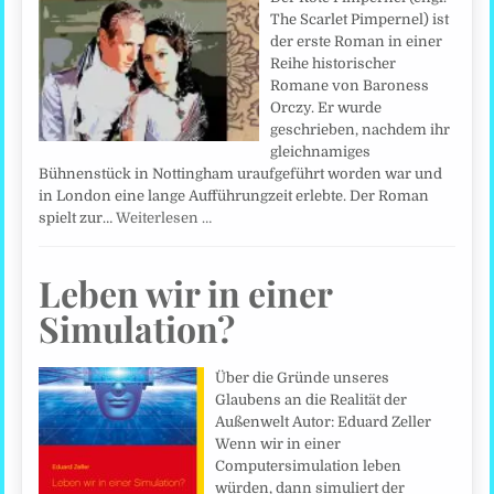
The Scarlet Pimpernel) ist
der erste Roman in einer
Reihe historischer
Romane von Baroness
Orczy. Er wurde
geschrieben, nachdem ihr
gleichnamiges
Bühnenstück in Nottingham uraufgeführt worden war und
in London eine lange Aufführungzeit erlebte. Der Roman
spielt zur…
Weiterlesen …
Leben wir in einer
Simulation?
Über die Gründe unseres
Glaubens an die Realität der
Außenwelt Autor: Eduard Zeller
Wenn wir in einer
Computersimulation leben
würden, dann simuliert der