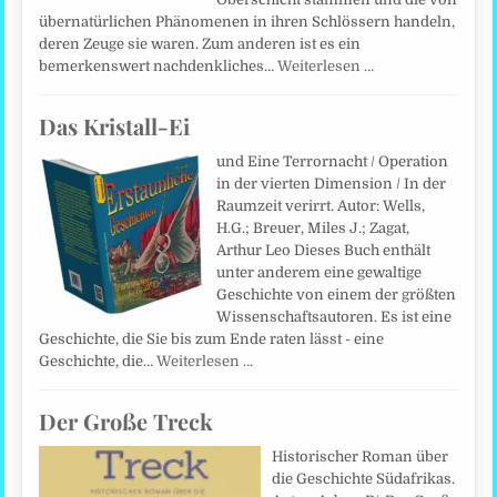
übernatürlichen Phänomenen in ihren Schlössern handeln,
deren Zeuge sie waren. Zum anderen ist es ein
bemerkenswert nachdenkliches…
Weiterlesen …
Das Kristall-Ei
und Eine Terrornacht / Operation
in der vierten Dimension / In der
Raumzeit verirrt. Autor: Wells,
H.G.; Breuer, Miles J.; Zagat,
Arthur Leo Dieses Buch enthält
unter anderem eine gewaltige
Geschichte von einem der größten
Wissenschaftsautoren. Es ist eine
Geschichte, die Sie bis zum Ende raten lässt - eine
Geschichte, die…
Weiterlesen …
Der Große Treck
Historischer Roman über
die Geschichte Südafrikas.