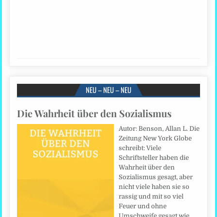
NEU – NEU – NEU
Die Wahrheit über den Sozialismus
Autor: Benson, Allan L. Die
Zeitung New York Globe
schreibt: Viele
Schriftsteller haben die
Wahrheit über den
Sozialismus gesagt, aber
nicht viele haben sie so
rassig und mit so viel
Feuer und ohne
Umschweife gesagt wie