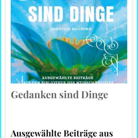
Gedanken sind Dinge
Ausgewählte Beiträge aus