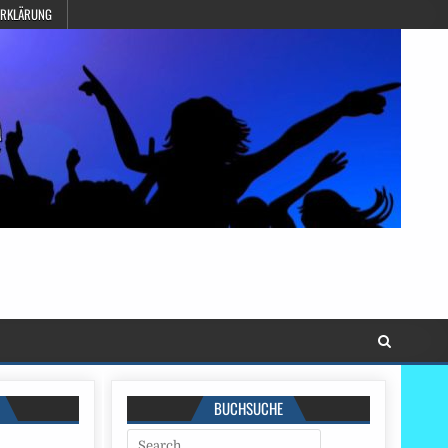
ERKLÄRUNG
BUCHSUCHE
Search