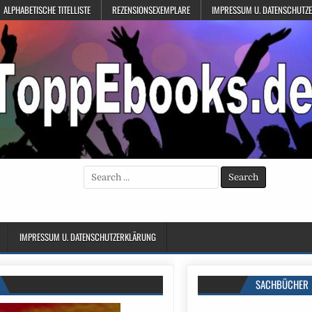
ALPHABETISCHE TITELLISTE
REZENSIONSEXEMPLARE
IMPRESSUM U. DATENSCHUTZ
Search
for:
IMPRESSUM U. DATENSCHUTZERKLÄRUNG
SACHBÜCHER