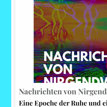
Nachrichten von Nirgen
Eine Epoche der Ruhe und e