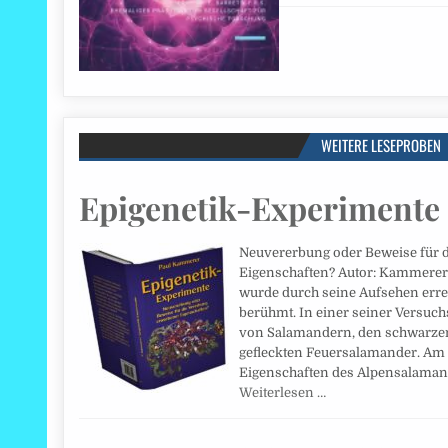
WEITERE LESEPROBEN
Epigenetik-Experimente
Neuvererbung oder Beweise für 
Eigenschaften? Autor: Kammerer
wurde durch seine Aufsehen err
berühmt. In einer seiner Versuch
von Salamandern, den schwarze
gefleckten Feuersalamander. Am
Eigenschaften des Alpensalaman
Weiterlesen …