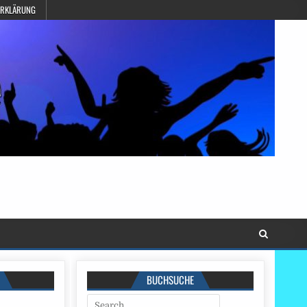
ERKLÄRUNG
BUCHSUCHE
Search