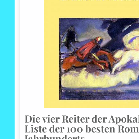
Die vier Reiter der Apoka
Liste der 100 besten Rom
Jahrhunderts