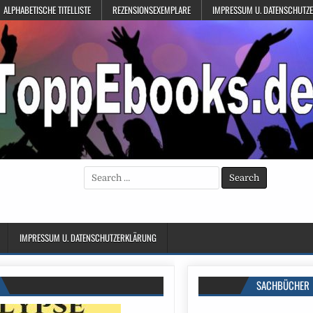
ALPHABETISCHE TITELLISTE
REZENSIONSEXEMPLARE
IMPRESSUM U. DATENSCHUTZ
Search
for:
IMPRESSUM U. DATENSCHUTZERKLÄRUNG
SACHBÜCHER