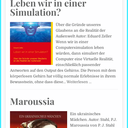
Leben wir in einer
Simulation?
Über die Gründe unseres
Glaubens an die Realität der
Außenwelt Autor: Eduard Zeller
Wenn wir in einer
Computersimulation leben
würden, dann simuliert der
Computer eine Virtuelle Realität,
einschließlich passender
Antworten auf den Output des Gehirns. Die Person mit dem
körperlosen Gehirn hat völlig normale Erlebnisse in ihrem
Bewusstsein, ohne dass diese…
Weiterlesen …
Maroussia
Ein ukrainisches
Mädchen. Autor: Stahl, P.J.
Maroussia von P. J. Stahl