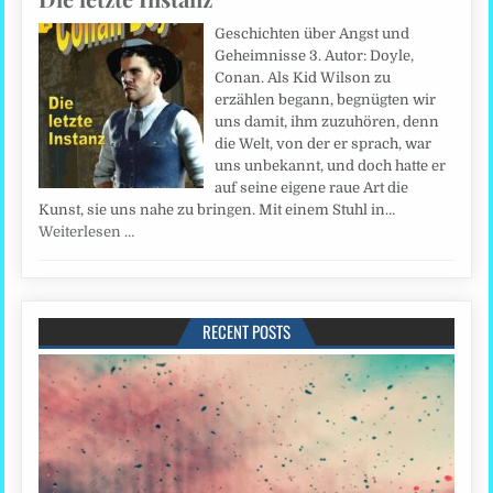
Geschichten über Angst und
Geheimnisse 3. Autor: Doyle,
Conan. Als Kid Wilson zu
erzählen begann, begnügten wir
uns damit, ihm zuzuhören, denn
die Welt, von der er sprach, war
uns unbekannt, und doch hatte er
auf seine eigene raue Art die
Kunst, sie uns nahe zu bringen. Mit einem Stuhl in…
Weiterlesen …
RECENT POSTS