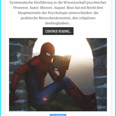
Systematische Einführung in die Wissenschaft psychischer
Prozesse. Autor: Messer, August. Man hat mit Recht drei
Hauptwurzeln der Psychologie unterschieden: die
praktische Menschenkenntnis, den religiösen
Seelenglauben…
CONTINUE READING...