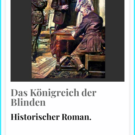
Das Königreich der
Blinden
Historischer Roman.