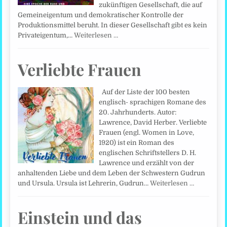
zukünftigen Gesellschaft, die auf
Gemeineigentum und demokratischer Kontrolle der
Produktionsmittel beruht. In dieser Gesellschaft gibt es kein
Privateigentum,…
Weiterlesen …
Verliebte Frauen
Auf der Liste der 100 besten
englisch- sprachigen Romane des
20. Jahrhunderts. Autor:
Lawrence, David Herber. Verliebte
Frauen (engl. Women in Love,
1920) ist ein Roman des
englischen Schriftstellers D. H.
Lawrence und erzählt von der
anhaltenden Liebe und dem Leben der Schwestern Gudrun
und Ursula. Ursula ist Lehrerin, Gudrun…
Weiterlesen …
Einstein und das