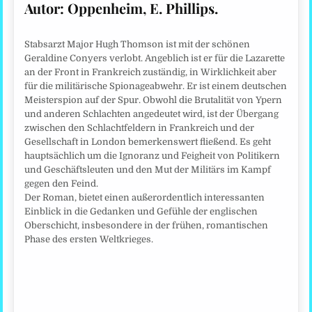
Autor:
Oppenheim, E. Phillips.
Stabsarzt Major Hugh Thomson ist mit der schönen
Geraldine Conyers verlobt. Angeblich ist er für die Lazarette
an der Front in Frankreich zuständig, in Wirklichkeit aber
für die militärische Spionageabwehr. Er ist einem deutschen
Meisterspion auf der Spur. Obwohl die Brutalität von Ypern
und anderen Schlachten angedeutet wird, ist der Übergang
zwischen den Schlachtfeldern in Frankreich und der
Gesellschaft in London bemerkenswert fließend. Es geht
hauptsächlich um die Ignoranz und Feigheit von Politikern
und Geschäftsleuten und den Mut der Militärs im Kampf
gegen den Feind.
Der Roman, bietet einen außerordentlich interessanten
Einblick in die Gedanken und Gefühle der englischen
Oberschicht, insbesondere in der frühen, romantischen
Phase des ersten Weltkrieges.