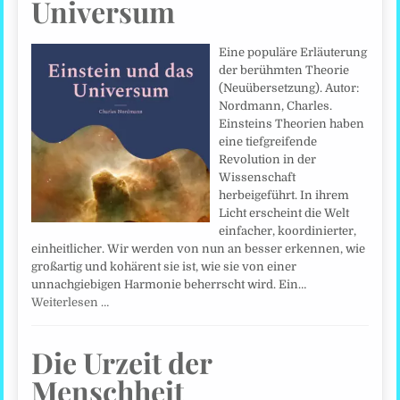
Universum
Eine populäre Erläuterung
der berühmten Theorie
(Neuübersetzung). Autor:
Nordmann, Charles.
Einsteins Theorien haben
eine tiefgreifende
Revolution in der
Wissenschaft
herbeigeführt. In ihrem
Licht erscheint die Welt
einfacher, koordinierter,
einheitlicher. Wir werden von nun an besser erkennen, wie
großartig und kohärent sie ist, wie sie von einer
unnachgiebigen Harmonie beherrscht wird. Ein…
Weiterlesen …
Die Urzeit der
Menschheit