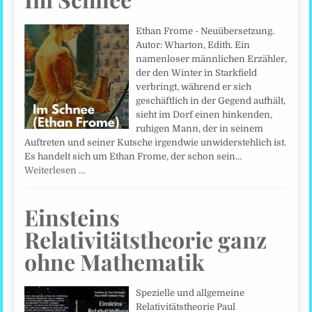
Ethan Frome - Neuübersetzung.
Autor: Wharton, Edith. Ein
namenloser männlichen Erzähler,
der den Winter in Starkfield
verbringt, während er sich
geschäftlich in der Gegend aufhält,
sieht im Dorf einen hinkenden,
ruhigen Mann, der in seinem
Auftreten und seiner Kutsche irgendwie unwiderstehlich ist.
Es handelt sich um Ethan Frome, der schon sein…
Weiterlesen …
Einsteins
Relativitätstheorie ganz
ohne Mathematik
Spezielle und allgemeine
Relativitätstheorie Paul