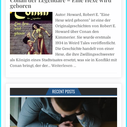
geboren
Autor: Howard, Robert E. "Eine
Hexe wird geboren" ist eine der
Originalgeschichten von Robert E.
Howard über Conan den
Kimmerier. Sie wurde erstmals
1934 in Weird Tales veröffentlicht.
Die Geschichte handelt von einer
Hexe, die ihre Zwillingsschwester
als Königin eines Stadtstaates ersetzt, was sie in Konflikt mit
Conan bringt, der der…
Weiterlesen …
RECENT POSTS