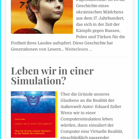
Geschichte eines
ukrainischen Mädchens
aus dem 17. Jahrhundert,
das sich in der Zeit der
Kämpfe gegen Russen,
Polen und Türken für die
Freiheit ihres Landes aufopfert. Diese Geschichte hat
Generationen von Lesern…
Weiterlesen …
Leben wir in einer
Simulation?
Über die Gründe unseres
Glaubens an die Realität der
Außenwelt Autor: Eduard Zeller
Wenn wir in einer
Computersimulation leben
würden, dann simuliert der
Computer eine Virtuelle Realität,
einschließlich passender