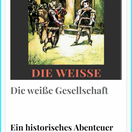
Die weiße Gesellschaft
Ein historisches Abenteuer