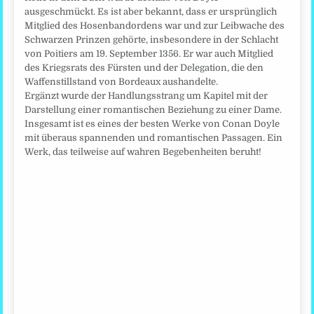
ausgeschmückt. Es ist aber bekannt, dass er ursprünglich
Mitglied des Hosenbandordens war und zur Leibwache des
Schwarzen Prinzen gehörte, insbesondere in der Schlacht
von Poitiers am 19. September 1356. Er war auch Mitglied
des Kriegsrats des Fürsten und der Delegation, die den
Waffenstillstand von Bordeaux aushandelte.
Ergänzt wurde der Handlungsstrang um Kapitel mit der
Darstellung einer romantischen Beziehung zu einer Dame.
Insgesamt ist es eines der besten Werke von Conan Doyle
mit überaus spannenden und romantischen Passagen. Ein
Werk, das teilweise auf wahren Begebenheiten beruht!