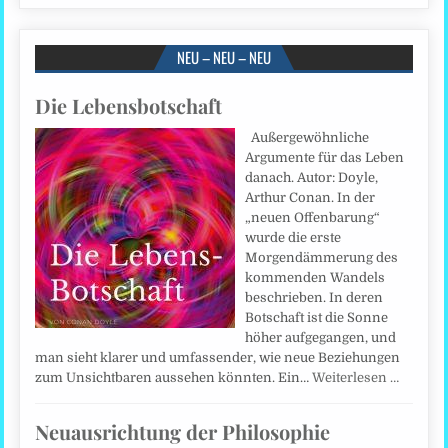
NEU – NEU – NEU
Die Lebensbotschaft
Außergewöhnliche
Argumente für das Leben
danach. Autor: Doyle,
Arthur Conan. In der
„neuen Offenbarung“
wurde die erste
Morgendämmerung des
kommenden Wandels
beschrieben. In deren
Botschaft ist die Sonne
höher aufgegangen, und
man sieht klarer und umfassender, wie neue Beziehungen
zum Unsichtbaren aussehen könnten. Ein…
Weiterlesen …
Neuausrichtung der Philosophie