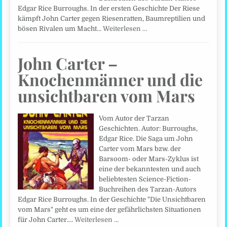
Edgar Rice Burroughs. In der ersten Geschichte Der Riese
kämpft John Carter gegen Riesenratten, Baumreptilien und
bösen Rivalen um Macht…
Weiterlesen …
John Carter –
Knochenmänner und die
unsichtbaren vom Mars
Vom Autor der Tarzan
Geschichten. Autor: Burroughs,
Edgar Rice. Die Saga um John
Carter vom Mars bzw. der
Barsoom- oder Mars-Zyklus ist
eine der bekanntesten und auch
beliebtesten Science-Fiction-
Buchreihen des Tarzan-Autors
Edgar Rice Burroughs. In der Geschichte "Die Unsichtbaren
vom Mars" geht es um eine der gefährlichsten Situationen
für John Carter.…
Weiterlesen …