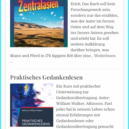
Erich. Das Buch soll kein
Forschungswerk sein,
sondern nur das erzählen,
was der Autor im fernen
Osten und auf dem Weg
ins Innere Asiens gesehen
und erlebt hat. Es soll
weitere Aufklärung
darüber bringen, was
Mann und Pferd in 176 tägigem Ritt über eine…
Weiterlesen
…
Praktisches Gedankenlesen
Ein Kurs mit praktischer
Unterweisung zur
Gedankenübertragung. Autor:
William Walker, Atkinson. Fast
jeder hat in seinem Leben schon
einmal Erfahrungen mit
Gedankenlesen oder
Gedankenübertragung gemacht.