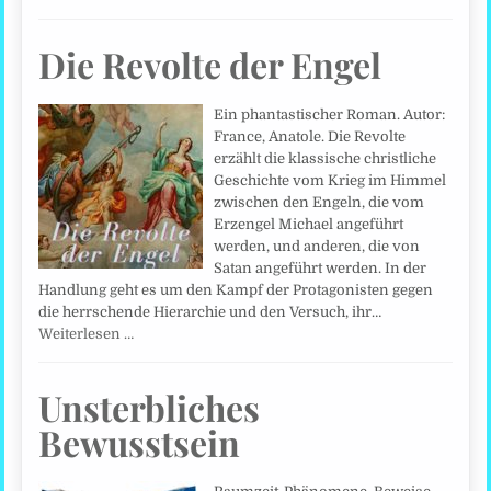
Die Revolte der Engel
Ein phantastischer Roman. Autor:
France, Anatole. Die Revolte
erzählt die klassische christliche
Geschichte vom Krieg im Himmel
zwischen den Engeln, die vom
Erzengel Michael angeführt
werden, und anderen, die von
Satan angeführt werden. In der
Handlung geht es um den Kampf der Protagonisten gegen
die herrschende Hierarchie und den Versuch, ihr…
Weiterlesen …
Unsterbliches
Bewusstsein