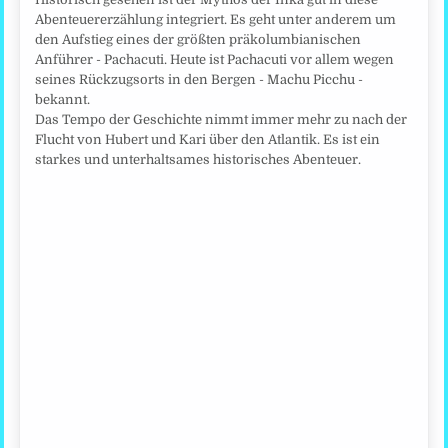
Abenteuererzählung integriert. Es geht unter anderem um
den Aufstieg eines der größten präkolumbianischen
Anführer - Pachacuti. Heute ist Pachacuti vor allem wegen
seines Rückzugsorts in den Bergen - Machu Picchu -
bekannt.
Das Tempo der Geschichte nimmt immer mehr zu nach der
Flucht von Hubert und Kari über den Atlantik. Es ist ein
starkes und unterhaltsames historisches Abenteuer.