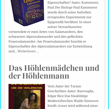
Eigenschaften? Autor: Kammerer,
Paul Der Biologe Paul Kammerer
wurde durch seine Aufsehen
erregenden Experimente zur
Epigenetik berühmt. In einer
seiner Versuchsserien
verwendete er zwei Arten von Salamandern, den
schwarzen Alpensalamander und den gefleckten
Feuersalamander. Am Feuersalamander brachte er
Eigenschaften des Alpensalamanders zur Entwicklung
und…
Weiterlesen …
Das Höhlenmädchen und
der Höhlenmann
Vom Autor der Tarzan
Geschichten Autor: Burroughs,
Edgar Rice Das blaublütige
Muttersöhnchen Waldo Emerson
Smith-Jones wird während einer