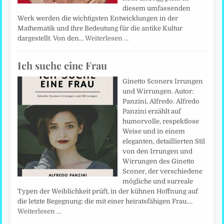
diesem umfassenden
Werk werden die wichtigsten Entwicklungen in der
Mathematik und ihre Bedeutung für die antike Kultur
dargestellt. Von den…
Weiterlesen …
Ich suche eine Frau
Ginetto Sconers Irrungen
und Wirrungen. Autor:
Panzini, Alfredo. Alfredo
Panzini erzählt auf
humorvolle, respektlose
Weise und in einem
eleganten, detaillierten Stil
von den Irrungen und
Wirrungen des Ginetto
Sconer, der verschiedene
mögliche und surreale
Typen der Weiblichkeit prüft, in der kühnen Hoffnung auf
die letzte Begegnung: die mit einer heiratsfähigen Frau.…
Weiterlesen …