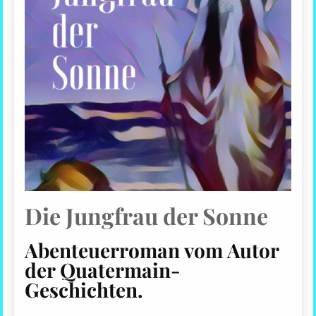
Die Jungfrau der Sonne
Abenteuerroman vom Autor
der Quatermain-
Geschichten.