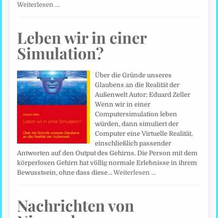
Weiterlesen …
Leben wir in einer
Simulation?
Über die Gründe unseres
Glaubens an die Realität der
Außenwelt Autor: Eduard Zeller
Wenn wir in einer
Computersimulation leben
würden, dann simuliert der
Computer eine Virtuelle Realität,
einschließlich passender
Antworten auf den Output des Gehirns. Die Person mit dem
körperlosen Gehirn hat völlig normale Erlebnisse in ihrem
Bewusstsein, ohne dass diese…
Weiterlesen …
Nachrichten von