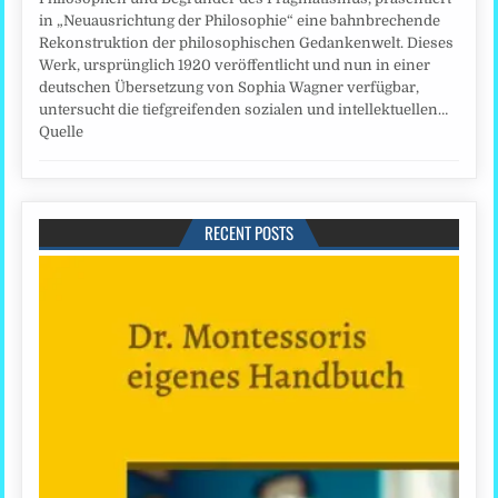
in „Neuausrichtung der Philosophie“ eine bahnbrechende
Rekonstruktion der philosophischen Gedankenwelt. Dieses
Werk, ursprünglich 1920 veröffentlicht und nun in einer
deutschen Übersetzung von Sophia Wagner verfügbar,
untersucht die tiefgreifenden sozialen und intellektuellen…
Quelle
RECENT POSTS