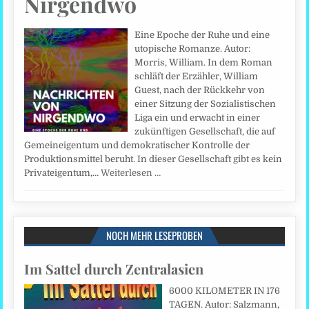
Nirgendwo
Eine Epoche der Ruhe und eine
utopische Romanze. Autor:
Morris, William. In dem Roman
schläft der Erzähler, William
Guest, nach der Rückkehr von
einer Sitzung der Sozialistischen
Liga ein und erwacht in einer
zukünftigen Gesellschaft, die auf
Gemeineigentum und demokratischer Kontrolle der
Produktionsmittel beruht. In dieser Gesellschaft gibt es kein
Privateigentum,…
Weiterlesen …
NOCH MEHR LESEPROBEN
Im Sattel durch Zentralasien
6000 KILOMETER IN 176
TAGEN. Autor: Salzmann,