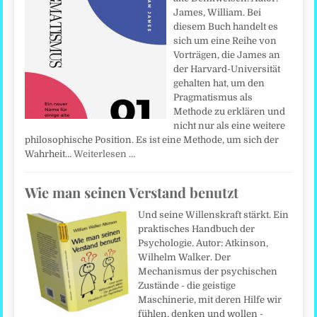
James, William. Bei
diesem Buch handelt es
sich um eine Reihe von
Vorträgen, die James an
der Harvard-Universität
gehalten hat, um den
Pragmatismus als
Methode zu erklären und
nicht nur als eine weitere
philosophische Position. Es ist eine Methode, um sich der
Wahrheit…
Weiterlesen …
Wie man seinen Verstand benutzt
Und seine Willenskraft stärkt. Ein
praktisches Handbuch der
Psychologie. Autor: Atkinson,
Wilhelm Walker. Der
Mechanismus der psychischen
Zustände - die geistige
Maschinerie, mit deren Hilfe wir
fühlen, denken und wollen -