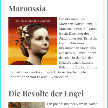
Maroussia
Ein ukrainisches
Mädchen. Autor: Stahl, P.J.
Maroussia von P. J. Stahl
ist ein Klassiker der
Jugendliteratur. Es ist die
Geschichte eines
ukrainischen Mädchens
aus dem 17. Jahrhundert,
das sich in der Zeit der
Kämpfe gegen Russen,
Polen und Türken für die
Freiheit ihres Landes aufopfert. Diese Geschichte hat
Generationen von Lesern…
Weiterlesen …
Die Revolte der Engel
Ein phantastischer Roman. Autor: