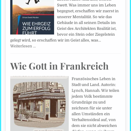
Swett. Was immer uns im Leben
begegnet, erschaffen wir zuerst in
unserer Mentalität. So wie das
Gebäude in all seinen Details im
Geist des Architekten Realität ist,
bevor ein Stein oder Ziegelstein
gelegt wird, so erschaffen wir im Geist alles, was…
Weiterlesen …
Wie Gott in Frankreich
Französisches Leben in
Stadt und Land. Autorin:
Lynch, Hannah. Wir teilen
jedem Volk bestimmte
Grundzüge zu und
zeichnen für sie unter
allen Umständen ein
Verhaltensideal auf, von
dem sie nicht abweichen