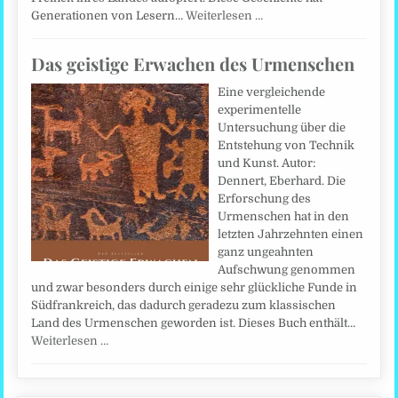
Generationen von Lesern…
Weiterlesen …
Das geistige Erwachen des Urmenschen
Eine vergleichende
experimentelle
Untersuchung über die
Entstehung von Technik
und Kunst. Autor:
Dennert, Eberhard. Die
Erforschung des
Urmenschen hat in den
letzten Jahrzehnten einen
ganz ungeahnten
Aufschwung genommen
und zwar besonders durch einige sehr glückliche Funde in
Südfrankreich, das dadurch geradezu zum klassischen
Land des Urmenschen geworden ist. Dieses Buch enthält…
Weiterlesen …