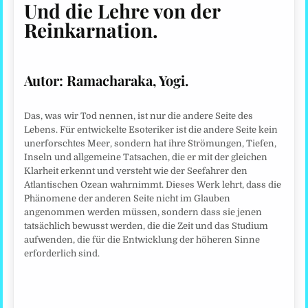
Und die Lehre von der
Reinkarnation.
Autor:
Ramacharaka, Yogi.
Das, was wir Tod nennen, ist nur die andere Seite des
Lebens. Für entwickelte Esoteriker ist die andere Seite kein
unerforschtes Meer, sondern hat ihre Strömungen, Tiefen,
Inseln und allgemeine Tatsachen, die er mit der gleichen
Klarheit erkennt und versteht wie der Seefahrer den
Atlantischen Ozean wahrnimmt. Dieses Werk lehrt, dass die
Phänomene der anderen Seite nicht im Glauben
angenommen werden müssen, sondern dass sie jenen
tatsächlich bewusst werden, die die Zeit und das Studium
aufwenden, die für die Entwicklung der höheren Sinne
erforderlich sind.