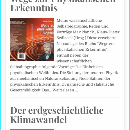
Erkenntnis
Meine wissenschaftliche
Selbstbiographie, Reden und
Vorträge Max Planck , Klaus-Dieter
Sedlacek (Hrsg.) Diese erweiterte
Neuauflage des Buchs "Wege zur
physikalischen Erkenntnis"
enthält neben der
wissenschaftlichen
Selbstbiographie folgende Vorträge: Die Einheit des
physikalischen Weltbildes. Die Stellung der neueren Physik
zur mechanischen Naturanschauung. Neue Bahnen der
physikalischen Erkenntnis. Dynamische und statistische
Gesetzmäßigkeit. Das…
Weiterlesen …
Der erdgeschichtliche
Klimawandel