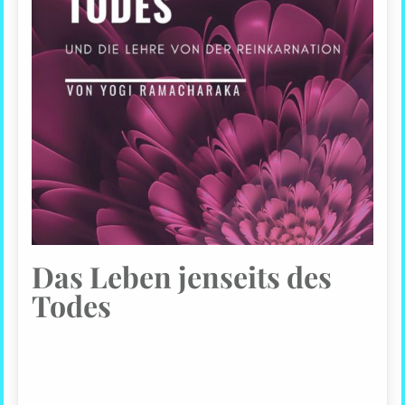
Das Leben jenseits des
Todes