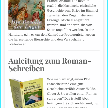
France, Anatole. Die Revolte
erzählt die klassische christliche
Geschichte vom Krieg im Himmel
zwischen den Engeln, die vom
Erzengel Michael angeführt
werden, und anderen, die von
Satan angeführt werden. In der
Handlung geht es um den Kampf der Protagonisten gegen
die herrschende Hierarchie und den Versuch, ihr…
Weiterlesen …
Anleitung zum Roman-
Schreiben
Wie man anfängt, einen Plot
entwickelt und eine gute
Geschichte erzählt. Autor: Wilde,
Oliver J. Sie wollen einen Roman
schreiben? Das ist toll! Aber
begnügen Sie sich nicht damit, nur