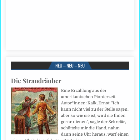
NEU – NEU – NEU
Die Strandräuber
Eine Erzählung aus der
amerikanischen Pionierzeit.
Autor*innen: Kalk, Ernst. "Ich
kann nicht viel zu der Stelle sagen,
aber so wie sie ist, wird sie Ihnen
gerne dienen", sagte der Sekretär,
schüttelte mir die Hand, nahm
dann seine Uhr heraus, warf einen