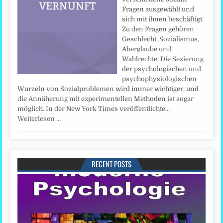
Fragen ausgewählt und
sich mit ihnen beschäftigt.
Zu den Fragen gehören
Geschlecht, Sozialismus,
Aberglaube und
Wahlrechte. Die Sezierung
der psychologischen und
psychophysiologischen
Wurzeln von Sozialproblemen wird immer wichtiger, und
die Annäherung mit experimentellen Methoden ist sogar
möglich. In der New York Times veröffentlichte…
Weiterlesen …
RECENT POSTS