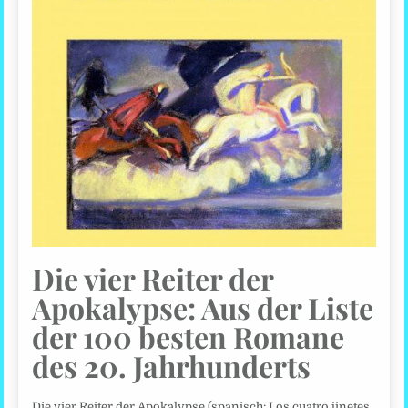
Die vier Reiter der
Apokalypse: Aus der Liste
der 100 besten Romane
des 20. Jahrhunderts
Die vier Reiter der Apokalypse (spanisch: Los cuatro jinetes