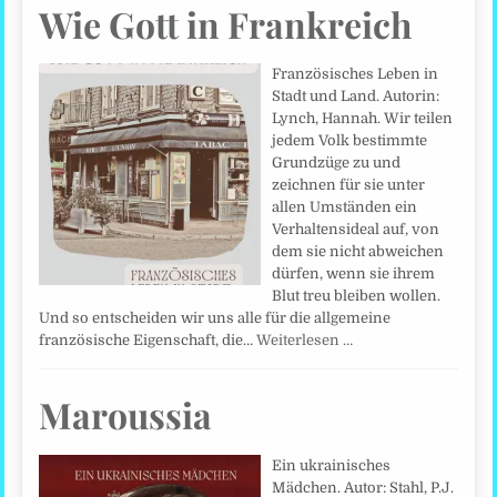
Wie Gott in Frankreich
Französisches Leben in
Stadt und Land. Autorin:
Lynch, Hannah. Wir teilen
jedem Volk bestimmte
Grundzüge zu und
zeichnen für sie unter
allen Umständen ein
Verhaltensideal auf, von
dem sie nicht abweichen
dürfen, wenn sie ihrem
Blut treu bleiben wollen.
Und so entscheiden wir uns alle für die allgemeine
französische Eigenschaft, die…
Weiterlesen …
Maroussia
Ein ukrainisches
Mädchen. Autor: Stahl, P.J.