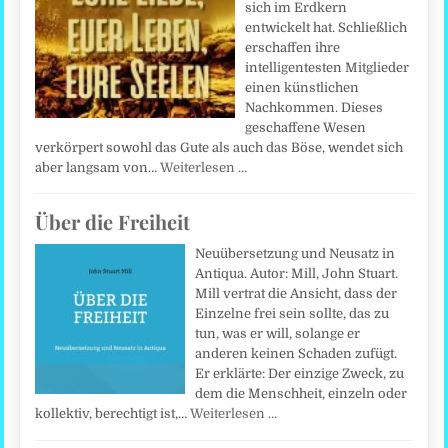
sich im Erdkern
entwickelt hat. Schließlich
erschaffen ihre
intelligentesten Mitglieder
einen künstlichen
Nachkommen. Dieses
geschaffene Wesen
verkörpert sowohl das Gute als auch das Böse, wendet sich
aber langsam von…
Weiterlesen …
Über die Freiheit
Neuübersetzung und Neusatz in
Antiqua. Autor: Mill, John Stuart.
Mill vertrat die Ansicht, dass der
Einzelne frei sein sollte, das zu
tun, was er will, solange er
anderen keinen Schaden zufügt.
Er erklärte: Der einzige Zweck, zu
dem die Menschheit, einzeln oder
kollektiv, berechtigt ist,…
Weiterlesen …