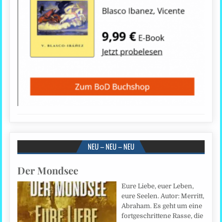
NEU – NEU – NEU
Der Mondsee
Eure Liebe, euer Leben,
eure Seelen. Autor: Merritt,
Abraham. Es geht um eine
fortgeschrittene Rasse, die