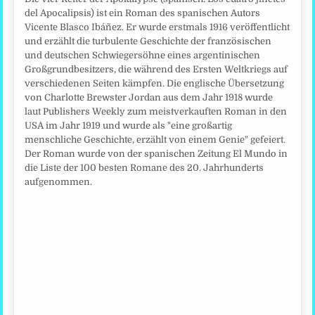
del Apocalipsis) ist ein Roman des spanischen Autors
Vicente Blasco Ibáñez. Er wurde erstmals 1916 veröffentlicht
und erzählt die turbulente Geschichte der französischen
und deutschen Schwiegersöhne eines argentinischen
Großgrundbesitzers, die während des Ersten Weltkriegs auf
verschiedenen Seiten kämpfen. Die englische Übersetzung
von Charlotte Brewster Jordan aus dem Jahr 1918 wurde
laut Publishers Weekly zum meistverkauften Roman in den
USA im Jahr 1919 und wurde als "eine großartig
menschliche Geschichte, erzählt von einem Genie" gefeiert.
Der Roman wurde von der spanischen Zeitung El Mundo in
die Liste der 100 besten Romane des 20. Jahrhunderts
aufgenommen.