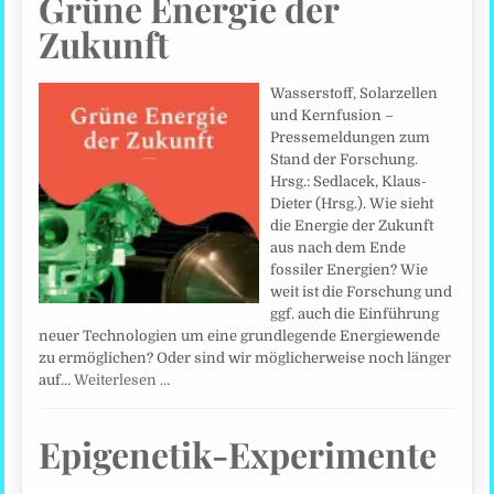
Grüne Energie der
Zukunft
Wasserstoff, Solarzellen
und Kernfusion –
Pressemeldungen zum
Stand der Forschung.
Hrsg.: Sedlacek, Klaus-
Dieter (Hrsg.). Wie sieht
die Energie der Zukunft
aus nach dem Ende
fossiler Energien? Wie
weit ist die Forschung und
ggf. auch die Einführung
neuer Technologien um eine grundlegende Energiewende
zu ermöglichen? Oder sind wir möglicherweise noch länger
auf…
Weiterlesen …
Epigenetik-Experimente