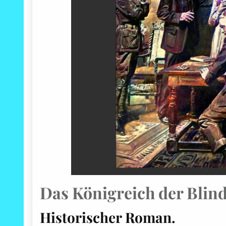
Das Königreich der Blin
Historischer Roman.