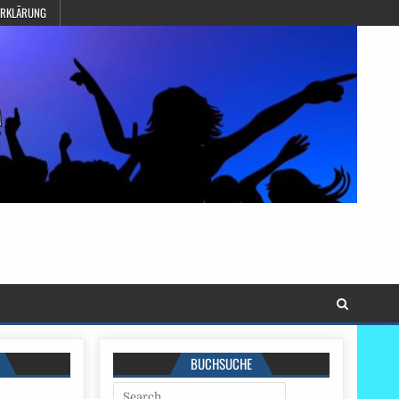
ERKLÄRUNG
BUCHSUCHE
Search