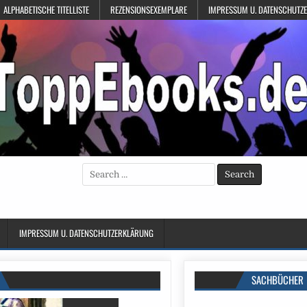
ALPHABETISCHE TITELLISTE
REZENSIONSEXEMPLARE
IMPRESSUM U. DATENSCHUTZ
Search
for:
IMPRESSUM U. DATENSCHUTZERKLÄRUNG
SACHBÜCHER