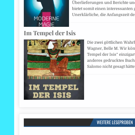
Überlieferungen und Berichte un
bietet somit einen interessanten
Unerklärliche, die Anfangszeit d
Im Tempel der Isis
Die zwei göttlichen Wahrh
Wagner, Belle M. Wir kön
Tempel der Isis“ einzigarti
anderes gedrucktes Buch 
Salomo nicht gesagt hätte
WEITERE LESEPROBEN