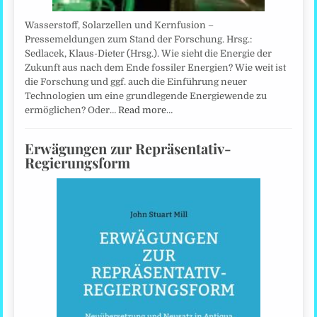
Wasserstoff, Solarzellen und Kernfusion –
Pressemeldungen zum Stand der Forschung. Hrsg.:
Sedlacek, Klaus-Dieter (Hrsg.). Wie sieht die Energie der
Zukunft aus nach dem Ende fossiler Energien? Wie weit ist
die Forschung und ggf. auch die Einführung neuer
Technologien um eine grundlegende Energiewende zu
ermöglichen? Oder…
Read more…
Erwägungen zur Repräsentativ-
Regierungsform