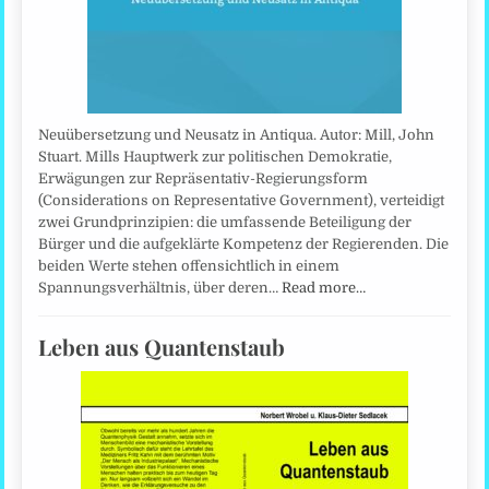
Neuübersetzung und Neusatz in Antiqua. Autor: Mill, John
Stuart. Mills Hauptwerk zur politischen Demokratie,
Erwägungen zur Repräsentativ-Regierungsform
(Considerations on Representative Government), verteidigt
zwei Grundprinzipien: die umfassende Beteiligung der
Bürger und die aufgeklärte Kompetenz der Regierenden. Die
beiden Werte stehen offensichtlich in einem
Spannungsverhältnis, über deren…
Read more…
Leben aus Quantenstaub