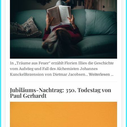
In „Träume aus Feuer“ erzählt Florien Illies die Geschichte
vom Aufstieg und Fall des Alchemisten Johannes
KunckelRezension von Dietmar Jacobsen…
Weiterlesen …
Jubiläums-Nachtrag: 350. Todestag von
Paul Gerhardt