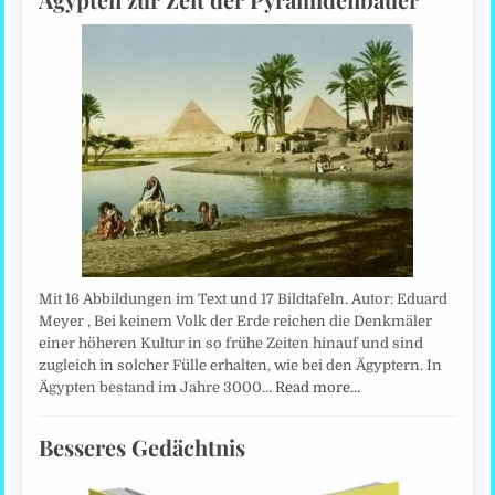
Mit 16 Abbildungen im Text und 17 Bildtafeln. Autor: Eduard
Meyer , Bei keinem Volk der Erde reichen die Denkmäler
einer höheren Kultur in so frühe Zeiten hinauf und sind
zugleich in solcher Fülle erhalten, wie bei den Ägyptern. In
Ägypten bestand im Jahre 3000…
Read more…
Besseres Gedächtnis