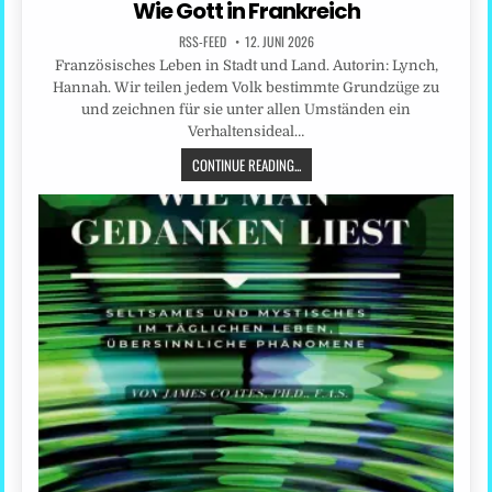
Wie Gott in Frankreich
RSS-FEED
12. JUNI 2026
Französisches Leben in Stadt und Land. Autorin: Lynch,
Hannah. Wir teilen jedem Volk bestimmte Grundzüge zu
und zeichnen für sie unter allen Umständen ein
Verhaltensideal…
CONTINUE READING...