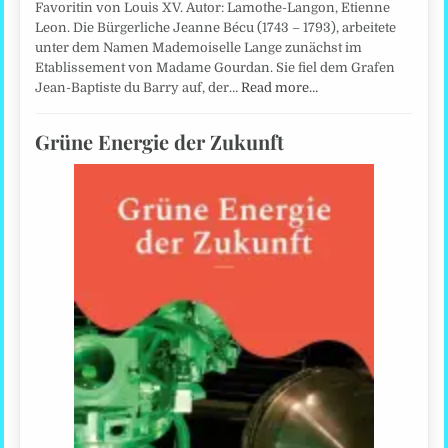
Favoritin von Louis XV. Autor: Lamothe-Langon, Etienne
Leon. Die Bürgerliche Jeanne Bécu (1743 – 1793), arbeitete
unter dem Namen Mademoiselle Lange zunächst im
Etablissement von Madame Gourdan. Sie fiel dem Grafen
Jean-Baptiste du Barry auf, der…
Read more…
Grüne Energie der Zukunft