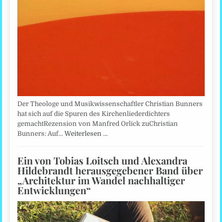
Der Theologe und Musikwissenschaftler Christian Bunners
hat sich auf die Spuren des Kirchenliederdichters
gemachtRezension von Manfred Orlick zuChristian
Bunners: Auf…
Weiterlesen …
Ein von Tobias Loitsch und Alexandra
Hildebrandt herausgegebener Band über
„Architektur im Wandel nachhaltiger
Entwicklungen“