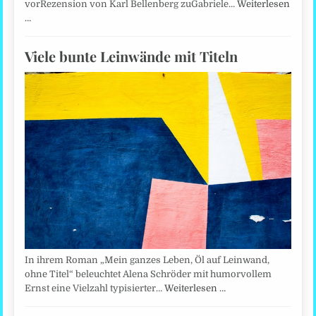
vorRezension von Karl Bellenberg zuGabriele…
Weiterlesen
…
Viele bunte Leinwände mit Titeln
In ihrem Roman „Mein ganzes Leben, Öl auf Leinwand,
ohne Titel“ beleuchtet Alena Schröder mit humorvollem
Ernst eine Vielzahl typisierter…
Weiterlesen …