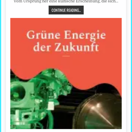
vom Ursprung her eine kultische Erscheinung, die sich…
CONTINUE READING...