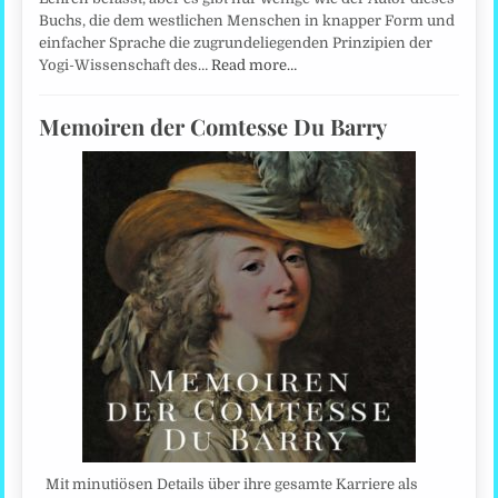
Buchs, die dem westlichen Menschen in knapper Form und
einfacher Sprache die zugrundeliegenden Prinzipien der
Yogi-Wissenschaft des…
Read more…
Memoiren der Comtesse Du Barry
Mit minutiösen Details über ihre gesamte Karriere als