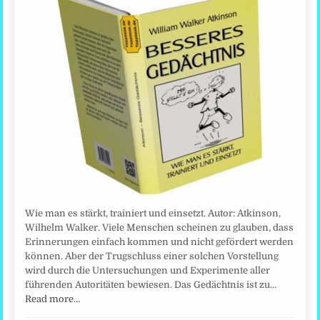
Wie man es stärkt, trainiert und einsetzt. Autor: Atkinson,
Wilhelm Walker. Viele Menschen scheinen zu glauben, dass
Erinnerungen einfach kommen und nicht gefördert werden
können. Aber der Trugschluss einer solchen Vorstellung
wird durch die Untersuchungen und Experimente aller
führenden Autoritäten bewiesen. Das Gedächtnis ist zu…
Read more…