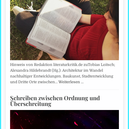
Hinweis von Redaktion literaturkritik.de zuTobias Loitsch;
Alexandra Hildebrandt (Hg.): Architektur im Wandel
nachhaltiger Entwicklungen. Baukunst, Stadtentwicklung
und Dritte Orte zwischen…
Weiterlesen …
Schreiben zwischen Ordnung und
Überschreitung