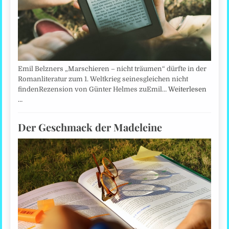
Emil Belzners „Marschieren – nicht träumen“ dürfte in der
Romanliteratur zum 1. Weltkrieg seinesgleichen nicht
findenRezension von Günter Helmes zuEmil…
Weiterlesen
…
Der Geschmack der Madeleine