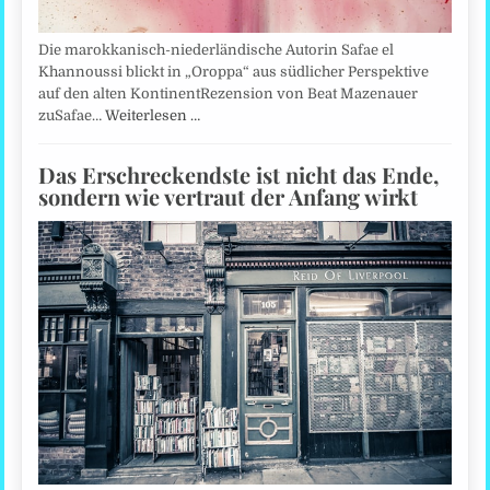
Die marokkanisch-niederländische Autorin Safae el
Khannoussi blickt in „Oroppa“ aus südlicher Perspektive
auf den alten KontinentRezension von Beat Mazenauer
zuSafae…
Weiterlesen …
Das Erschreckendste ist nicht das Ende,
sondern wie vertraut der Anfang wirkt