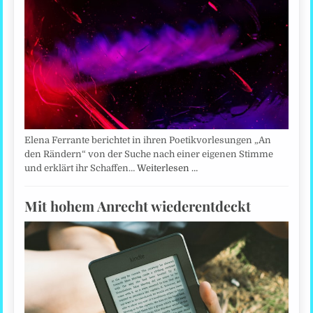
Elena Ferrante berichtet in ihren Poetikvorlesungen „An
den Rändern“ von der Suche nach einer eigenen Stimme
und erklärt ihr Schaffen…
Weiterlesen …
Mit hohem Anrecht wiederentdeckt