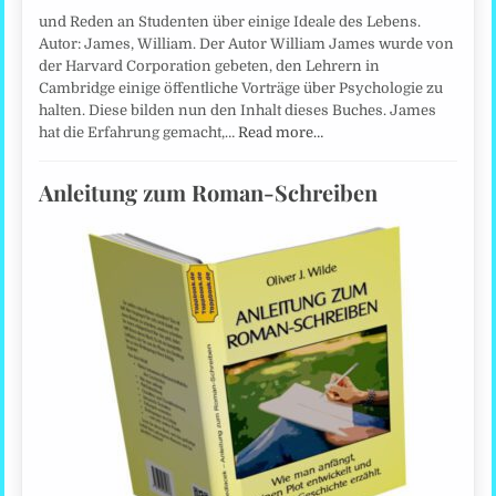
und Reden an Studenten über einige Ideale des Lebens.
Autor: James, William. Der Autor William James wurde von
der Harvard Corporation gebeten, den Lehrern in
Cambridge einige öffentliche Vorträge über Psychologie zu
halten. Diese bilden nun den Inhalt dieses Buches. James
hat die Erfahrung gemacht,…
Read more…
Anleitung zum Roman-Schreiben