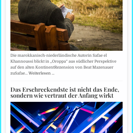
Die marokkanisch-niederländische Autorin Safae el
Khannoussi blickt in „Oroppa“ aus südlicher Perspektive
auf den alten KontinentRezension von Beat Mazenauer
zuSafae…
Weiterlesen …
Das Erschreckendste ist nicht das Ende,
sondern wie vertraut der Anfang wirkt