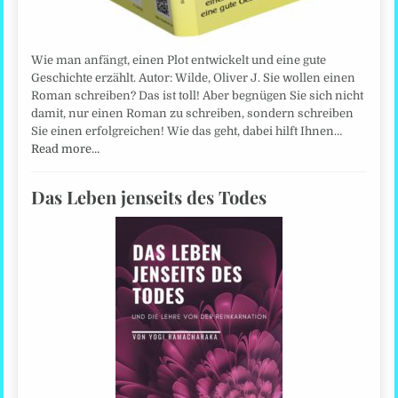
Wie man anfängt, einen Plot entwickelt und eine gute
Geschichte erzählt. Autor: Wilde, Oliver J. Sie wollen einen
Roman schreiben? Das ist toll! Aber begnügen Sie sich nicht
damit, nur einen Roman zu schreiben, sondern schreiben
Sie einen erfolgreichen! Wie das geht, dabei hilft Ihnen…
Read more…
Das Leben jenseits des Todes