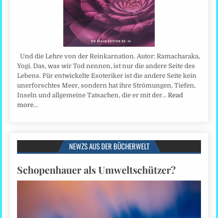
Und die Lehre von der Reinkarnation. Autor: Ramacharaka,
Yogi. Das, was wir Tod nennen, ist nur die andere Seite des
Lebens. Für entwickelte Esoteriker ist die andere Seite kein
unerforschtes Meer, sondern hat ihre Strömungen, Tiefen,
Inseln und allgemeine Tatsachen, die er mit der…
Read
more…
NEWZS AUS DER BÜCHERWELT
Schopenhauer als Umweltschützer?