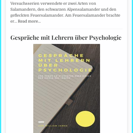
Versuchsserien verwendete er zwei Arten von
Salamandern, den schwarzen Alpensalamander und den
gefleckten Feuersalamander. Am Feuersalamander brachte
er…
Read more…
Gespräche mit Lehrern über Psychologie