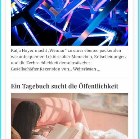
Katja Hoyer macht „Weimar“ zu einer ebenso packenden
wie unbequemen Lektüre über Menschen, Entscheidungen
und die Zerbrechlichkeit demokratischer
GesellschaftenRezension von…
Weiterlesen …
Ein Tagebuch sucht die Öffentlichkeit