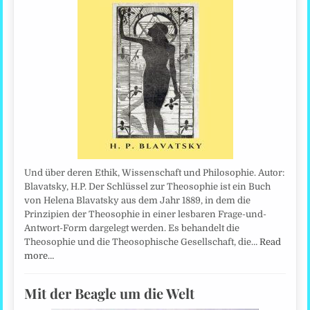
Und über deren Ethik, Wissenschaft und Philosophie. Autor:
Blavatsky, H.P. Der Schlüssel zur Theosophie ist ein Buch
von Helena Blavatsky aus dem Jahr 1889, in dem die
Prinzipien der Theosophie in einer lesbaren Frage-und-
Antwort-Form dargelegt werden. Es behandelt die
Theosophie und die Theosophische Gesellschaft, die…
Read
more…
Mit der Beagle um die Welt