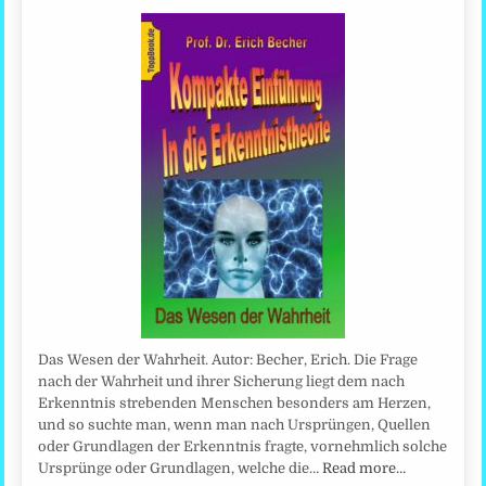
Das Wesen der Wahrheit. Autor: Becher, Erich. Die Frage
nach der Wahrheit und ihrer Sicherung liegt dem nach
Erkenntnis strebenden Menschen besonders am Herzen,
und so suchte man, wenn man nach Ursprüngen, Quellen
oder Grundlagen der Erkenntnis fragte, vornehmlich solche
Ursprünge oder Grundlagen, welche die…
Read more…