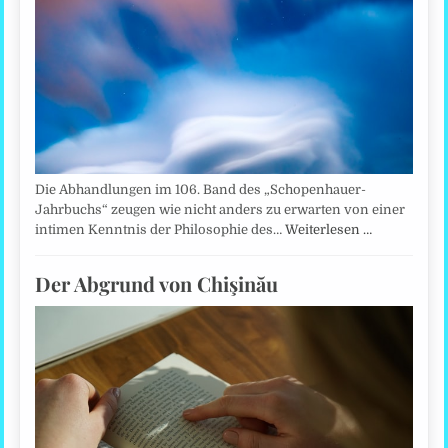
Die Abhandlungen im 106. Band des „Schopenhauer-
Jahrbuchs“ zeugen wie nicht anders zu erwarten von einer
intimen Kenntnis der Philosophie des…
Weiterlesen …
Der Abgrund von Chişinău