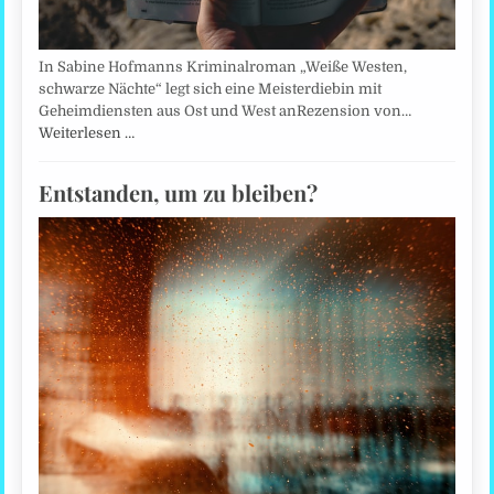
In Sabine Hofmanns Kriminalroman „Weiße Westen,
schwarze Nächte“ legt sich eine Meisterdiebin mit
Geheimdiensten aus Ost und West anRezension von…
Weiterlesen …
Entstanden, um zu bleiben?