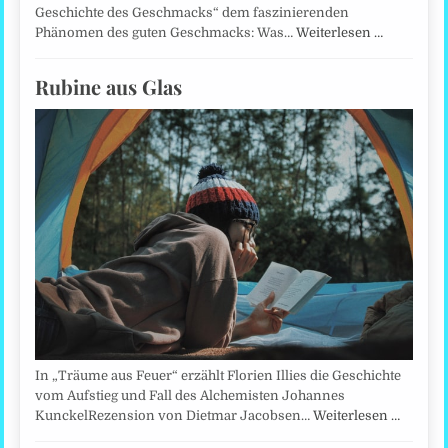
Geschichte des Geschmacks“ dem faszinierenden
Phänomen des guten Geschmacks: Was…
Weiterlesen …
Rubine aus Glas
In „Träume aus Feuer“ erzählt Florien Illies die Geschichte
vom Aufstieg und Fall des Alchemisten Johannes
KunckelRezension von Dietmar Jacobsen…
Weiterlesen …