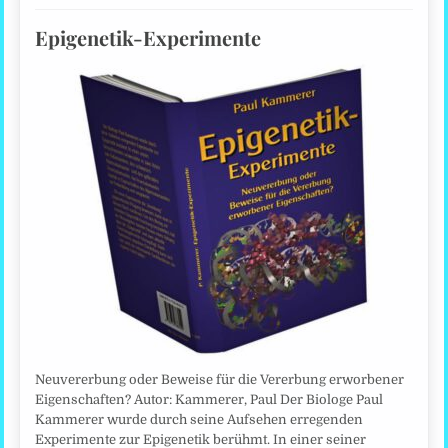
Epigenetik-Experimente
Neuvererbung oder Beweise für die Vererbung erworbener
Eigenschaften? Autor: Kammerer, Paul Der Biologe Paul
Kammerer wurde durch seine Aufsehen erregenden
Experimente zur Epigenetik berühmt. In einer seiner