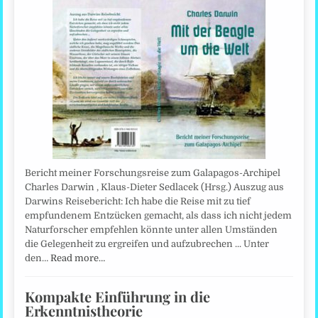
Bericht meiner Forschungsreise zum Galapagos-Archipel
Charles Darwin , Klaus-Dieter Sedlacek (Hrsg.) Auszug aus
Darwins Reisebericht: Ich habe die Reise mit zu tief
empfundenem Entzücken gemacht, als dass ich nicht jedem
Naturforscher empfehlen könnte unter allen Umständen
die Gelegenheit zu ergreifen und aufzubrechen ... Unter
den…
Read more…
Kompakte Einführung in die
Erkenntnistheorie