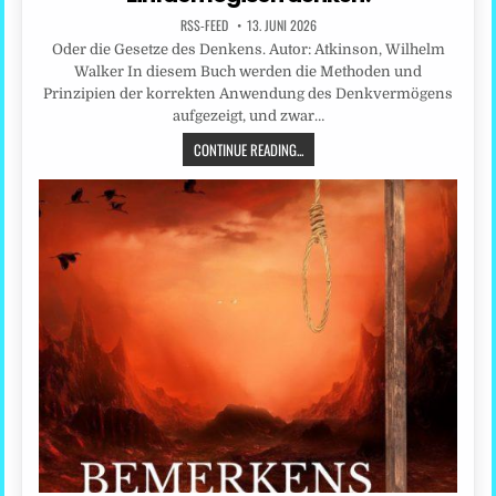
RSS-FEED
13. JUNI 2026
Oder die Gesetze des Denkens. Autor: Atkinson, Wilhelm
Walker In diesem Buch werden die Methoden und
Prinzipien der korrekten Anwendung des Denkvermögens
aufgezeigt, und zwar…
CONTINUE READING...