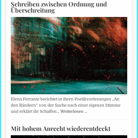
Schreiben zwischen Ordnung und
Überschreitung
Elena Ferrante berichtet in ihren Poetikvorlesungen „An
den Rändern“ von der Suche nach einer eigenen Stimme
und erklärt ihr Schaffen…
Weiterlesen …
Mit hohem Anrecht wiederentdeckt