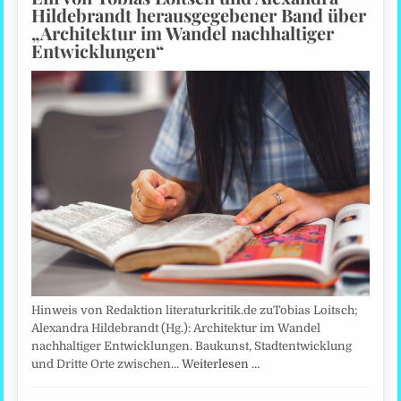
Hildebrandt herausgegebener Band über
„Architektur im Wandel nachhaltiger
Entwicklungen“
Hinweis von Redaktion literaturkritik.de zuTobias Loitsch;
Alexandra Hildebrandt (Hg.): Architektur im Wandel
nachhaltiger Entwicklungen. Baukunst, Stadtentwicklung
und Dritte Orte zwischen…
Weiterlesen …