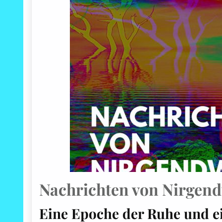
Nachrichten von Nirgen
Eine Epoche der Ruhe und e