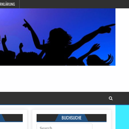
ERKLÄRUNG
BUCHSUCHE
Search