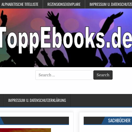
ALPHABETISCHE TITELLISTE
REZENSIONSEXEMPLARE
IMPRESSUM U. DATENSCHUTZ
Search
for:
IMPRESSUM U. DATENSCHUTZERKLÄRUNG
SACHBÜCHER