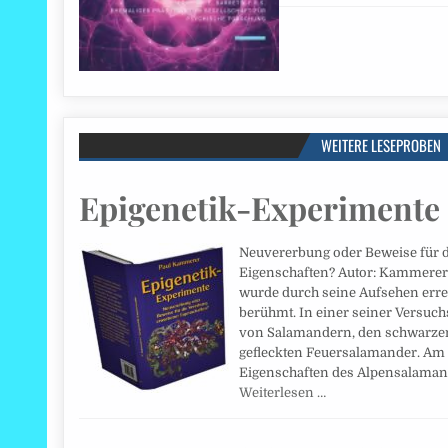
WEITERE LESEPROBEN
Epigenetik-Experimente
Neuvererbung oder Beweise für 
Eigenschaften? Autor: Kammerer
wurde durch seine Aufsehen err
berühmt. In einer seiner Versuch
von Salamandern, den schwarze
gefleckten Feuersalamander. Am
Eigenschaften des Alpensalaman
Weiterlesen …