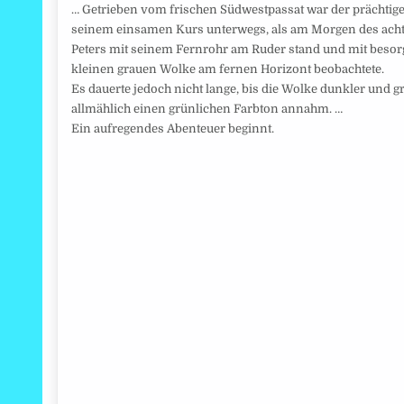
… Getrieben vom frischen Südwestpassat war der prächtige 
seinem einsamen Kurs unterwegs, als am Morgen des achte
Peters mit seinem Fernrohr am Ruder stand und mit besor
kleinen grauen Wolke am fernen Horizont beobachtete.
Es dauerte jedoch nicht lange, bis die Wolke dunkler und
allmählich einen grünlichen Farbton annahm. …
Ein aufregendes Abenteuer beginnt.