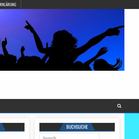
ERKLÄRUNG
BUCHSUCHE
Search