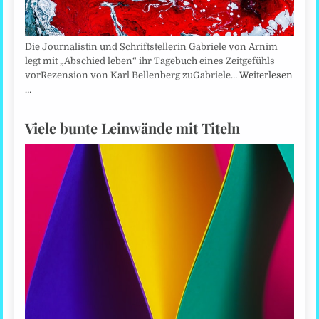
Die Journalistin und Schriftstellerin Gabriele von Arnim
legt mit „Abschied leben“ ihr Tagebuch eines Zeitgefühls
vorRezension von Karl Bellenberg zuGabriele…
Weiterlesen
…
Viele bunte Leinwände mit Titeln