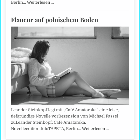
Berlin…
Weiterlesen …
Flaneur auf polnischem Boden
Leander Steinkopf legt mit „Café Amatorska“ eine leise,
tiefgründige Novelle vorRezension von Michael Fassel
zuLeander Steinkopf: Café Amatorska.
Novelleedition.fotoTAPETA, Berlin…
Weiterlesen …