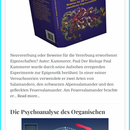
Neuvererbung oder Beweise für die Vererbung erworbener
Eigenschaften? Autor: Kammerer, Paul Der Biologe Paul
Kammerer wurde durch seine Aufsehen erregenden
Experimente zur Epigenetik berühmt. In einer seiner
Versuchsserien verwendete er zwei Arten von
Salamandern, den schwarzen Alpensalamander und den
gefleckten Feuersalamander. Am Feuersalamander brachte
er…
Read more…
Die Psychoanalyse des Organischen