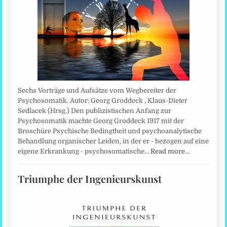
Sechs Vorträge und Aufsätze vom Wegbereiter der
Psychosomatik. Autor: Georg Groddeck , Klaus-Dieter
Sedlacek (Hrsg.) Den publizistischen Anfang zur
Psychosomatik machte Georg Groddeck 1917 mit der
Broschüre Psychische Bedingtheit und psychoanalytische
Behandlung organischer Leiden, in der er - bezogen auf eine
eigene Erkrankung - psychosomatische…
Read more…
Triumphe der Ingenieurskunst