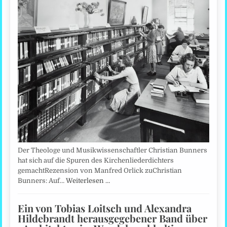
Der Theologe und Musikwissenschaftler Christian Bunners
hat sich auf die Spuren des Kirchenliederdichters
gemachtRezension von Manfred Orlick zuChristian
Bunners: Auf…
Weiterlesen …
Ein von Tobias Loitsch und Alexandra
Hildebrandt herausgegebener Band über