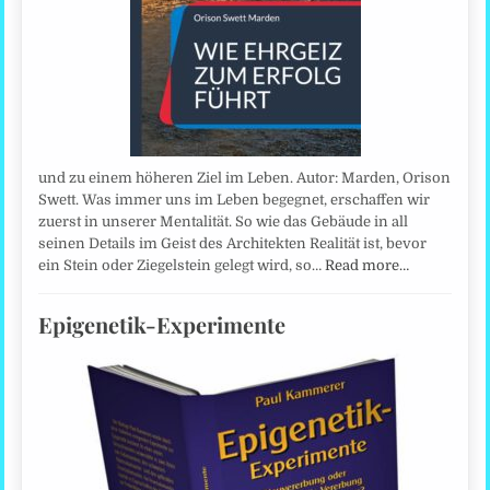
und zu einem höheren Ziel im Leben. Autor: Marden, Orison
Swett. Was immer uns im Leben begegnet, erschaffen wir
zuerst in unserer Mentalität. So wie das Gebäude in all
seinen Details im Geist des Architekten Realität ist, bevor
ein Stein oder Ziegelstein gelegt wird, so…
Read more…
Epigenetik-Experimente