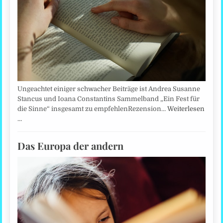
Ungeachtet einiger schwacher Beiträge ist Andrea Susanne
Stancus und Ioana Constantins Sammelband „Ein Fest für
die Sinne“ insgesamt zu empfehlenRezension…
Weiterlesen
…
Das Europa der andern