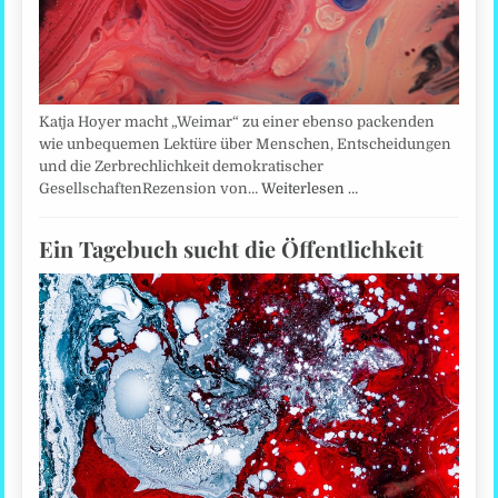
Katja Hoyer macht „Weimar“ zu einer ebenso packenden
wie unbequemen Lektüre über Menschen, Entscheidungen
und die Zerbrechlichkeit demokratischer
GesellschaftenRezension von…
Weiterlesen …
Ein Tagebuch sucht die Öffentlichkeit