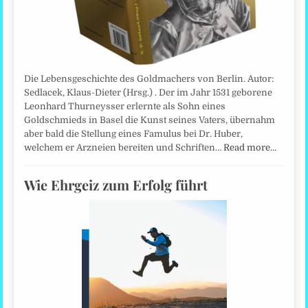
Die Lebensgeschichte des Goldmachers von Berlin. Autor:
Sedlacek, Klaus-Dieter (Hrsg.) . Der im Jahr 1531 geborene
Leonhard Thurneysser erlernte als Sohn eines
Goldschmieds in Basel die Kunst seines Vaters, übernahm
aber bald die Stellung eines Famulus bei Dr. Huber,
welchem er Arzneien bereiten und Schriften…
Read more…
Wie Ehrgeiz zum Erfolg führt