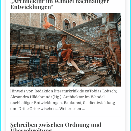
„Architektur im Wandel nachhaltiger
Entwicklungen“
Hinweis von Redaktion literaturkritik.de zuTobias Loitsch;
Alexandra Hildebrandt (Hg.): Architektur im Wandel
nachhaltiger Entwicklungen. Baukunst, Stadtentwicklung
und Dritte Orte zwischen…
Weiterlesen …
Schreiben zwischen Ordnung und
Überschreitung