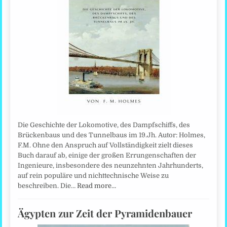
Die Geschichte der Lokomotive, des Dampfschiffs, des
Brückenbaus und des Tunnelbaus im 19.Jh. Autor: Holmes,
F.M. Ohne den Anspruch auf Vollständigkeit zielt dieses
Buch darauf ab, einige der großen Errungenschaften der
Ingenieure, insbesondere des neunzehnten Jahrhunderts,
auf rein populäre und nichttechnische Weise zu
beschreiben. Die…
Read more…
Ägypten zur Zeit der Pyramidenbauer