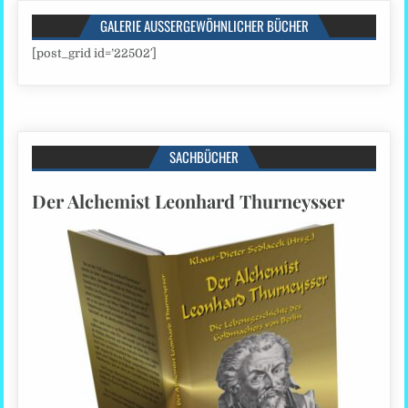
GALERIE AUSSERGEWÖHNLICHER BÜCHER
[post_grid id=’22502′]
SACHBÜCHER
Der Alchemist Leonhard Thurneysser