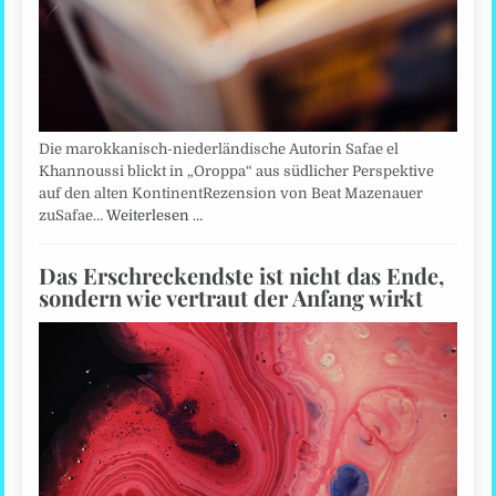
Die marokkanisch-niederländische Autorin Safae el
Khannoussi blickt in „Oroppa“ aus südlicher Perspektive
auf den alten KontinentRezension von Beat Mazenauer
zuSafae…
Weiterlesen …
Das Erschreckendste ist nicht das Ende,
sondern wie vertraut der Anfang wirkt