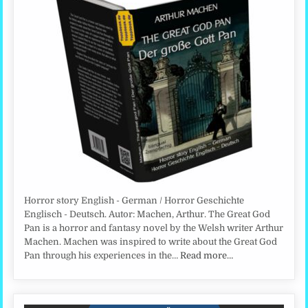
Horror story English - German / Horror Geschichte
Englisch - Deutsch. Autor: Machen, Arthur. The Great God
Pan is a horror and fantasy novel by the Welsh writer Arthur
Machen. Machen was inspired to write about the Great God
Pan through his experiences in the…
Read more…