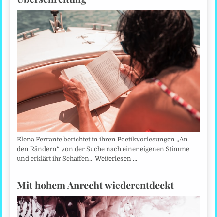
Elena Ferrante berichtet in ihren Poetikvorlesungen „An
den Rändern“ von der Suche nach einer eigenen Stimme
und erklärt ihr Schaffen…
Weiterlesen …
Mit hohem Anrecht wiederentdeckt