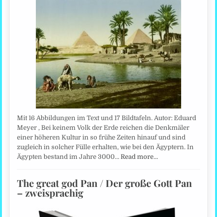
Mit 16 Abbildungen im Text und 17 Bildtafeln. Autor: Eduard
Meyer , Bei keinem Volk der Erde reichen die Denkmäler
einer höheren Kultur in so frühe Zeiten hinauf und sind
zugleich in solcher Fülle erhalten, wie bei den Ägyptern. In
Ägypten bestand im Jahre 3000…
Read more…
The great god Pan / Der große Gott Pan
– zweisprachig