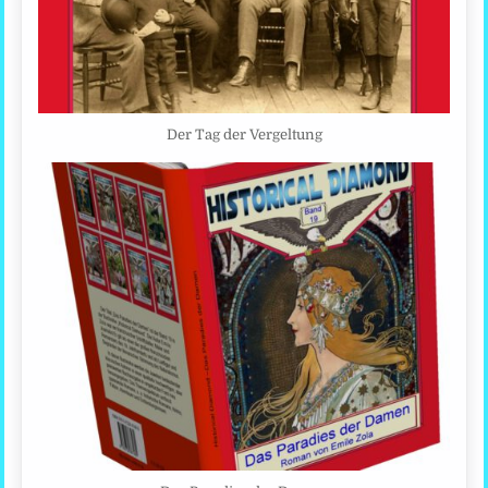
Der Tag der Vergeltung