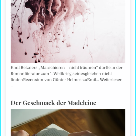
Emil Belzners „Marschieren – nicht träumen“ dürfte in der
Romanliteratur zum 1. Weltkrieg seinesgleichen nicht
findenRezension von Günter Helmes zuEmil…
Weiterlesen
…
Der Geschmack der Madeleine