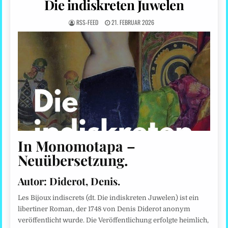
Die indiskreten Juwelen
RSS-FEED
21. FEBRUAR 2026
In Monomotapa –
Neuübersetzung.
Autor:
Diderot, Denis.
Les Bijoux indiscrets (dt. Die indiskreten Juwelen) ist ein
libertiner Roman, der 1748 von Denis Diderot anonym
veröffentlicht wurde. Die Veröffentlichung erfolgte heimlich,