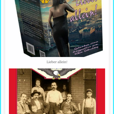
Lieber allein!