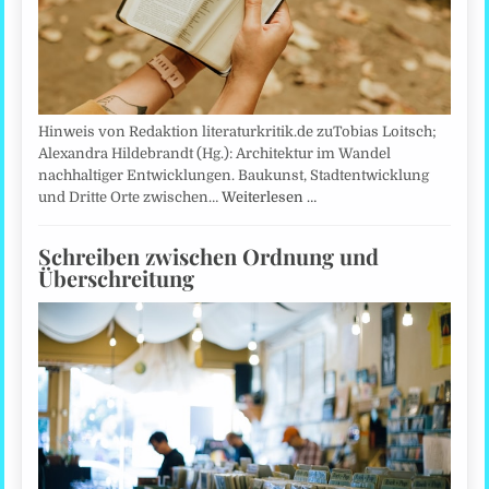
Hinweis von Redaktion literaturkritik.de zuTobias Loitsch;
Alexandra Hildebrandt (Hg.): Architektur im Wandel
nachhaltiger Entwicklungen. Baukunst, Stadtentwicklung
und Dritte Orte zwischen…
Weiterlesen …
Schreiben zwischen Ordnung und
Überschreitung