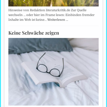
Hinweise von Redaktion literaturkritik.de Zur Quelle
wechseln ... oder hier im Frame lesen: Einbinden fremder
Inhalte im Web ist keine…
Weiterlesen …
Keine Schwäche zeigen