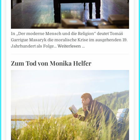
In „Der moderne Mensch und die Religion“ deutet Tomáš
Garrigue Masaryk die moralische Krise im ausgehenden 19.
Jahrhundert als Folge…
Weiterlesen …
Zum Tod von Monika Helfer