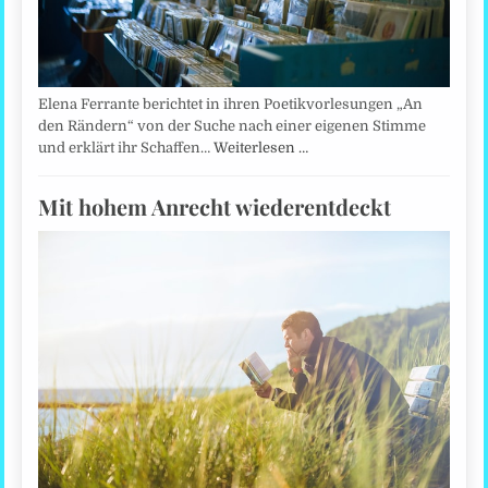
Elena Ferrante berichtet in ihren Poetikvorlesungen „An
den Rändern“ von der Suche nach einer eigenen Stimme
und erklärt ihr Schaffen…
Weiterlesen …
Mit hohem Anrecht wiederentdeckt