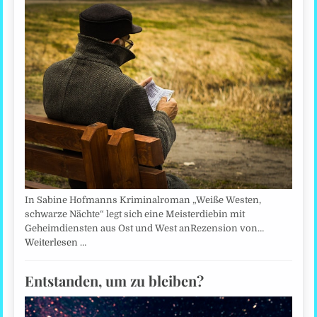
In Sabine Hofmanns Kriminalroman „Weiße Westen,
schwarze Nächte“ legt sich eine Meisterdiebin mit
Geheimdiensten aus Ost und West anRezension von…
Weiterlesen …
Entstanden, um zu bleiben?