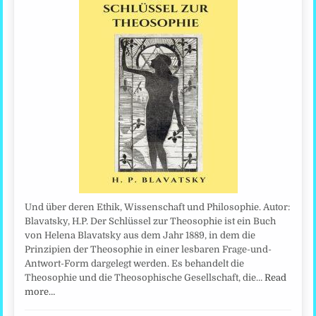
Und über deren Ethik, Wissenschaft und Philosophie. Autor:
Blavatsky, H.P. Der Schlüssel zur Theosophie ist ein Buch
von Helena Blavatsky aus dem Jahr 1889, in dem die
Prinzipien der Theosophie in einer lesbaren Frage-und-
Antwort-Form dargelegt werden. Es behandelt die
Theosophie und die Theosophische Gesellschaft, die…
Read
more…