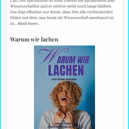
Carl. Der Spiritismus ist ohne Zweifel die paradoxeste aller
Wissenschaften und er wird es wohl noch lange bleiben.
Das liegt offenbar nur daran, dass ihm alle verbindenden
Fäden mit dem, was heute als Wissenschaft anerkannt ist,
zu…
Read more…
Warum wir lachen