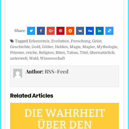
Share:
Tagged
Erkenntnis
,
Evolution
,
Forschung
,
Geist
,
Geschichte
,
Gold
,
Götter
,
Helden
,
Magie
,
Magier
,
Mythologie
,
Priester
,
reiche
,
Religion
,
Riten
,
Tabus
,
Titel
,
übernatürlich
,
unterwelt
,
Wald
,
Wissenschaft
Author:
RSS-Feed
Related Articles