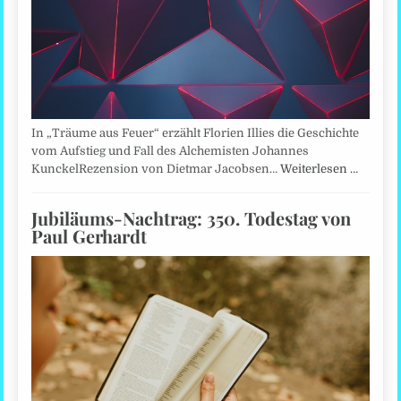
In „Träume aus Feuer“ erzählt Florien Illies die Geschichte
vom Aufstieg und Fall des Alchemisten Johannes
KunckelRezension von Dietmar Jacobsen…
Weiterlesen …
Jubiläums-Nachtrag: 350. Todestag von
Paul Gerhardt