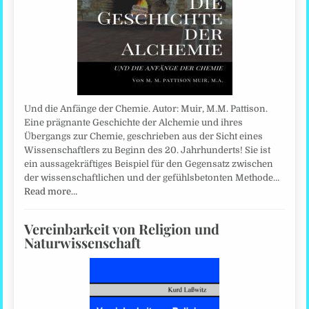
Und die Anfänge der Chemie. Autor: Muir, M.M. Pattison.
Eine prägnante Geschichte der Alchemie und ihres
Übergangs zur Chemie, geschrieben aus der Sicht eines
Wissenschaftlers zu Beginn des 20. Jahrhunderts! Sie ist
ein aussagekräftiges Beispiel für den Gegensatz zwischen
der wissenschaftlichen und der gefühlsbetonten Methode…
Read more…
Vereinbarkeit von Religion und
Naturwissenschaft