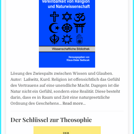
Lösung des Zwiespalts zwischen Wissen und Glauben.
Autor: Laßwitz, Kurd. Religion ist offensichtlich das Gefühl
des Vertrauens auf eine unendliche Macht. Dagegen ist die
Natur nicht ein Gefühl, sondern eine Realität. Diese besteht
darin, dass es in Raum und Zeit eine naturgesetzliche
Ordnung des Geschehens…
Read more…
Der Schlüssel zur Theosophie