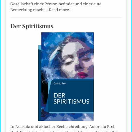
Gesellschaft einer Person befindet und einer eine
Bemerkung macht,…
Read more…
Der Spiritismus
In Neusatz und aktueller Rechtschreibung. Autor: du Prel,