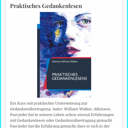
Praktisches Gedankenlesen
Ein Kurs mit praktischer Unterweisung zur
Gedankenübertragung. Autor: William Walker, Atkinson.
Fast jeder hat in seinem Leben schon einmal Erfahrungen
mit Gedankenlesen oder Gedankenübertragung gemacht.
Fast jeder hat die Erfahrung gemacht, dass er sich in der