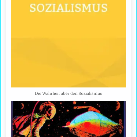
Die Wahrheit über den Sozialismus