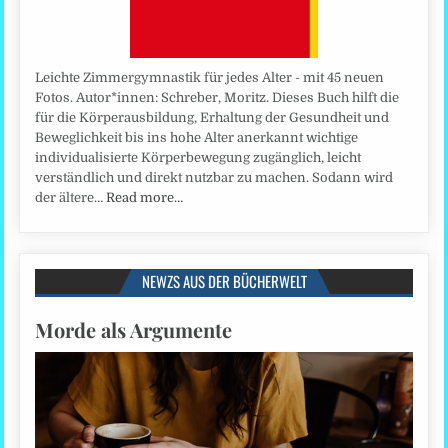
Leichte Zimmergymnastik für jedes Alter - mit 45 neuen
Fotos. Autor*innen: Schreber, Moritz. Dieses Buch hilft die
für die Körperausbildung, Erhaltung der Gesundheit und
Beweglichkeit bis ins hohe Alter anerkannt wichtige
individualisierte Körperbewegung zugänglich, leicht
verständlich und direkt nutzbar zu machen. Sodann wird
der ältere…
Read more…
NEWZS AUS DER BÜCHERWELT
Morde als Argumente