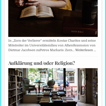
In „Zorn der Verlierer“ ermitteln Kostas Charitos und seine
Mitstreiter im Universitätsmilieu von AthenRezension von
Dietmar Jacobsen zuPetros Markaris: Zorn…
Weiterlesen …
Aufklärung und/oder Religion?