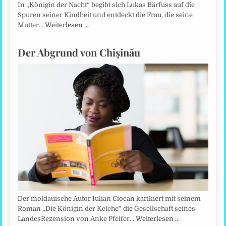
In „Königin der Nacht“ begibt sich Lukas Bärfuss auf die
Spuren seiner Kindheit und entdeckt die Frau, die seine
Mutter…
Weiterlesen …
Der Abgrund von Chişinău
Der moldauische Autor Iulian Ciocan karikiert mit seinem
Roman „Die Königin der Kelche” die Gesellschaft seines
LandesRezension von Anke Pfeifer…
Weiterlesen …