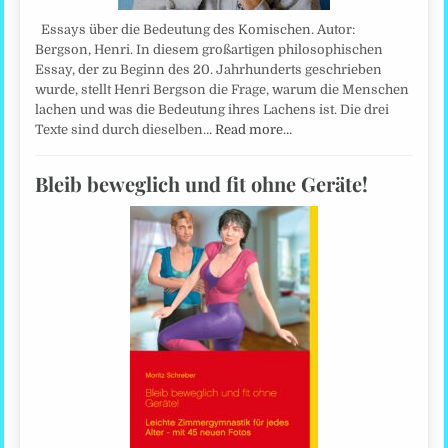
Essays über die Bedeutung des Komischen. Autor:
Bergson, Henri. In diesem großartigen philosophischen
Essay, der zu Beginn des 20. Jahrhunderts geschrieben
wurde, stellt Henri Bergson die Frage, warum die Menschen
lachen und was die Bedeutung ihres Lachens ist. Die drei
Texte sind durch dieselben…
Read more…
Bleib beweglich und fit ohne Geräte!