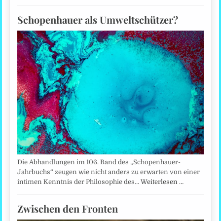
Schopenhauer als Umweltschützer?
Die Abhandlungen im 106. Band des „Schopenhauer-
Jahrbuchs“ zeugen wie nicht anders zu erwarten von einer
intimen Kenntnis der Philosophie des…
Weiterlesen …
Zwischen den Fronten