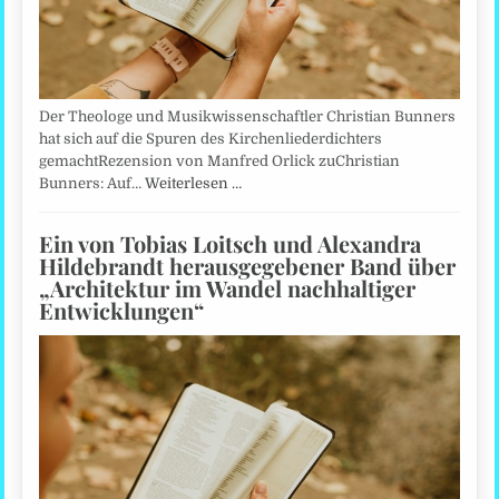
Der Theologe und Musikwissenschaftler Christian Bunners
hat sich auf die Spuren des Kirchenliederdichters
gemachtRezension von Manfred Orlick zuChristian
Bunners: Auf…
Weiterlesen …
Ein von Tobias Loitsch und Alexandra
Hildebrandt herausgegebener Band über
„Architektur im Wandel nachhaltiger
Entwicklungen“