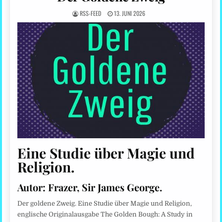
RSS-FEED
13. JUNI 2026
Eine Studie über Magie und
Religion.
Autor:
Frazer, Sir James George.
Der goldene Zweig. Eine Studie über Magie und Religion,
englische Originalausgabe The Golden Bough: A Study in