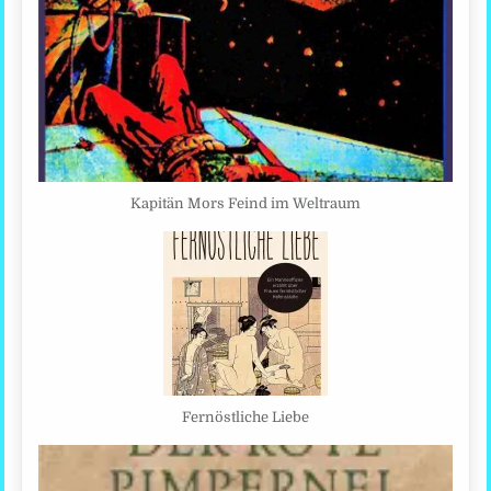
Kapitän Mors Feind im Weltraum
Fernöstliche Liebe