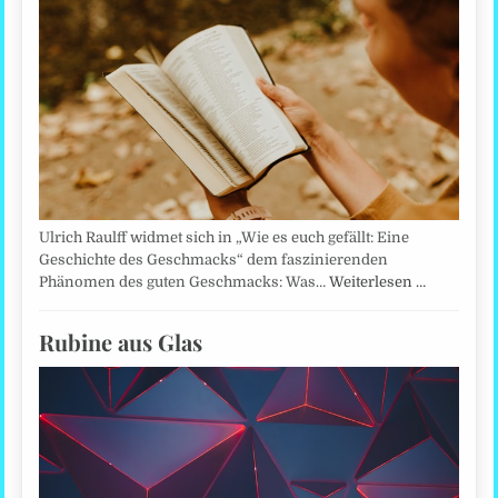
Ulrich Raulff widmet sich in „Wie es euch gefällt: Eine
Geschichte des Geschmacks“ dem faszinierenden
Phänomen des guten Geschmacks: Was…
Weiterlesen …
Rubine aus Glas