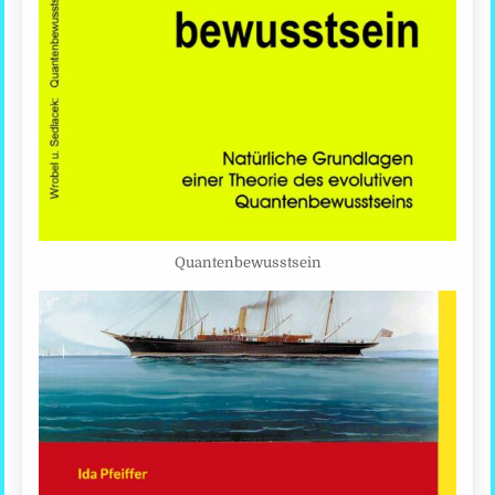
Quantenbewusstsein