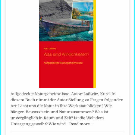
Aufgedeckte Naturgeheimnisse. Autor: Laßwitz, Kurd. In
diesem Buch nimmt der Autor Stellung zu Fragen folgender
Art: Lässt uns die Natur in ihre Werkstatt blicken? Wie
hängen Bewusstsein und Natur zusammen? Was ist
unvergänglich in Raum und Zeit? Ist die Welt dem
Untergang geweiht? Wie wird…
Read more…