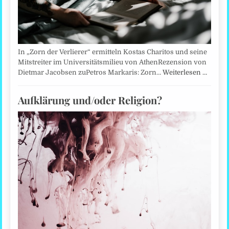
In „Zorn der Verlierer“ ermitteln Kostas Charitos und seine
Mitstreiter im Universitätsmilieu von AthenRezension von
Dietmar Jacobsen zuPetros Markaris: Zorn…
Weiterlesen …
Aufklärung und/oder Religion?