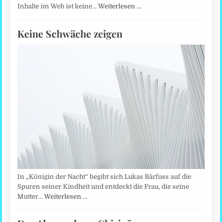
Inhalte im Web ist keine…
Weiterlesen …
Keine Schwäche zeigen
In „Königin der Nacht“ begibt sich Lukas Bärfuss auf die
Spuren seiner Kindheit und entdeckt die Frau, die seine
Mutter…
Weiterlesen …