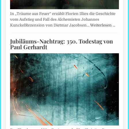
In „Träume aus Feuer“ erzählt Florien Illies die Geschichte
vom Aufstieg und Fall des Alchemisten Johannes
KunckelRezension von Dietmar Jacobsen…
Weiterlesen …
Jubiläums-Nachtrag: 350. Todestag von
Paul Gerhardt