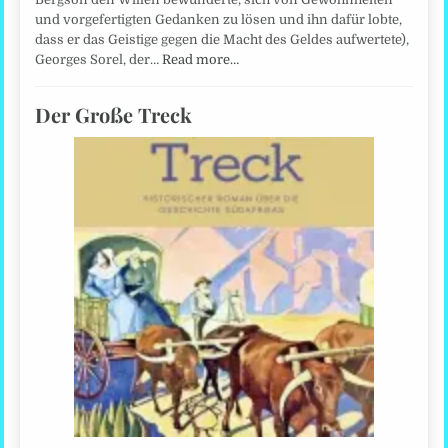
und vorgefertigten Gedanken zu lösen und ihn dafür lobte,
dass er das Geistige gegen die Macht des Geldes aufwertete),
Georges Sorel, der…
Read more…
Der Große Treck