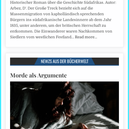
Historischer Roman über die Geschichte Südafrikas. Autor:
Arbez, D‘. Der Große Treck bezieht sich auf die
Massenmigration von kapholländisch sprechenden
Bürgern ins südafrikanische Landesinnere ab dem Jahr
1835, unter anderem, um der britischen Herrschaft zu
entkommen. Die Einwanderer waren Nachkommen von
Siedlern vom westlichen Festland…
Read more…
NEWZS AUS DER BÜCHERWELT
Morde als Argumente