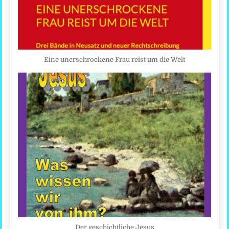
Eine unerschrockene Frau reist um die Welt
Der geschichtliche Jesus