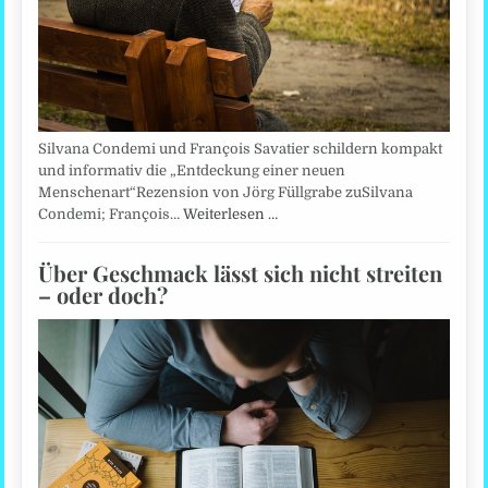
Silvana Condemi und François Savatier schildern kompakt
und informativ die „Entdeckung einer neuen
Menschenart“Rezension von Jörg Füllgrabe zuSilvana
Condemi; François…
Weiterlesen …
Über Geschmack lässt sich nicht streiten
– oder doch?