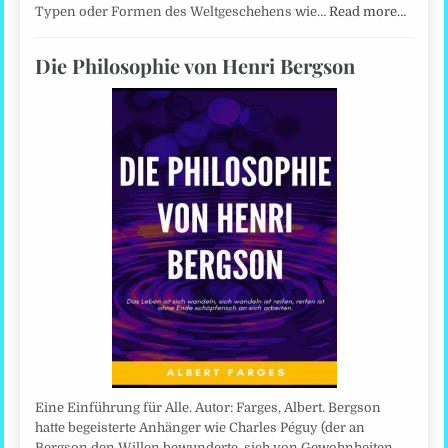
Typen oder Formen des Weltgeschehens wie…
Read more…
Die Philosophie von Henri Bergson
Eine Einführung für Alle. Autor: Farges, Albert. Bergson
hatte begeisterte Anhänger wie Charles Péguy (der an
Bergson den Willen bewunderte, sich von Gewohnheiten