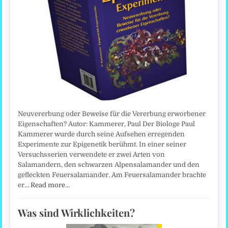
Neuvererbung oder Beweise für die Vererbung erworbener
Eigenschaften? Autor: Kammerer, Paul Der Biologe Paul
Kammerer wurde durch seine Aufsehen erregenden
Experimente zur Epigenetik berühmt. In einer seiner
Versuchsserien verwendete er zwei Arten von
Salamandern, den schwarzen Alpensalamander und den
gefleckten Feuersalamander. Am Feuersalamander brachte
er…
Read more…
Was sind Wirklichkeiten?