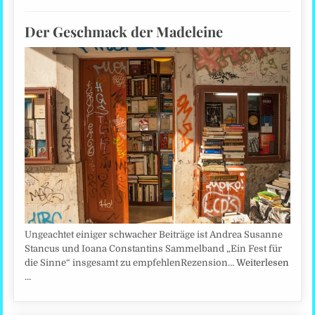
Der Geschmack der Madeleine
Ungeachtet einiger schwacher Beiträge ist Andrea Susanne
Stancus und Ioana Constantins Sammelband „Ein Fest für
die Sinne“ insgesamt zu empfehlenRezension…
Weiterlesen
…