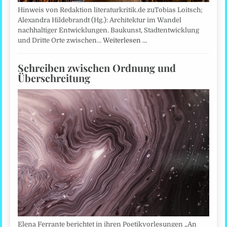
Hinweis von Redaktion literaturkritik.de zuTobias Loitsch;
Alexandra Hildebrandt (Hg.): Architektur im Wandel
nachhaltiger Entwicklungen. Baukunst, Stadtentwicklung
und Dritte Orte zwischen…
Weiterlesen …
Schreiben zwischen Ordnung und
Überschreitung
Elena Ferrante berichtet in ihren Poetikvorlesungen „An