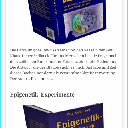
Die Befreiung des Bewusstseins von den Fesseln der Zeit
Klaus-Dieter Sedlacek Für uns Menschen hat die Frage nach
dem zeitlichen Ende unserer Existenz eine hohe Bedeutung.
Die Antwort, die der Glaube sucht, ist nicht Aufgabe und Ziel
dieses Buches, sondern die vernunftmäßige Beantwortung.
Der Autor…
Read more…
Epigenetik-Experimente