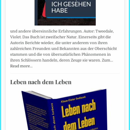
und andere übersinnliche Erfahrungen. Autor: Tweedale,
Violet. Das Buch ist zweifacher Natur. Einerseits gibt die
Autorin Berichte wieder, die unter anderem von ihren
zahlreichen Freunden und Bekannten aus der Oberschicht
stammen und die von übernatürlichen Phänomenen in
ihren Schlössern handeln, deren Zeuge sie waren. Zum…
Read more…
Leben nach dem Leben