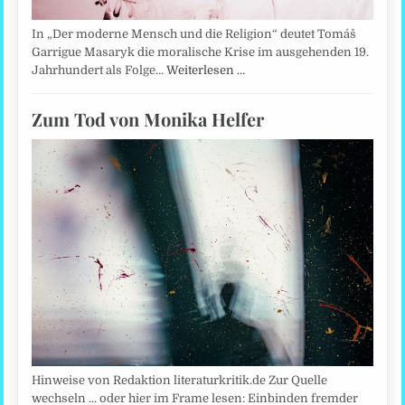
In „Der moderne Mensch und die Religion“ deutet Tomáš
Garrigue Masaryk die moralische Krise im ausgehenden 19.
Jahrhundert als Folge…
Weiterlesen …
Zum Tod von Monika Helfer
Hinweise von Redaktion literaturkritik.de Zur Quelle
wechseln ... oder hier im Frame lesen: Einbinden fremder