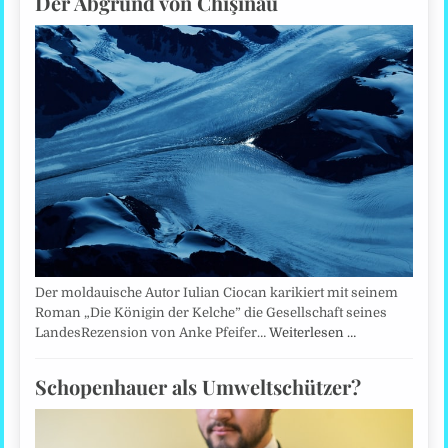
Der Abgrund von Chişinău
Der moldauische Autor Iulian Ciocan karikiert mit seinem
Roman „Die Königin der Kelche” die Gesellschaft seines
LandesRezension von Anke Pfeifer…
Weiterlesen …
Schopenhauer als Umweltschützer?