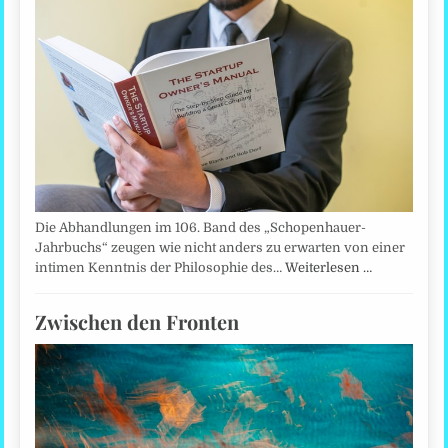
Die Abhandlungen im 106. Band des „Schopenhauer-
Jahrbuchs“ zeugen wie nicht anders zu erwarten von einer
intimen Kenntnis der Philosophie des…
Weiterlesen …
Zwischen den Fronten