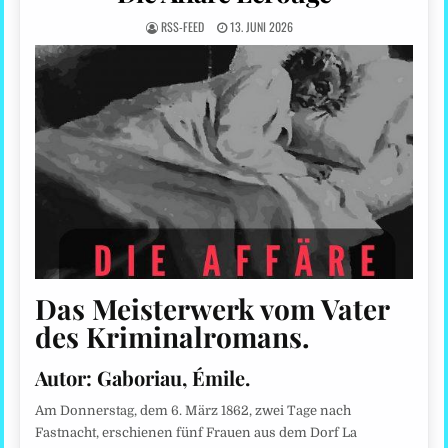
RSS-FEED
13. JUNI 2026
Das Meisterwerk vom Vater
des Kriminalromans.
Autor:
Gaboriau, Émile.
Am Donnerstag, dem 6. März 1862, zwei Tage nach
Fastnacht, erschienen fünf Frauen aus dem Dorf La