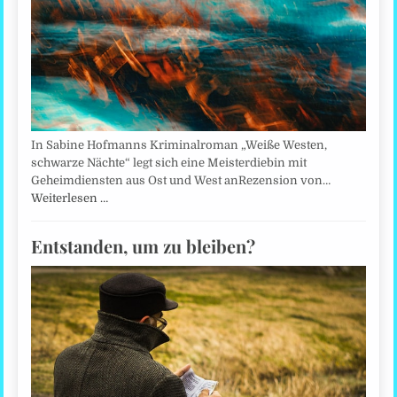
In Sabine Hofmanns Kriminalroman „Weiße Westen,
schwarze Nächte“ legt sich eine Meisterdiebin mit
Geheimdiensten aus Ost und West anRezension von…
Weiterlesen …
Entstanden, um zu bleiben?